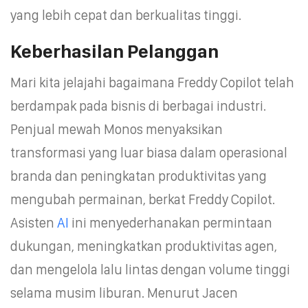
yang lebih cepat dan berkualitas tinggi.
Keberhasilan Pelanggan
Mari kita jelajahi bagaimana Freddy Copilot telah
berdampak pada bisnis di berbagai industri.
Penjual mewah Monos menyaksikan
transformasi yang luar biasa dalam operasional
branda dan peningkatan produktivitas yang
mengubah permainan, berkat Freddy Copilot.
Asisten
AI
ini menyederhanakan permintaan
dukungan, meningkatkan produktivitas agen,
dan mengelola lalu lintas dengan volume tinggi
selama musim liburan. Menurut Jacen