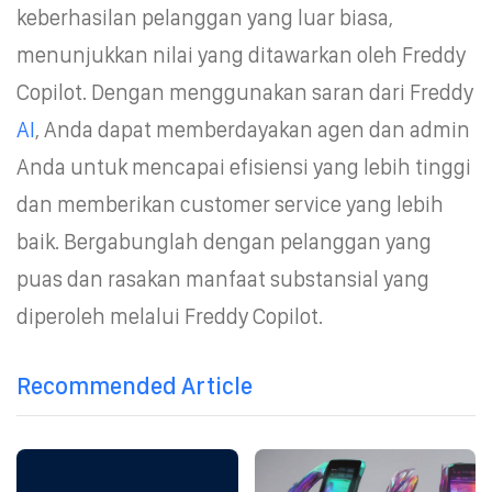
keberhasilan pelanggan yang luar biasa,
menunjukkan nilai yang ditawarkan oleh Freddy
Copilot. Dengan menggunakan saran dari Freddy
AI
, Anda dapat memberdayakan agen dan admin
Anda untuk mencapai efisiensi yang lebih tinggi
dan memberikan customer service yang lebih
baik. Bergabunglah dengan pelanggan yang
puas dan rasakan manfaat substansial yang
diperoleh melalui Freddy Copilot.
Recommended Article