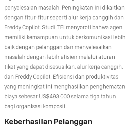
penyelesaian masalah. Peningkatan ini dikaitkan
dengan fitur-fitur seperti alur kerja canggih dan
Freddy Copilot. Studi TEI menyoroti bahwa agen
memiliki kemampuan untuk berkomunikasi lebih
baik dengan pelanggan dan menyelesaikan
masalah dengan lebih efisien melalui aturan
tiket yang dapat disesuaikan, alur kerja canggih,
dan Freddy Copilot. Efisiensi dan produktivitas
yang meningkat ini menghasilkan penghematan
biaya sebesar US$493.000 selama tiga tahun
bagi organisasi komposit.
Keberhasilan Pelanggan