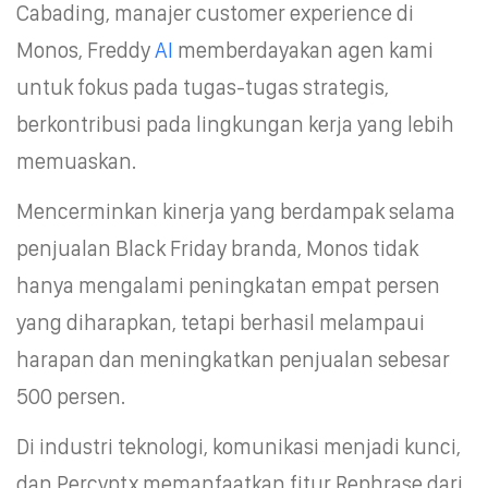
Cabading, manajer customer experience di
Monos, Freddy
AI
memberdayakan agen kami
untuk fokus pada tugas-tugas strategis,
berkontribusi pada lingkungan kerja yang lebih
memuaskan.
Mencerminkan kinerja yang berdampak selama
penjualan Black Friday branda, Monos tidak
hanya mengalami peningkatan empat persen
yang diharapkan, tetapi berhasil melampaui
harapan dan meningkatkan penjualan sebesar
500 persen.
Di industri teknologi, komunikasi menjadi kunci,
dan Percyptx memanfaatkan fitur Rephrase dari