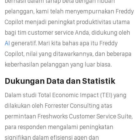
berhasil dalam tahap beta dengan ribuan
pelanggan, kami telah menyempurnakan Freddy
Copilot menjadi peningkat produktivitas utama
bagi tim customer service Anda, didukung oleh
AI
generatif. Mari kita bahas apa itu Freddy
Copilot, nilai yang ditawarkannya, dan beberapa
keberhasilan pelanggan yang luar biasa.
Dukungan Data dan Statistik
Dalam studi Total Economic Impact (TEI) yang
dilakukan oleh Forrester Consulting atas
permintaan Freshworks Customer Service Suite,
para responden mengalami peningkatan
signifikan dalam efisiensi agen dan