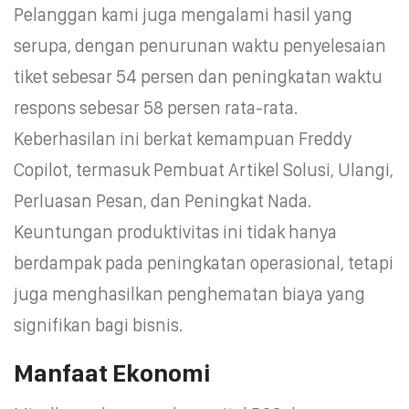
Pelanggan kami juga mengalami hasil yang
serupa, dengan penurunan waktu penyelesaian
tiket sebesar 54 persen dan peningkatan waktu
respons sebesar 58 persen rata-rata.
Keberhasilan ini berkat kemampuan Freddy
Copilot, termasuk Pembuat Artikel Solusi, Ulangi,
Perluasan Pesan, dan Peningkat Nada.
Keuntungan produktivitas ini tidak hanya
berdampak pada peningkatan operasional, tetapi
juga menghasilkan penghematan biaya yang
signifikan bagi bisnis.
Manfaat Ekonomi