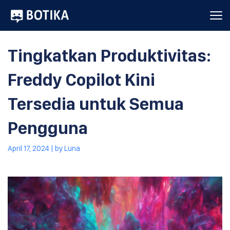
Tingkatkan Produktivitas:
Freddy Copilot Kini
Tersedia untuk Semua
Pengguna
April 17, 2024
| by
Luna