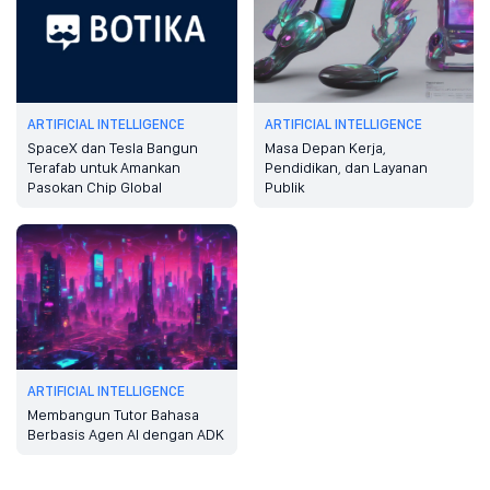
ARTIFICIAL INTELLIGENCE
ARTIFICIAL INTELLIGENCE
SpaceX dan Tesla Bangun
Masa Depan Kerja,
Terafab untuk Amankan
Pendidikan, dan Layanan
Pasokan Chip Global
Publik
ARTIFICIAL INTELLIGENCE
Membangun Tutor Bahasa
Berbasis Agen AI dengan ADK