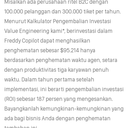
Misalkan ada perusahaan ritel B2C dengan
100.000 pelanggan dan 300.000 tiket per tahun.
Menurut Kalkulator Pengembalian Investasi
Value Engineering kami*, berinvestasi dalam
Freddy Copilot dapat menghasilkan
penghematan sebesar $95.214 hanya
berdasarkan penghematan waktu agen, setara
dengan produktivitas tiga karyawan penuh
waktu. Dalam tahun pertama setelah
implementasi, ini berarti pengembalian investasi
(ROI) sebesar 187 persen yang mengesankan.
Bayangkanlah kemungkinan-kemungkinan yang
ada bagi bisnis Anda dengan penghematan
tambahan ini.