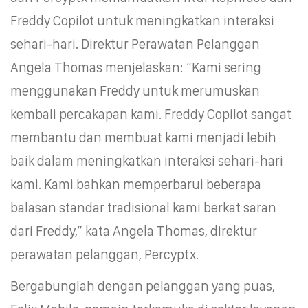
Freddy Copilot untuk meningkatkan interaksi
sehari-hari. Direktur Perawatan Pelanggan
Angela Thomas menjelaskan: “Kami sering
menggunakan Freddy untuk merumuskan
kembali percakapan kami. Freddy Copilot sangat
membantu dan membuat kami menjadi lebih
baik dalam meningkatkan interaksi sehari-hari
kami. Kami bahkan memperbarui beberapa
balasan standar tradisional kami berkat saran
dari Freddy,” kata Angela Thomas, direktur
perawatan pelanggan, Percyptx.
Bergabunglah dengan pelanggan yang puas,