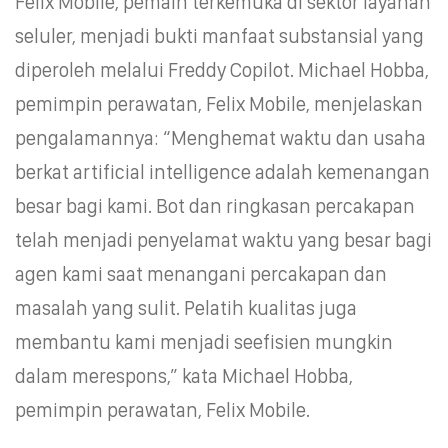
Felix Mobile, pemain terkemuka di sektor layanan
seluler, menjadi bukti manfaat substansial yang
diperoleh melalui Freddy Copilot. Michael Hobba,
pemimpin perawatan, Felix Mobile, menjelaskan
pengalamannya: “Menghemat waktu dan usaha
berkat artificial intelligence adalah kemenangan
besar bagi kami. Bot dan ringkasan percakapan
telah menjadi penyelamat waktu yang besar bagi
agen kami saat menangani percakapan dan
masalah yang sulit. Pelatih kualitas juga
membantu kami menjadi seefisien mungkin
dalam merespons,” kata Michael Hobba,
pemimpin perawatan, Felix Mobile.