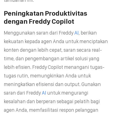
Peningkatan Produktivitas
dengan Freddy Copilot
Menggunakan saran dari Freddy
AI
, berikan
kekuatan kepada agen Anda untuk menciptakan
konten dengan lebih cepat, saran secara real-
time, dan pengembangan artikel solusi yang
lebih efisien. Freddy Copilot menangani tugas-
tugas rutin, memungkinkan Anda untuk
meningkatkan efisiensi dan output. Gunakan
saran dari Freddy
AI
untuk mengurangi
kesalahan dan berperan sebagai pelatih bagi
agen Anda, memfasilitasi respon pelanggan