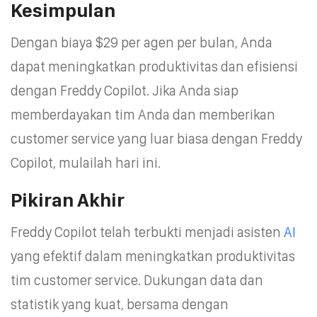
Kesimpulan
Dengan biaya $29 per agen per bulan, Anda
dapat meningkatkan produktivitas dan efisiensi
dengan Freddy Copilot. Jika Anda siap
memberdayakan tim Anda dan memberikan
customer service yang luar biasa dengan Freddy
Copilot, mulailah hari ini.
Pikiran Akhir
Freddy Copilot telah terbukti menjadi asisten
AI
yang efektif dalam meningkatkan produktivitas
tim customer service. Dukungan data dan
statistik yang kuat, bersama dengan