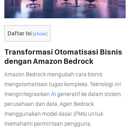
Daftar Isi
[
show
]
Transformasi Otomatisasi Bisnis
dengan Amazon Bedrock
Amazon Bedrock mengubah cara bisnis
mengotomatisasi tugas kompleks. Teknologi ini
mengintegrasikan
AI
generatif ke dalam sistem
perusahaan dan data. Agen Bedrock
menggunakan model dasar (FMs) untuk
memahami permintaan pengguna.