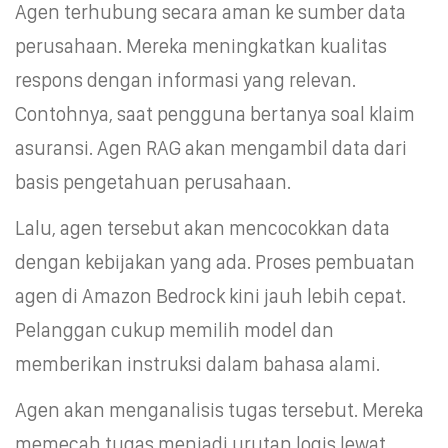
Agen terhubung secara aman ke sumber data
perusahaan. Mereka meningkatkan kualitas
respons dengan informasi yang relevan.
Contohnya, saat pengguna bertanya soal klaim
asuransi. Agen RAG akan mengambil data dari
basis pengetahuan perusahaan.
Lalu, agen tersebut akan mencocokkan data
dengan kebijakan yang ada. Proses pembuatan
agen di Amazon Bedrock kini jauh lebih cepat.
Pelanggan cukup memilih model dan
memberikan instruksi dalam bahasa alami.
Agen akan menganalisis tugas tersebut. Mereka
memecah tugas menjadi urutan logis lewat