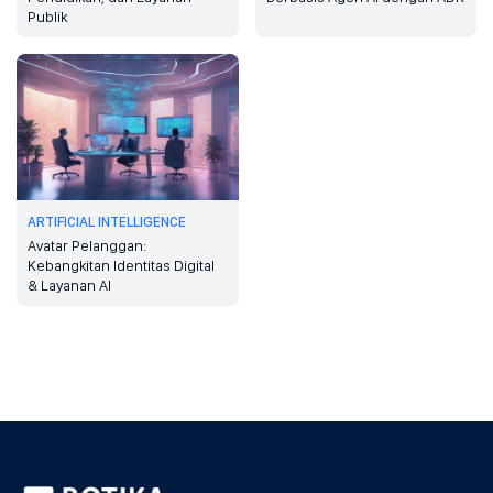
Publik
ARTIFICIAL INTELLIGENCE
Avatar Pelanggan:
Kebangkitan Identitas Digital
& Layanan AI