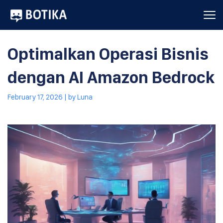
Optimalkan Operasi Bisnis
dengan AI Amazon Bedrock
February 17, 2026
| by
Luna