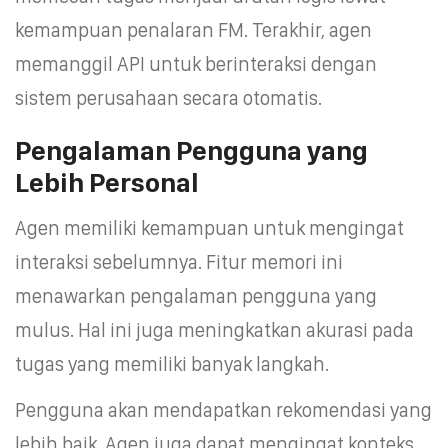
kemampuan penalaran FM. Terakhir, agen
memanggil API untuk berinteraksi dengan
sistem perusahaan secara otomatis.
Pengalaman Pengguna yang
Lebih Personal
Agen memiliki kemampuan untuk mengingat
interaksi sebelumnya. Fitur memori ini
menawarkan pengalaman pengguna yang
mulus. Hal ini juga meningkatkan akurasi pada
tugas yang memiliki banyak langkah.
Pengguna akan mendapatkan rekomendasi yang
lebih baik. Agen juga dapat mengingat konteks