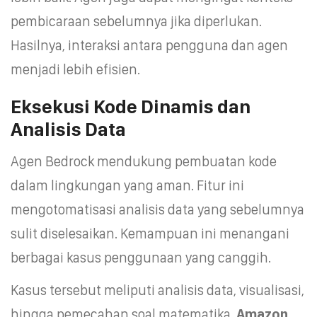
pembicaraan sebelumnya jika diperlukan.
Hasilnya, interaksi antara pengguna dan agen
menjadi lebih efisien.
Eksekusi Kode Dinamis dan
Analisis Data
Agen Bedrock mendukung pembuatan kode
dalam lingkungan yang aman. Fitur ini
mengotomatisasi analisis data yang sebelumnya
sulit diselesaikan. Kemampuan ini menangani
berbagai kasus penggunaan yang canggih.
Kasus tersebut meliputi analisis data, visualisasi,
hingga pemecahan soal matematika.
Amazon