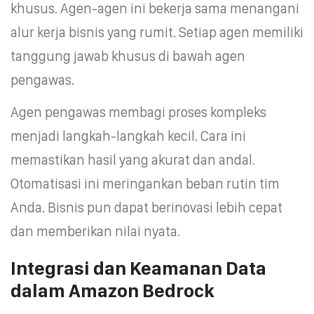
khusus. Agen-agen ini bekerja sama menangani
alur kerja bisnis yang rumit. Setiap agen memiliki
tanggung jawab khusus di bawah agen
pengawas.
Agen pengawas membagi proses kompleks
menjadi langkah-langkah kecil. Cara ini
memastikan hasil yang akurat dan andal.
Otomatisasi ini meringankan beban rutin tim
Anda. Bisnis pun dapat berinovasi lebih cepat
dan memberikan nilai nyata.
Integrasi dan Keamanan Data
dalam Amazon Bedrock