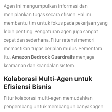
Agen ini mengumpulkan informasi dan
menjalankan tugas secara efisien. Hal ini
membantu tim untuk fokus pada pekerjaan yang
lebih penting. Pengaturan agen juga sangat
cepat dan sederhana. Fitur retensi memori
memastikan tugas berjalan mulus. Sementara
itu,
Amazon Bedrock Guardrails
menjaga
keamanan dan keandalan sistem.
Kolaborasi Multi-Agen untuk
Efisiensi Bisnis
Fitur kolaborasi multi-agen memudahkan
pengembang untuk membangun banyak agen