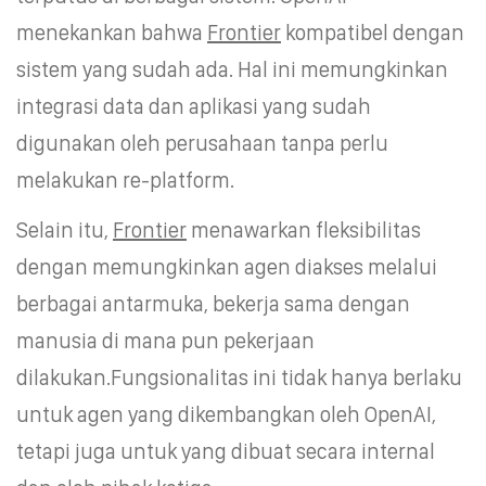
menekankan bahwa
Frontier
kompatibel dengan
sistem yang sudah ada. Hal ini memungkinkan
integrasi data dan aplikasi yang sudah
digunakan oleh perusahaan tanpa perlu
melakukan re-platform.
Selain itu,
Frontier
menawarkan fleksibilitas
dengan memungkinkan agen diakses melalui
berbagai antarmuka, bekerja sama dengan
manusia di mana pun pekerjaan
dilakukan.Fungsionalitas ini tidak hanya berlaku
untuk agen yang dikembangkan oleh OpenAI,
tetapi juga untuk yang dibuat secara internal