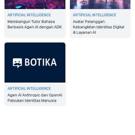
ARTIFICIAL INTELLIGENCE
ARTIFICIAL INTELLIGENCE
Membangun Tutor Bahasa
Avatar Pelanggan:
Berbasis Agen AI dengan ADK
Kebangkitan Identitas Digital
& Layanan AI
ARTIFICIAL INTELLIGENCE
Agen AI Anthropic dan OpenAI
Palsukan Identitas Manusia