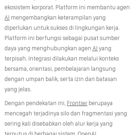
ekosistem korporat. Platform ini membantu agen
AI
mengembangkan keterampilan yang
diperlukan untuk sukses di lingkungan kerja.
Platform ini berfungsi sebagai pusat sumber
daya yang menghubungkan agen
AI
yang
terpisah. Integrasi dilakukan melalui konteks
bersama, orientasi, pembelajaran langsung
dengan umpan balik, serta izin dan batasan
yang jelas.
Dengan pendekatan ini,
Frontier
berupaya
mencegah terjadinya silo dan fragmentasi yang
sering kali disebabkan oleh alur kerja yang
terputus di berbagai sistem. OpenAI