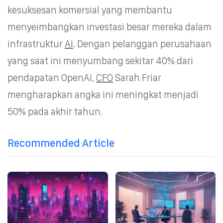
kesuksesan komersial yang membantu
menyeimbangkan investasi besar mereka dalam
infrastruktur
AI
. Dengan pelanggan perusahaan
yang saat ini menyumbang sekitar 40% dari
pendapatan OpenAI,
CFO
Sarah Friar
mengharapkan angka ini meningkat menjadi
50% pada akhir tahun.
Recommended Article