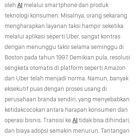
oleh
AI
melalui smartphone dan produk
teknologi konsumen. Misalnya, orang sekarang
mengharapkan layanan taksi hampir seketika
melalui aplikasi seperti Uber, sangat kontras
dengan menunggu taksi selama seminggu di
Boston pada tahun 1997. Demikian pula, resolusi
sengketa otomatis di platform seperti Amazon
dan Uber telah menjadi norma. Namun, banyak
eksekutif puas dengan proses usang di
perusahaan branda sendiri, yang menyebabkan
ketidakcocokan antara harapan konsumen dan
operasi bisnis. Transisi ke
AI
tidak bisa dihindari,
dan biaya adopsi semakin menurun. Tantangan