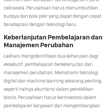
cakrawala. Perusahaan harus menumbuhkan
budaya dan pola pikir yang dapat dengan cepat
beradaptasi dengan teknologi baru.
Keberlanjutan Pembelajaran dan
Manajemen Perubahan
Lakhani mengidentifikasi dua keharusan bagi
eksekutif: pembelajaran berkelanjutan dan
manajemen perubahan. Memahami teknologi
digital dan machine learning sekarang penting,
seperti halnya akuntansi dalam pendidikan
bisnis. Perusahaan harus berinvestasi dalam
pembelajaran karyawan dan mengembangkan