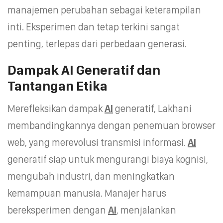
manajemen perubahan sebagai keterampilan
inti. Eksperimen dan tetap terkini sangat
penting, terlepas dari perbedaan generasi.
Dampak AI Generatif dan
Tantangan Etika
Merefleksikan dampak
AI
generatif, Lakhani
membandingkannya dengan penemuan browser
web, yang merevolusi transmisi informasi.
AI
generatif siap untuk mengurangi biaya kognisi,
mengubah industri, dan meningkatkan
kemampuan manusia. Manajer harus
bereksperimen dengan
AI
, menjalankan