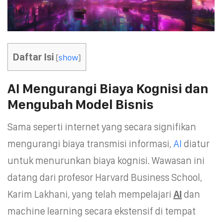
Daftar Isi
[
show
]
AI Mengurangi Biaya Kognisi dan
Mengubah Model Bisnis
Sama seperti internet yang secara signifikan
mengurangi biaya transmisi informasi,
AI
diatur
untuk menurunkan biaya kognisi. Wawasan ini
datang dari profesor Harvard Business School,
Karim Lakhani, yang telah mempelajari
AI
dan
machine learning secara ekstensif di tempat