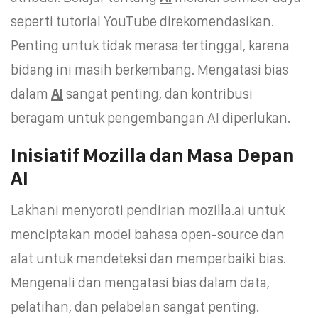
seperti tutorial YouTube direkomendasikan.
Penting untuk tidak merasa tertinggal, karena
bidang ini masih berkembang. Mengatasi bias
dalam
AI
sangat penting, dan kontribusi
beragam untuk pengembangan AI diperlukan.
Inisiatif Mozilla dan Masa Depan
AI
Lakhani menyoroti pendirian mozilla.ai untuk
menciptakan model bahasa open-source dan
alat untuk mendeteksi dan memperbaiki bias.
Mengenali dan mengatasi bias dalam data,
pelatihan, dan pelabelan sangat penting.