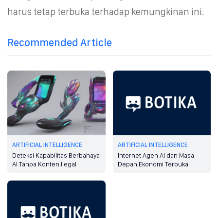
harus tetap terbuka terhadap kemungkinan ini.
Recommended Article
ARTIFICIAL INTELLIGENCE
ARTIFICIAL INTELLIGENCE
Deteksi Kapabilitas Berbahaya
Internet Agen AI dan Masa
AI Tanpa Konten Ilegal
Depan Ekonomi Terbuka