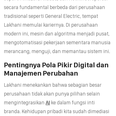
secara fundamental berbeda dari perusahaan
tradisional seperti General Electric, tempat
Lakhani memulai kariernya. Di perusahaan
modern ini, mesin dan algoritma menjadi pusat,
mengotomatisasi pekerjaan sementara manusia
merancang, menguji, dan memantau sistem ini.
Pentingnya Pola Pikir Digital dan
Manajemen Perubahan
Lakhani menekankan bahwa sebagian besar
perusahaan tidak akan punya pilihan selain
mengintegrasikan
AI
ke dalam fungsi inti
branda. Kehidupan pribadi kita sudah dimediasi