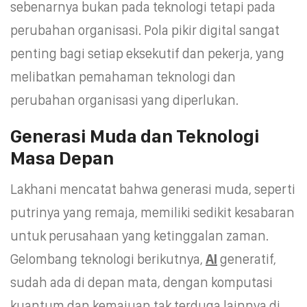
sebenarnya bukan pada teknologi tetapi pada
perubahan organisasi. Pola pikir digital sangat
penting bagi setiap eksekutif dan pekerja, yang
melibatkan pemahaman teknologi dan
perubahan organisasi yang diperlukan.
Generasi Muda dan Teknologi
Masa Depan
Lakhani mencatat bahwa generasi muda, seperti
putrinya yang remaja, memiliki sedikit kesabaran
untuk perusahaan yang ketinggalan zaman.
Gelombang teknologi berikutnya,
AI
generatif,
sudah ada di depan mata, dengan komputasi
kuantum dan kemajuan tak terduga lainnya di