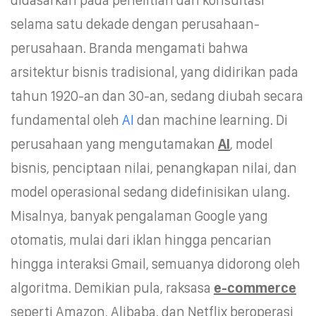
selama satu dekade dengan perusahaan-
perusahaan. Branda mengamati bahwa
arsitektur bisnis tradisional, yang didirikan pada
tahun 1920-an dan 30-an, sedang diubah secara
fundamental oleh
AI
dan machine learning. Di
perusahaan yang mengutamakan
AI
, model
bisnis, penciptaan nilai, penangkapan nilai, dan
model operasional sedang didefinisikan ulang.
Misalnya, banyak pengalaman Google yang
otomatis, mulai dari iklan hingga pencarian
hingga interaksi Gmail, semuanya didorong oleh
algoritma. Demikian pula, raksasa
e-commerce
seperti Amazon, Alibaba, dan Netflix beroperasi