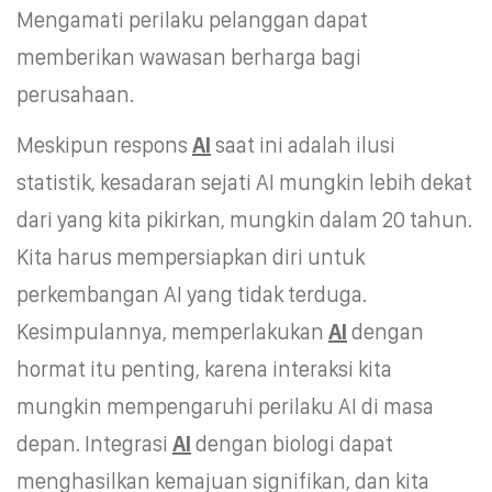
Mengamati perilaku pelanggan dapat
memberikan wawasan berharga bagi
perusahaan.
Meskipun respons
AI
saat ini adalah ilusi
statistik, kesadaran sejati AI mungkin lebih dekat
dari yang kita pikirkan, mungkin dalam 20 tahun.
Kita harus mempersiapkan diri untuk
perkembangan AI yang tidak terduga.
Kesimpulannya, memperlakukan
AI
dengan
hormat itu penting, karena interaksi kita
mungkin mempengaruhi perilaku AI di masa
depan. Integrasi
AI
dengan biologi dapat
menghasilkan kemajuan signifikan, dan kita