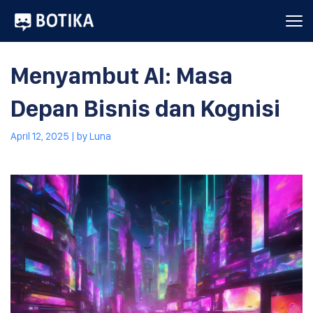
Menyambut AI: Masa
Depan Bisnis dan Kognisi
April 12, 2025
| by
Luna