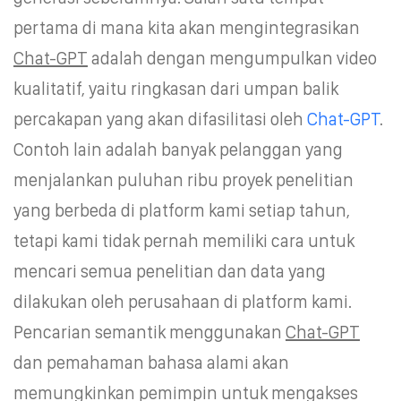
pertama di mana kita akan mengintegrasikan
Chat-GPT
adalah dengan mengumpulkan video
kualitatif, yaitu ringkasan dari umpan balik
percakapan yang akan difasilitasi oleh
Chat-GPT
.
Contoh lain adalah banyak pelanggan yang
menjalankan puluhan ribu proyek penelitian
yang berbeda di platform kami setiap tahun,
tetapi kami tidak pernah memiliki cara untuk
mencari semua penelitian dan data yang
dilakukan oleh perusahaan di platform kami.
Pencarian semantik menggunakan
Chat-GPT
dan pemahaman bahasa alami akan
memungkinkan pemimpin untuk mengakses