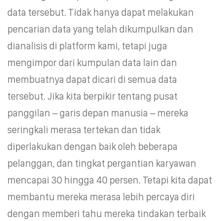
data tersebut. Tidak hanya dapat melakukan
pencarian data yang telah dikumpulkan dan
dianalisis di platform kami, tetapi juga
mengimpor dari kumpulan data lain dan
membuatnya dapat dicari di semua data
tersebut. Jika kita berpikir tentang pusat
panggilan – garis depan manusia – mereka
seringkali merasa tertekan dan tidak
diperlakukan dengan baik oleh beberapa
pelanggan, dan tingkat pergantian karyawan
mencapai 30 hingga 40 persen. Tetapi kita dapat
membantu mereka merasa lebih percaya diri
dengan memberi tahu mereka tindakan terbaik