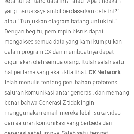
ketahui tentang data ini?” atau “Apa tindakan
yang harus saya ambil berdasarkan data ini?”
atau “Tunjukkan diagram batang untuk ini.”
Dengan begitu, pemimpin bisnis dapat
mengakses semua data yang kami kumpulkan
dalam program CX dan membuatnya dapat
digunakan oleh semua orang. Itulah salah satu
hal pertama yang akan kita lihat.
CX Network
telah menulis tentang perubahan preferensi
saluran komunikasi antar generasi, dan memang
benar bahwa Generasi Z tidak ingin
menggunakan email, mereka lebih suka video
dan saluran komunikasi yang berbeda dari
generasi sebelumnya. Salah satu tempat