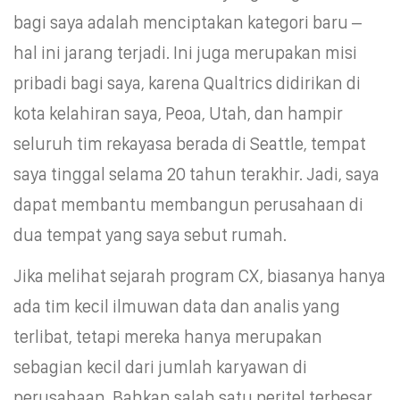
bagi saya adalah menciptakan kategori baru –
hal ini jarang terjadi. Ini juga merupakan misi
pribadi bagi saya, karena Qualtrics didirikan di
kota kelahiran saya, Peoa, Utah, dan hampir
seluruh tim rekayasa berada di Seattle, tempat
saya tinggal selama 20 tahun terakhir. Jadi, saya
dapat membantu membangun perusahaan di
dua tempat yang saya sebut rumah.
Jika melihat sejarah program CX, biasanya hanya
ada tim kecil ilmuwan data dan analis yang
terlibat, tetapi mereka hanya merupakan
sebagian kecil dari jumlah karyawan di
perusahaan. Bahkan salah satu peritel terbesar