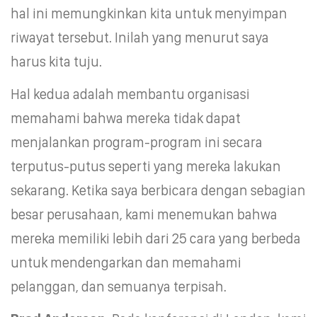
hal ini memungkinkan kita untuk menyimpan
riwayat tersebut. Inilah yang menurut saya
harus kita tuju.
Hal kedua adalah membantu organisasi
memahami bahwa mereka tidak dapat
menjalankan program-program ini secara
terputus-putus seperti yang mereka lakukan
sekarang. Ketika saya berbicara dengan sebagian
besar perusahaan, kami menemukan bahwa
mereka memiliki lebih dari 25 cara yang berbeda
untuk mendengarkan dan memahami
pelanggan, dan semuanya terpisah.