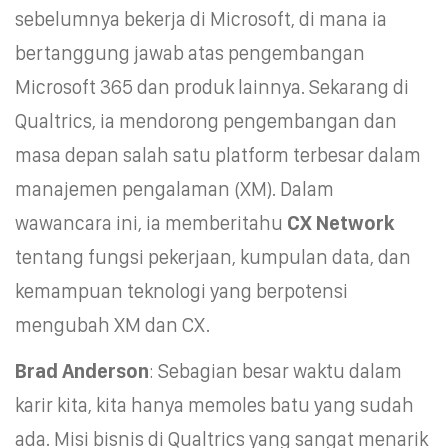
sebelumnya bekerja di Microsoft, di mana ia
bertanggung jawab atas pengembangan
Microsoft 365 dan produk lainnya. Sekarang di
Qualtrics, ia mendorong pengembangan dan
masa depan salah satu platform terbesar dalam
manajemen pengalaman (XM). Dalam
wawancara ini, ia memberitahu
CX Network
tentang fungsi pekerjaan, kumpulan data, dan
kemampuan teknologi yang berpotensi
mengubah XM dan CX.
Brad Anderson
: Sebagian besar waktu dalam
karir kita, kita hanya memoles batu yang sudah
ada. Misi bisnis di Qualtrics yang sangat menarik