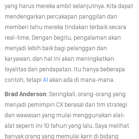
yang harus mereka ambil selanjutnya. Kita dapat
mendengarkan percakapan panggilan dan
memberi tahu mereka tindakan terbaik secara
real-time. Dengan begitu, pengalaman akan
menjadi lebih baik bagi pelanggan dan
karyawan, dan hal ini akan meningkatkan
loyalitas dan pendapatan. Itu hanya beberapa
contoh, tetapi
AI
akan ada di mana-mana.
Brad Anderson
: Seringkali, orang-orang yang
menjadi pemimpin CX berasal dari tim strategi
dan wawasan yang mulai menggunakan alat-
alat seperti ini 10 tahun yang lalu. Saya melihat
banyak orang yang memulai karir di bidang