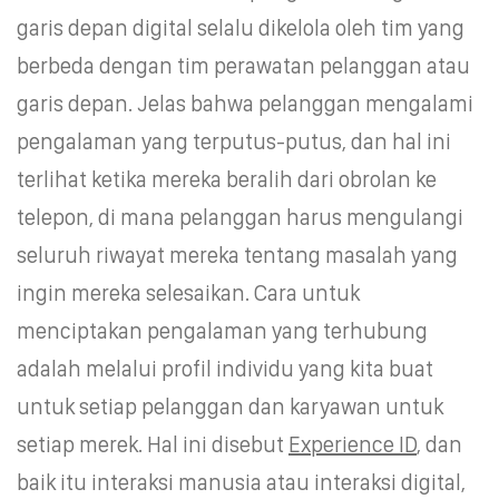
garis depan digital selalu dikelola oleh tim yang
berbeda dengan tim perawatan pelanggan atau
garis depan. Jelas bahwa pelanggan mengalami
pengalaman yang terputus-putus, dan hal ini
terlihat ketika mereka beralih dari obrolan ke
telepon, di mana pelanggan harus mengulangi
seluruh riwayat mereka tentang masalah yang
ingin mereka selesaikan. Cara untuk
menciptakan pengalaman yang terhubung
adalah melalui profil individu yang kita buat
untuk setiap pelanggan dan karyawan untuk
setiap merek. Hal ini disebut
Experience ID
, dan
baik itu interaksi manusia atau interaksi digital,