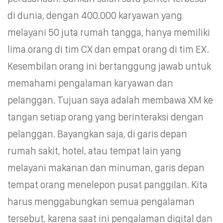
di dunia, dengan 400.000 karyawan yang
melayani 50 juta rumah tangga, hanya memiliki
lima orang di tim CX dan empat orang di tim EX.
Kesembilan orang ini bertanggung jawab untuk
memahami pengalaman karyawan dan
pelanggan. Tujuan saya adalah membawa XM ke
tangan setiap orang yang berinteraksi dengan
pelanggan. Bayangkan saja, di garis depan
rumah sakit, hotel, atau tempat lain yang
melayani makanan dan minuman, garis depan
tempat orang menelepon pusat panggilan. Kita
harus menggabungkan semua pengalaman
tersebut, karena saat ini pengalaman digital dan