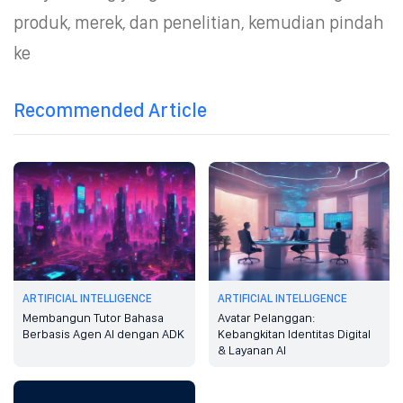
produk, merek, dan penelitian, kemudian pindah
ke
Recommended Article
ARTIFICIAL INTELLIGENCE
ARTIFICIAL INTELLIGENCE
Membangun Tutor Bahasa
Avatar Pelanggan:
Berbasis Agen AI dengan ADK
Kebangkitan Identitas Digital
& Layanan AI