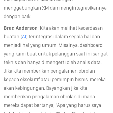
menggabungkan XM dan mengintegrasikannya
dengan baik.
Brad Anderson
: Kita akan melihat kecerdasan
buatan (
AI
) terintegrasi dalam segala hal dan
menjadi hal yang umum. Misalnya, dashboard
yang kami buat untuk pelanggan saat ini sangat
teknis dan hanya dimengerti oleh analis data.
Jika kita memberikan pengalaman obrolan
kepada eksekutif atau pemimpin bisnis, mereka
akan kebingungan. Bayangkan jika kita
memberikan pengalaman obrolan di mana
mereka dapat bertanya, “Apa yang harus saya