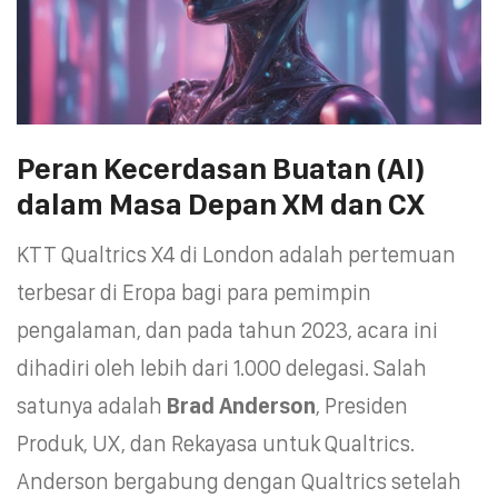
Peran Kecerdasan Buatan (AI)
dalam Masa Depan XM dan CX
KTT Qualtrics X4 di London adalah pertemuan
terbesar di Eropa bagi para pemimpin
pengalaman, dan pada tahun 2023, acara ini
dihadiri oleh lebih dari 1.000 delegasi. Salah
satunya adalah
Brad Anderson
, Presiden
Produk, UX, dan Rekayasa untuk Qualtrics.
Anderson bergabung dengan Qualtrics setelah