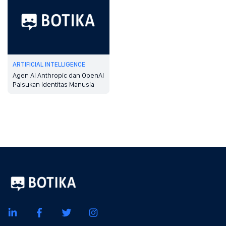
ARTIFICIAL INTELLIGENCE
Agen AI Anthropic dan OpenAI
Palsukan Identitas Manusia