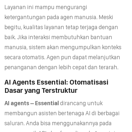
Layanan ini mampu mengurangi
ketergantungan pada agen manusia. Meski
begitu, kualitas layanan tetap terjaga dengan
baik. Jika interaksi membutuhkan bantuan
manusia, sistem akan mengumpulkan konteks
secara otomatis. Agen pun dapat melanjutkan
penanganan dengan lebih cepat dan terarah.
AI Agents Essential: Otomatisasi
Dasar yang Terstruktur
AI agents – Essential
dirancang untuk
membangun asisten bertenaga AI di berbagai
saluran. Anda bisa menggunakannya pada