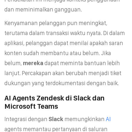
dan meminimalkan gangguan.
Kenyamanan pelanggan pun meningkat,
terutama dalam transaksi waktu nyata. Di dalam
aplikasi, pelanggan dapat menilai apakah saran
konten sudah membantu atau belum. Jika
belum,
mereka
dapat meminta bantuan lebih
lanjut. Percakapan akan berubah menjadi tiket
dukungan yang terdokumentasi dengan baik.
AI Agents Zendesk di Slack dan
Microsoft Teams
Integrasi dengan
Slack
memungkinkan
AI
agents memantau pertanyaan di saluran