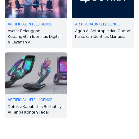
ARTIFICIAL INTELLIGENCE
ARTIFICIAL INTELLIGENCE
Avatar Pelanggan:
Agen AI Anthropic dan OpenAI
Kebangkitan Identitas Digital
Palsukan Identitas Manusia
& Layanan AI
ARTIFICIAL INTELLIGENCE
Deteksi Kapabilitas Berbahaya
AI Tanpa Konten Ilegal