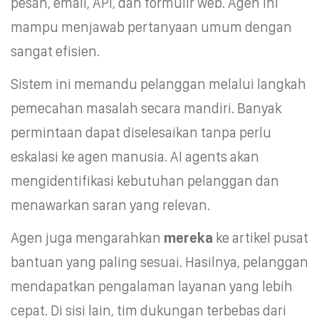
pesan, email, API, dan formulir web. Agen ini
mampu menjawab pertanyaan umum dengan
sangat efisien.
Sistem ini memandu pelanggan melalui langkah
pemecahan masalah secara mandiri. Banyak
permintaan dapat diselesaikan tanpa perlu
eskalasi ke agen manusia. AI agents akan
mengidentifikasi kebutuhan pelanggan dan
menawarkan saran yang relevan.
Agen juga mengarahkan
mereka
ke artikel pusat
bantuan yang paling sesuai. Hasilnya, pelanggan
mendapatkan pengalaman layanan yang lebih
cepat. Di sisi lain, tim dukungan terbebas dari