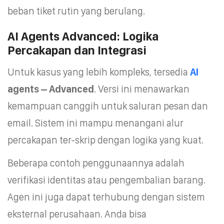
beban tiket rutin yang berulang.
AI Agents Advanced: Logika
Percakapan dan Integrasi
Untuk kasus yang lebih kompleks, tersedia
AI
agents – Advanced
. Versi ini menawarkan
kemampuan canggih untuk saluran pesan dan
email. Sistem ini mampu menangani alur
percakapan ter-skrip dengan logika yang kuat.
Beberapa contoh penggunaannya adalah
verifikasi identitas atau pengembalian barang.
Agen ini juga dapat terhubung dengan sistem
eksternal perusahaan. Anda bisa