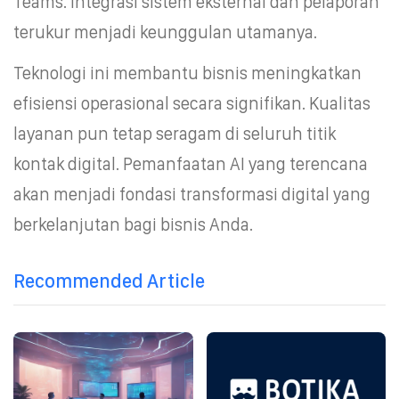
Teams. Integrasi sistem eksternal dan pelaporan
terukur menjadi keunggulan utamanya.
Teknologi ini membantu bisnis meningkatkan
efisiensi operasional secara signifikan. Kualitas
layanan pun tetap seragam di seluruh titik
kontak digital. Pemanfaatan AI yang terencana
akan menjadi fondasi transformasi digital yang
berkelanjutan bagi bisnis Anda.
Recommended Article