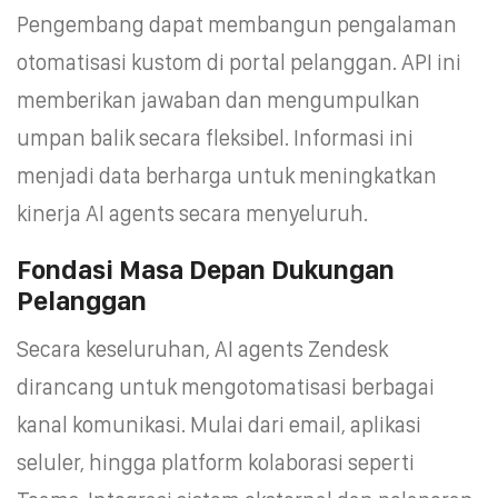
Pengembang dapat membangun pengalaman
otomatisasi kustom di portal pelanggan. API ini
memberikan jawaban dan mengumpulkan
umpan balik secara fleksibel. Informasi ini
menjadi data berharga untuk meningkatkan
kinerja AI agents secara menyeluruh.
Fondasi Masa Depan Dukungan
Pelanggan
Secara keseluruhan, AI agents Zendesk
dirancang untuk mengotomatisasi berbagai
kanal komunikasi. Mulai dari email, aplikasi
seluler, hingga platform kolaborasi seperti