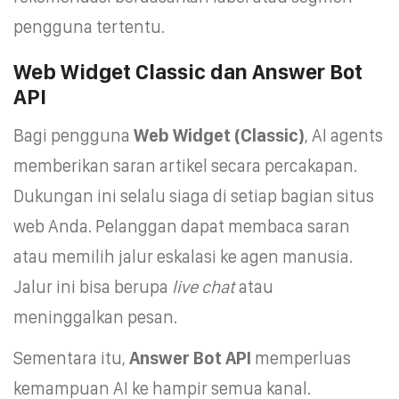
pengguna tertentu.
Web Widget Classic dan Answer Bot
API
Bagi pengguna
Web Widget (Classic)
, AI agents
memberikan saran artikel secara percakapan.
Dukungan ini selalu siaga di setiap bagian situs
web Anda. Pelanggan dapat membaca saran
atau memilih jalur eskalasi ke agen manusia.
Jalur ini bisa berupa
live chat
atau
meninggalkan pesan.
Sementara itu,
Answer Bot API
memperluas
kemampuan AI ke hampir semua kanal.