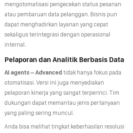
mengotomatisasi pengecekan status pesanan
atau pembaruan data pelanggan. Bisnis pun
dapat menghadirkan layanan yang cepat
sekaligus terintegrasi dengan operasional
internal.
Pelaporan dan Analitik Berbasis Data
AI agents – Advanced
tidak hanya fokus pada
otomatisasi. Versi ini juga menyediakan
pelaporan kinerja yang sangat terperinci. Tim
dukungan dapat memantau jenis pertanyaan
yang paling sering muncul.
Anda bisa melihat tingkat keberhasilan resolusi