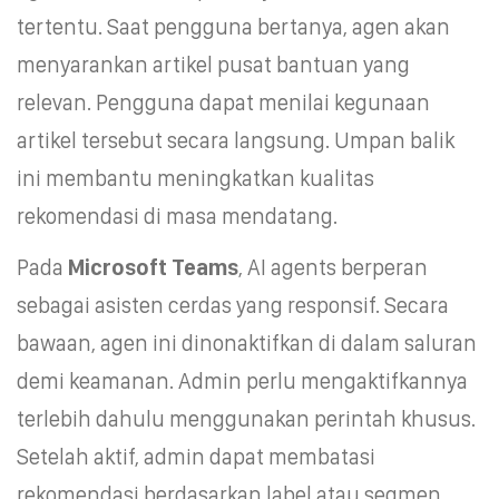
tertentu. Saat pengguna bertanya, agen akan
menyarankan artikel pusat bantuan yang
relevan. Pengguna dapat menilai kegunaan
artikel tersebut secara langsung. Umpan balik
ini membantu meningkatkan kualitas
rekomendasi di masa mendatang.
Pada
Microsoft Teams
, AI agents berperan
sebagai asisten cerdas yang responsif. Secara
bawaan, agen ini dinonaktifkan di dalam saluran
demi keamanan. Admin perlu mengaktifkannya
terlebih dahulu menggunakan perintah khusus.
Setelah aktif, admin dapat membatasi
rekomendasi berdasarkan label atau segmen