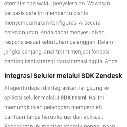
otomatis dan waktu penyelesaian. Wawasan
berbasis data ini membantu bisnis
menyempurnakan konfigurasi AI secara
berkelanjutan. Anda dapat menyesuaikan
respons sesuai kebutuhan pelanggan. Dalam
jangka panjang, analitik ini menjadi fondasi
penting bagi strategi transformasi digital Anda.
Integrasi Seluler melalui SDK Zendesk
AI agents dapat diintegrasikan langsung ke
aplikasi seluler melalui
SDK resmi
. Hal ini
memungkinkan pelanggan memperoleh
bantuan tanpa harus keluar dari aplikasi.
Pendekatan ini menjaga konteks penggunaan