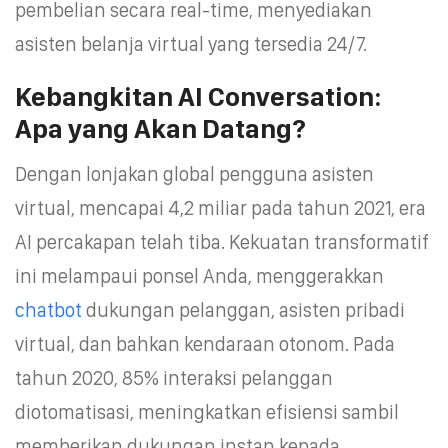
pembelian secara real-time, menyediakan
asisten belanja virtual yang tersedia 24/7.
Kebangkitan AI Conversation:
Apa yang Akan Datang?
Dengan lonjakan global pengguna asisten
virtual, mencapai 4,2 miliar pada tahun 2021, era
AI percakapan telah tiba. Kekuatan transformatif
ini melampaui ponsel Anda, menggerakkan
chatbot
dukungan pelanggan, asisten pribadi
virtual, dan bahkan kendaraan otonom. Pada
tahun 2020, 85% interaksi pelanggan
diotomatisasi, meningkatkan efisiensi sambil
memberikan dukungan instan kepada