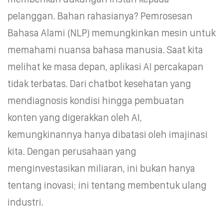
pelanggan. Bahan rahasianya? Pemrosesan
Bahasa Alami (NLP) memungkinkan mesin untuk
memahami nuansa bahasa manusia. Saat kita
melihat ke masa depan, aplikasi AI percakapan
tidak terbatas. Dari chatbot kesehatan yang
mendiagnosis kondisi hingga pembuatan
konten yang digerakkan oleh AI,
kemungkinannya hanya dibatasi oleh imajinasi
kita. Dengan perusahaan yang
menginvestasikan miliaran, ini bukan hanya
tentang inovasi; ini tentang membentuk ulang
industri.