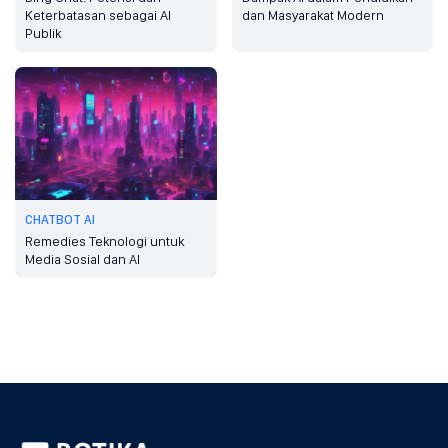
Keterbatasan sebagai AI
dan Masyarakat Modern
Publik
CHATBOT AI
Remedies Teknologi untuk
Media Sosial dan AI