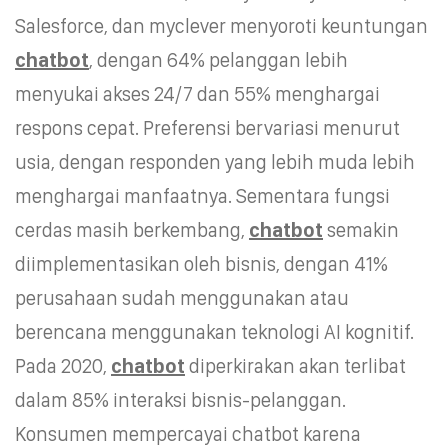
Salesforce, dan myclever menyoroti keuntungan
chatbot
,
dengan 64% pelanggan lebih
menyukai akses 24/7 dan 55% menghargai
respons cepat. Preferensi bervariasi menurut
usia, dengan responden yang lebih muda lebih
menghargai manfaatnya. Sementara fungsi
cerdas masih berkembang,
chatbot
semakin
diimplementasikan oleh bisnis, dengan 41%
perusahaan sudah menggunakan atau
berencana menggunakan teknologi AI kognitif.
Pada 2020,
chatbot
diperkirakan akan terlibat
dalam 85% interaksi bisnis-pelanggan.
Konsumen mempercayai chatbot karena