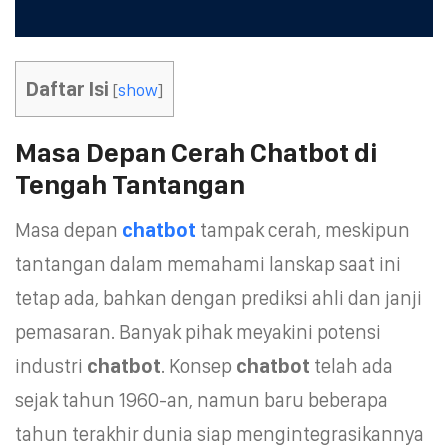
Daftar Isi
[
show
]
Masa Depan Cerah Chatbot di
Tengah Tantangan
Masa depan
chatbot
tampak cerah, meskipun
tantangan dalam memahami lanskap saat ini
tetap ada, bahkan dengan prediksi ahli dan janji
pemasaran. Banyak pihak meyakini potensi
industri
chatbot
. Konsep
chatbot
telah ada
sejak tahun 1960-an, namun baru beberapa
tahun terakhir dunia siap mengintegrasikannya