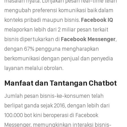
masalah nyata. Lonjakan pesan real-time telah
mengubah preferensi komunikasi baik dalam
konteks pribadi maupun bisnis.
Facebook IQ
melaporkan lebih dari 2 miliar pesan terkait
bisnis dipertukarkan di
Facebook Messenger
,
dengan 67% pengguna mengharapkan
berkomunikasi dengan penjual dan penyedia
layanan melalui obrolan.
Manfaat dan Tantangan Chatbot
Jumlah pesan bisnis-ke-konsumen telah
berlipat ganda sejak 2016, dengan lebih dari
100.000 bot kini beroperasi di Facebook
Messenger, memungkinkan interaksi bisnis-