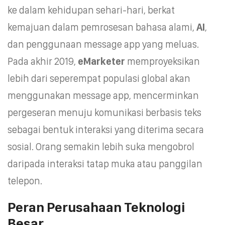
ke dalam kehidupan sehari-hari, berkat
kemajuan dalam pemrosesan bahasa alami,
AI
,
dan penggunaan message app yang meluas.
Pada akhir 2019,
eMarketer
memproyeksikan
lebih dari seperempat populasi global akan
menggunakan message app, mencerminkan
pergeseran menuju komunikasi berbasis teks
sebagai bentuk interaksi yang diterima secara
sosial. Orang semakin lebih suka mengobrol
daripada interaksi tatap muka atau panggilan
telepon.
Peran Perusahaan Teknologi
Besar