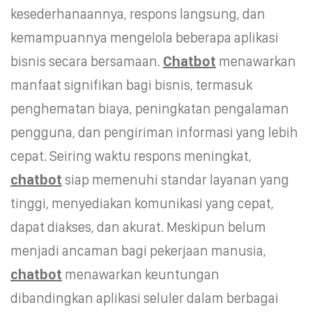
kesederhanaannya, respons langsung, dan
kemampuannya mengelola beberapa aplikasi
bisnis secara bersamaan.
Chatbot
menawarkan
manfaat signifikan bagi bisnis, termasuk
penghematan biaya, peningkatan pengalaman
pengguna, dan pengiriman informasi yang lebih
cepat. Seiring waktu respons meningkat,
chatbot
siap memenuhi standar layanan yang
tinggi, menyediakan komunikasi yang cepat,
dapat diakses, dan akurat. Meskipun belum
menjadi ancaman bagi pekerjaan manusia,
chatbot
menawarkan keuntungan
dibandingkan aplikasi seluler dalam berbagai