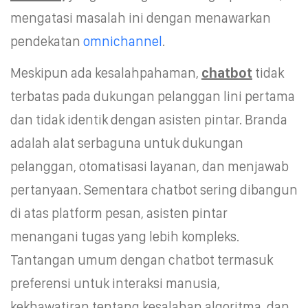
mengatasi masalah ini dengan menawarkan
pendekatan
omnichannel
.
Meskipun ada kesalahpahaman,
chatbot
tidak
terbatas pada dukungan pelanggan lini pertama
dan tidak identik dengan asisten pintar. Branda
adalah alat serbaguna untuk dukungan
pelanggan, otomatisasi layanan, dan menjawab
pertanyaan. Sementara chatbot sering dibangun
di atas platform pesan, asisten pintar
menangani tugas yang lebih kompleks.
Tantangan umum dengan chatbot termasuk
preferensi untuk interaksi manusia,
kekhawatiran tentang kesalahan algoritma, dan