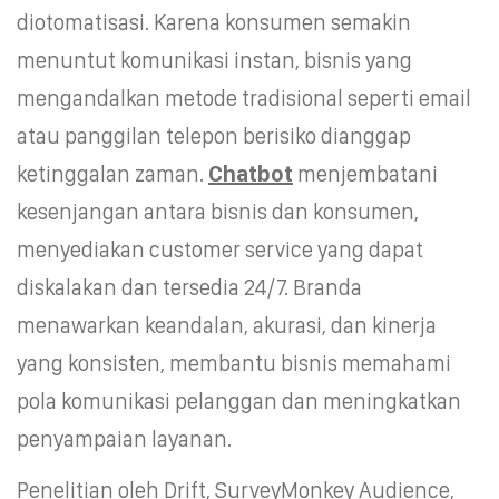
diotomatisasi. Karena konsumen semakin
menuntut komunikasi instan, bisnis yang
mengandalkan metode tradisional seperti email
atau panggilan telepon berisiko dianggap
ketinggalan zaman.
Chatbot
menjembatani
kesenjangan antara bisnis dan konsumen,
menyediakan customer service yang dapat
diskalakan dan tersedia 24/7. Branda
menawarkan keandalan, akurasi, dan kinerja
yang konsisten, membantu bisnis memahami
pola komunikasi pelanggan dan meningkatkan
penyampaian layanan.
Penelitian oleh Drift, SurveyMonkey Audience,