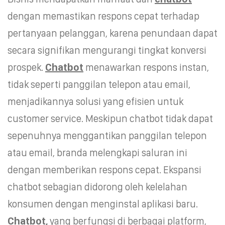
dengan memastikan respons cepat terhadap
pertanyaan pelanggan, karena penundaan dapat
secara signifikan mengurangi tingkat konversi
prospek.
Chatbot
menawarkan respons instan,
tidak seperti panggilan telepon atau email,
menjadikannya solusi yang efisien untuk
customer service. Meskipun chatbot tidak dapat
sepenuhnya menggantikan panggilan telepon
atau email, branda melengkapi saluran ini
dengan memberikan respons cepat. Ekspansi
chatbot sebagian didorong oleh kelelahan
konsumen dengan menginstal aplikasi baru.
Chatbot,
yang berfungsi di berbagai platform,