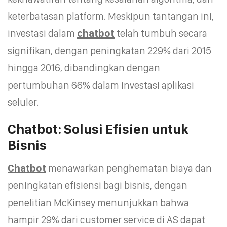
keterbatasan platform. Meskipun tantangan ini,
investasi dalam
chatbot
telah tumbuh secara
signifikan, dengan peningkatan 229% dari 2015
hingga 2016, dibandingkan dengan
pertumbuhan 66% dalam investasi aplikasi
seluler.
Chatbot: Solusi Efisien untuk
Bisnis
Chatbot
menawarkan penghematan biaya dan
peningkatan efisiensi bagi bisnis, dengan
penelitian McKinsey menunjukkan bahwa
hampir 29% dari customer service di AS dapat