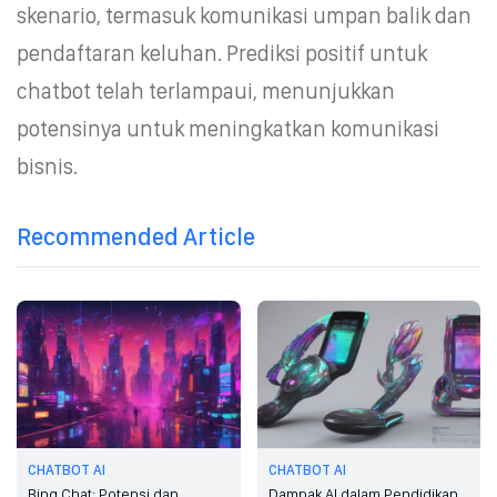
skenario, termasuk komunikasi umpan balik dan
pendaftaran keluhan. Prediksi positif untuk
chatbot telah terlampaui, menunjukkan
potensinya untuk meningkatkan komunikasi
bisnis.
Recommended Article
CHATBOT AI
CHATBOT AI
Bing Chat: Potensi dan
Dampak AI dalam Pendidikan