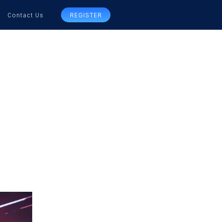
Contact Us
REGISTER