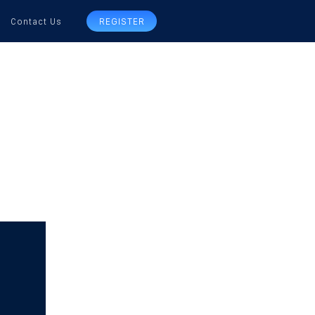
Contact Us
REGISTER