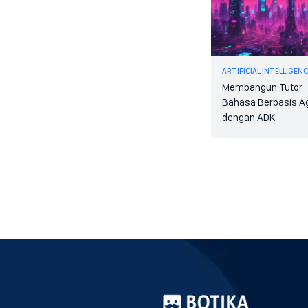
ARTIFICIAL INTELLIGEN
Membangun Tutor
Bahasa Berbasis A
dengan ADK