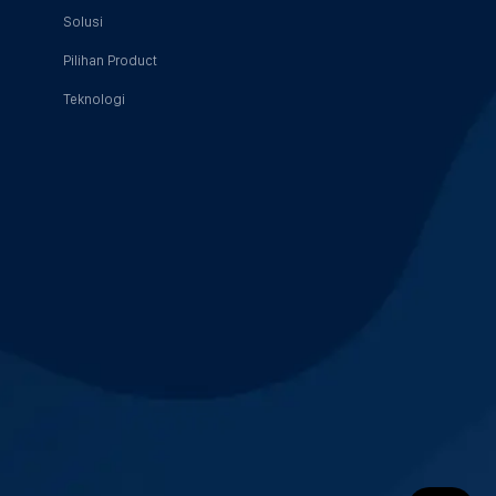
Solusi
Pilihan Product
Teknologi