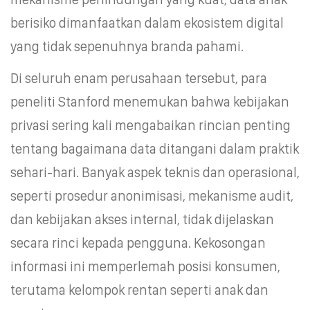
berisiko dimanfaatkan dalam ekosistem digital
yang tidak sepenuhnya branda pahami.
Di seluruh enam perusahaan tersebut, para
peneliti Stanford menemukan bahwa kebijakan
privasi sering kali mengabaikan rincian penting
tentang bagaimana data ditangani dalam praktik
sehari-hari. Banyak aspek teknis dan operasional,
seperti prosedur anonimisasi, mekanisme audit,
dan kebijakan akses internal, tidak dijelaskan
secara rinci kepada pengguna. Kekosongan
informasi ini memperlemah posisi konsumen,
terutama kelompok rentan seperti anak dan