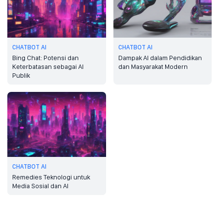
CHATBOT AI
CHATBOT AI
Bing Chat: Potensi dan
Dampak AI dalam Pendidikan
Keterbatasan sebagai AI
dan Masyarakat Modern
Publik
CHATBOT AI
Remedies Teknologi untuk
Media Sosial dan AI