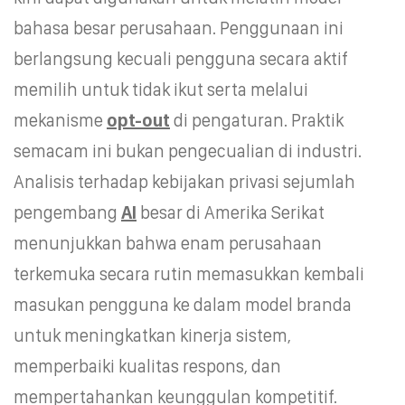
bahasa besar perusahaan. Penggunaan ini
berlangsung kecuali pengguna secara aktif
memilih untuk tidak ikut serta melalui
mekanisme
opt-out
di pengaturan. Praktik
semacam ini bukan pengecualian di industri.
Analisis terhadap kebijakan privasi sejumlah
pengembang
AI
besar di Amerika Serikat
menunjukkan bahwa enam perusahaan
terkemuka secara rutin memasukkan kembali
masukan pengguna ke dalam model branda
untuk meningkatkan kinerja sistem,
memperbaiki kualitas respons, dan
mempertahankan keunggulan kompetitif.