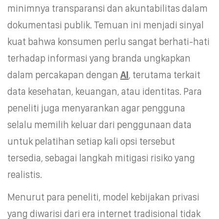
minimnya transparansi dan akuntabilitas dalam
dokumentasi publik. Temuan ini menjadi sinyal
kuat bahwa konsumen perlu sangat berhati-hati
terhadap informasi yang branda ungkapkan
dalam percakapan dengan
AI
, terutama terkait
data kesehatan, keuangan, atau identitas. Para
peneliti juga menyarankan agar pengguna
selalu memilih keluar dari penggunaan data
untuk pelatihan setiap kali opsi tersebut
tersedia, sebagai langkah mitigasi risiko yang
realistis.
Menurut para peneliti, model kebijakan privasi
yang diwarisi dari era internet tradisional tidak