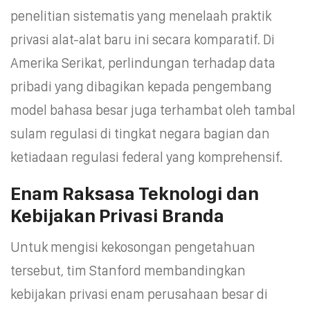
penelitian sistematis yang menelaah praktik
privasi alat-alat baru ini secara komparatif. Di
Amerika Serikat, perlindungan terhadap data
pribadi yang dibagikan kepada pengembang
model bahasa besar juga terhambat oleh tambal
sulam regulasi di tingkat negara bagian dan
ketiadaan regulasi federal yang komprehensif.
Enam Raksasa Teknologi dan
Kebijakan Privasi Branda
Untuk mengisi kekosongan pengetahuan
tersebut, tim Stanford membandingkan
kebijakan privasi enam perusahaan besar di