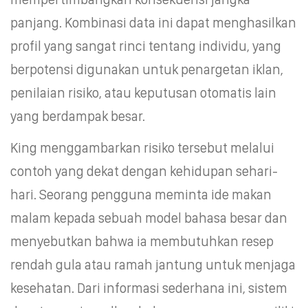
panjang. Kombinasi data ini dapat menghasilkan
profil yang sangat rinci tentang individu, yang
berpotensi digunakan untuk penargetan iklan,
penilaian risiko, atau keputusan otomatis lain
yang berdampak besar.
King menggambarkan risiko tersebut melalui
contoh yang dekat dengan kehidupan sehari-
hari. Seorang pengguna meminta ide makan
malam kepada sebuah model bahasa besar dan
menyebutkan bahwa ia membutuhkan resep
rendah gula atau ramah jantung untuk menjaga
kesehatan. Dari informasi sederhana ini, sistem