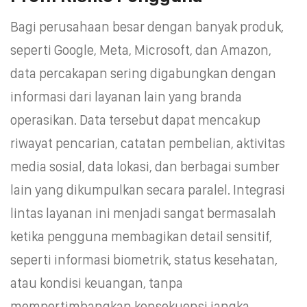
Bagi perusahaan besar dengan banyak produk,
seperti Google, Meta, Microsoft, dan Amazon,
data percakapan sering digabungkan dengan
informasi dari layanan lain yang branda
operasikan. Data tersebut dapat mencakup
riwayat pencarian, catatan pembelian, aktivitas
media sosial, data lokasi, dan berbagai sumber
lain yang dikumpulkan secara paralel. Integrasi
lintas layanan ini menjadi sangat bermasalah
ketika pengguna membagikan detail sensitif,
seperti informasi biometrik, status kesehatan,
atau kondisi keuangan, tanpa
mempertimbangkan konsekuensi jangka