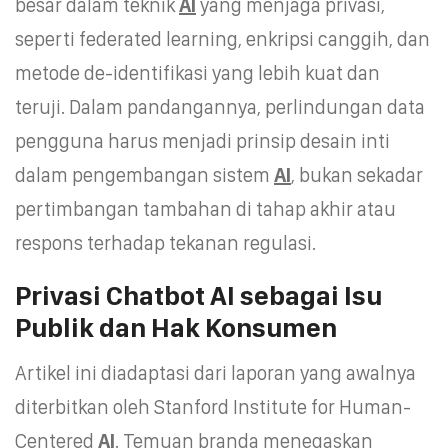
besar dalam teknik
AI
yang menjaga privasi,
seperti federated learning, enkripsi canggih, dan
metode de-identifikasi yang lebih kuat dan
teruji. Dalam pandangannya, perlindungan data
pengguna harus menjadi prinsip desain inti
dalam pengembangan sistem
AI
, bukan sekadar
pertimbangan tambahan di tahap akhir atau
respons terhadap tekanan regulasi.
Privasi Chatbot AI sebagai Isu
Publik dan Hak Konsumen
Artikel ini diadaptasi dari laporan yang awalnya
diterbitkan oleh Stanford Institute for Human-
Centered
AI
. Temuan branda menegaskan