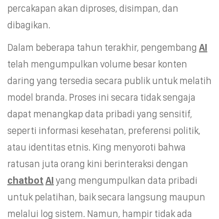
percakapan akan diproses, disimpan, dan
dibagikan.
Dalam beberapa tahun terakhir, pengembang
AI
telah mengumpulkan volume besar konten
daring yang tersedia secara publik untuk melatih
model branda. Proses ini secara tidak sengaja
dapat menangkap data pribadi yang sensitif,
seperti informasi kesehatan, preferensi politik,
atau identitas etnis. King menyoroti bahwa
ratusan juta orang kini berinteraksi dengan
chatbot
AI
yang mengumpulkan data pribadi
untuk pelatihan, baik secara langsung maupun
melalui log sistem. Namun, hampir tidak ada