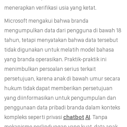
menerapkan verifikasi usia yang ketat.
Microsoft mengakui bahwa branda
mengumpulkan data dari pengguna di bawah 18
tahun, tetapi menyatakan bahwa data tersebut
tidak digunakan untuk melatih model bahasa
yang branda operasikan. Praktik-praktik ini
menimbulkan persoalan serius terkait
persetujuan, karena anak di bawah umur secara
hukum tidak dapat memberikan persetujuan
yang diinformasikan untuk pengumpulan dan
penggunaan data pribadi branda dalam konteks
kompleks seperti privasi
chatbot
AI
. Tanpa
mekanisme perlindungan yang kuat, data anak