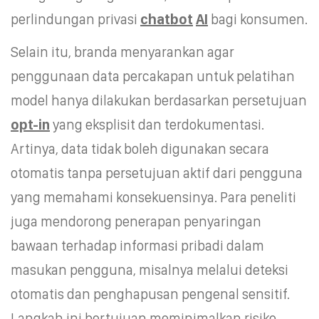
perlindungan privasi
chatbot
AI
bagi konsumen.
Selain itu, branda menyarankan agar
penggunaan data percakapan untuk pelatihan
model hanya dilakukan berdasarkan persetujuan
opt-in
yang eksplisit dan terdokumentasi.
Artinya, data tidak boleh digunakan secara
otomatis tanpa persetujuan aktif dari pengguna
yang memahami konsekuensinya. Para peneliti
juga mendorong penerapan penyaringan
bawaan terhadap informasi pribadi dalam
masukan pengguna, misalnya melalui deteksi
otomatis dan penghapusan pengenal sensitif.
Langkah ini bertujuan meminimalkan risiko