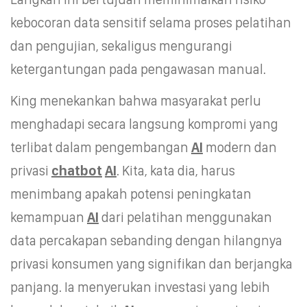
kebocoran data sensitif selama proses pelatihan
dan pengujian, sekaligus mengurangi
ketergantungan pada pengawasan manual.
King menekankan bahwa masyarakat perlu
menghadapi secara langsung kompromi yang
terlibat dalam pengembangan
AI
modern dan
privasi
chatbot
AI
. Kita, kata dia, harus
menimbang apakah potensi peningkatan
kemampuan
AI
dari pelatihan menggunakan
data percakapan sebanding dengan hilangnya
privasi konsumen yang signifikan dan berjangka
panjang. Ia menyerukan investasi yang lebih