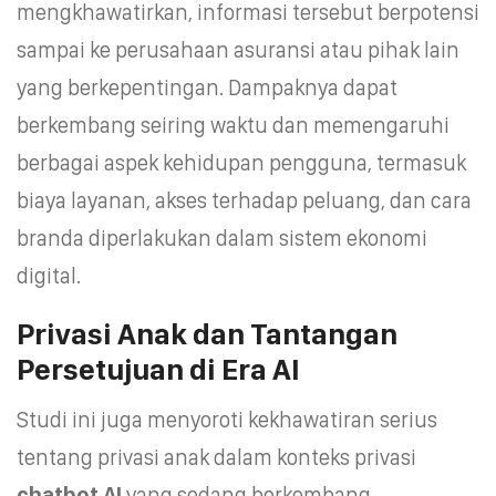
mengkhawatirkan, informasi tersebut berpotensi
sampai ke perusahaan asuransi atau pihak lain
yang berkepentingan. Dampaknya dapat
berkembang seiring waktu dan memengaruhi
berbagai aspek kehidupan pengguna, termasuk
biaya layanan, akses terhadap peluang, dan cara
branda diperlakukan dalam sistem ekonomi
digital.
Privasi Anak dan Tantangan
Persetujuan di Era AI
Studi ini juga menyoroti kekhawatiran serius
tentang privasi anak dalam konteks privasi
chatbot
AI
yang sedang berkembang.