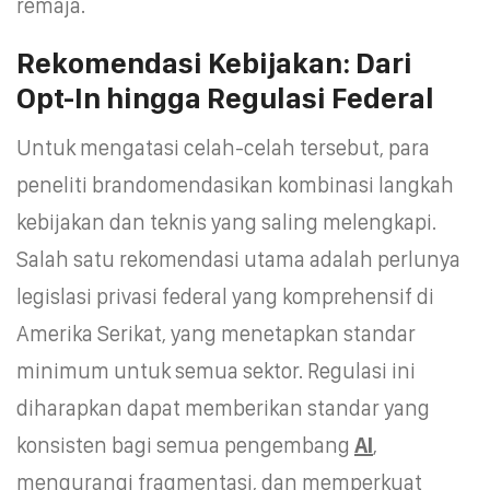
remaja.
Rekomendasi Kebijakan: Dari
Opt-In hingga Regulasi Federal
Untuk mengatasi celah-celah tersebut, para
peneliti brandomendasikan kombinasi langkah
kebijakan dan teknis yang saling melengkapi.
Salah satu rekomendasi utama adalah perlunya
legislasi privasi federal yang komprehensif di
Amerika Serikat, yang menetapkan standar
minimum untuk semua sektor. Regulasi ini
diharapkan dapat memberikan standar yang
konsisten bagi semua pengembang
AI
,
mengurangi fragmentasi, dan memperkuat