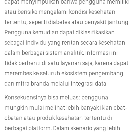
dapat menyimpulkan bahwa pengguna memiliki
atau berisiko mengalami kondisi kesehatan
tertentu, seperti diabetes atau penyakit jantung.
Pengguna kemudian dapat diklasifikasikan
sebagai individu yang rentan secara kesehatan
dalam berbagai sistem analitik. Informasi ini
tidak berhenti di satu layanan saja, karena dapat
merembes ke seluruh ekosistem pengembang
dan mitra branda melalui integrasi data.
Konsekuensinya bisa meluas: pengguna
mungkin mulai melihat lebih banyak iklan obat-
obatan atau produk kesehatan tertentu di
berbagai platform. Dalam skenario yang lebih