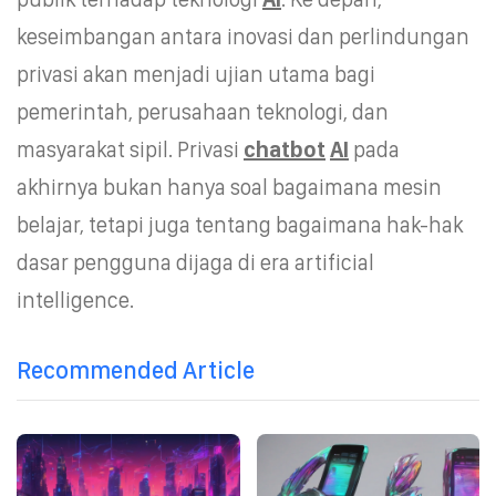
keseimbangan antara inovasi dan perlindungan
privasi akan menjadi ujian utama bagi
pemerintah, perusahaan teknologi, dan
masyarakat sipil. Privasi
chatbot
AI
pada
akhirnya bukan hanya soal bagaimana mesin
belajar, tetapi juga tentang bagaimana hak-hak
dasar pengguna dijaga di era artificial
intelligence.
Recommended Article