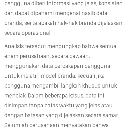
pengguna diberi informasi yang jelas, konsisten,
dan dapat dipahami mengenai nasib data
branda, serta apakah hak-hak branda dijelaskan
secara operasional.
Analisis tersebut mengungkap bahwa semua
enam perusahaan, secara bawaan,
menggunakan data percakapan pengguna
untuk melatih model branda, kecuali jika
pengguna mengambil langkah khusus untuk
menolak. Dalam beberapa kasus, data ini
disimpan tanpa batas waktu yang jelas atau
dengan batasan yang dijelaskan secara samar.
Sejumlah perusahaan menyatakan bahwa