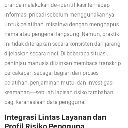
branda melakukan de-identifikasi terhadap
informasi pribadi sebelum menggunakannya
untuk pelatihan, misalnya dengan menghapus
nama atau pengenal langsung. Namun, praktik
ini tidak diterapkan secara konsisten dan jarang
dijelaskan secara rinci. Di beberapa situasi,
peninjau manusia diizinkan membaca transkrip
percakapan sebagai bagian dari proses
pelatihan, penjaminan mutu, dan investigasi
keamanan—sebuah lapisan risiko tambahan
bagi kerahasiaan data pengguna.
Integrasi Lintas Layanan dan
Profil Risiko Pengguna