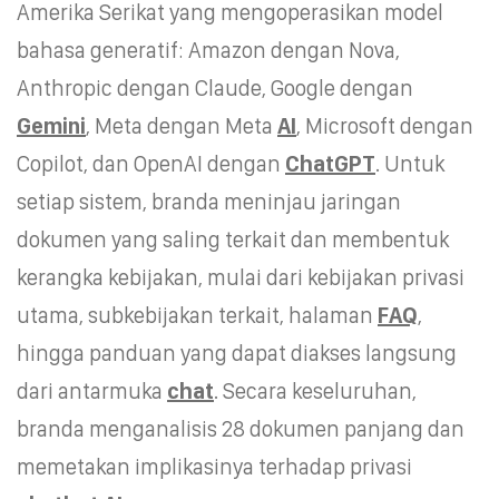
Amerika Serikat yang mengoperasikan model
bahasa generatif: Amazon dengan Nova,
Anthropic dengan Claude, Google dengan
Gemini
, Meta dengan Meta
AI
, Microsoft dengan
Copilot, dan OpenAI dengan
ChatGPT
. Untuk
setiap sistem, branda meninjau jaringan
dokumen yang saling terkait dan membentuk
kerangka kebijakan, mulai dari kebijakan privasi
utama, subkebijakan terkait, halaman
FAQ
,
hingga panduan yang dapat diakses langsung
dari antarmuka
chat
. Secara keseluruhan,
branda menganalisis 28 dokumen panjang dan
memetakan implikasinya terhadap privasi