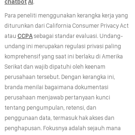
chatbot
AI
.
Para peneliti menggunakan kerangka kerja yang
diturunkan dari California Consumer Privacy Act
atau
CCPA
sebagai standar evaluasi. Undang-
undang ini merupakan regulasi privasi paling
komprehensif yang saat ini berlaku di Amerika
Serikat dan wajib dipatuhi oleh keenam
perusahaan tersebut. Dengan kerangka ini,
branda menilai bagaimana dokumentasi
perusahaan menjawab pertanyaan kunci
tentang pengumpulan, retensi, dan
penggunaan data, termasuk hak akses dan
penghapusan. Fokusnya adalah sejauh mana