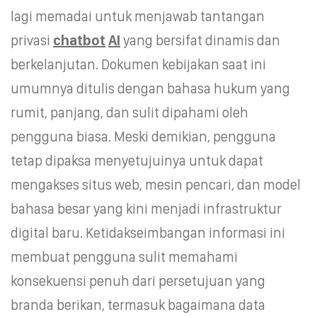
lagi memadai untuk menjawab tantangan
privasi
chatbot
AI
yang bersifat dinamis dan
berkelanjutan. Dokumen kebijakan saat ini
umumnya ditulis dengan bahasa hukum yang
rumit, panjang, dan sulit dipahami oleh
pengguna biasa. Meski demikian, pengguna
tetap dipaksa menyetujuinya untuk dapat
mengakses situs web, mesin pencari, dan model
bahasa besar yang kini menjadi infrastruktur
digital baru. Ketidakseimbangan informasi ini
membuat pengguna sulit memahami
konsekuensi penuh dari persetujuan yang
branda berikan, termasuk bagaimana data