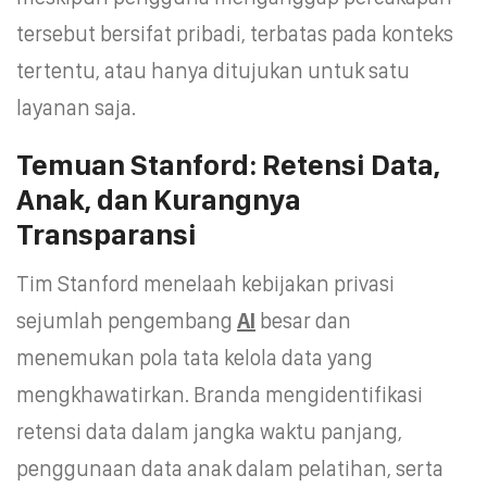
tersebut bersifat pribadi, terbatas pada konteks
tertentu, atau hanya ditujukan untuk satu
layanan saja.
Temuan Stanford: Retensi Data,
Anak, dan Kurangnya
Transparansi
Tim Stanford menelaah kebijakan privasi
sejumlah pengembang
AI
besar dan
menemukan pola tata kelola data yang
mengkhawatirkan. Branda mengidentifikasi
retensi data dalam jangka waktu panjang,
penggunaan data anak dalam pelatihan, serta