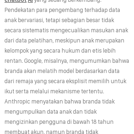
Pendekatan para pengembang terhadap data
anak bervariasi, tetapi sebagian besar tidak
secara sistematis mengecualikan masukan anak
dari data pelatihan, meskipun anak merupakan
kelompok yang secara hukum dan etis lebih
rentan. Google, misalnya, mengumumkan bahwa
branda akan melatih model berdasarkan data
dari remaja yang secara eksplisit memilih untuk
ikut serta melalui mekanisme tertentu.
Anthropic menyatakan bahwa branda tidak
mengumpulkan data anak dan tidak
mengizinkan pengguna di bawah 18 tahun
membuat akun, namun branda tidak