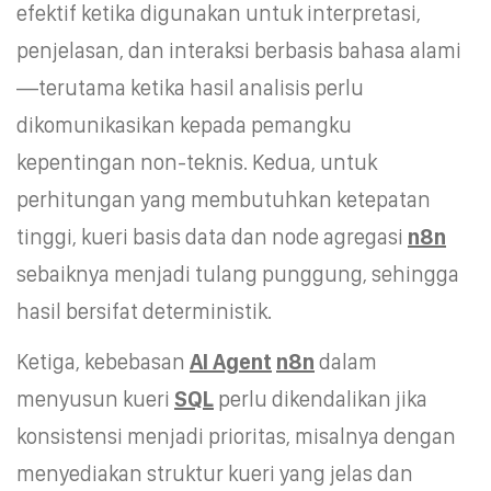
efektif ketika digunakan untuk interpretasi,
penjelasan, dan interaksi berbasis bahasa alami
—terutama ketika hasil analisis perlu
dikomunikasikan kepada pemangku
kepentingan non-teknis. Kedua, untuk
perhitungan yang membutuhkan ketepatan
tinggi, kueri basis data dan node agregasi
n8n
sebaiknya menjadi tulang punggung, sehingga
hasil bersifat deterministik.
Ketiga, kebebasan
AI Agent
n8n
dalam
menyusun kueri
SQL
perlu dikendalikan jika
konsistensi menjadi prioritas, misalnya dengan
menyediakan struktur kueri yang jelas dan