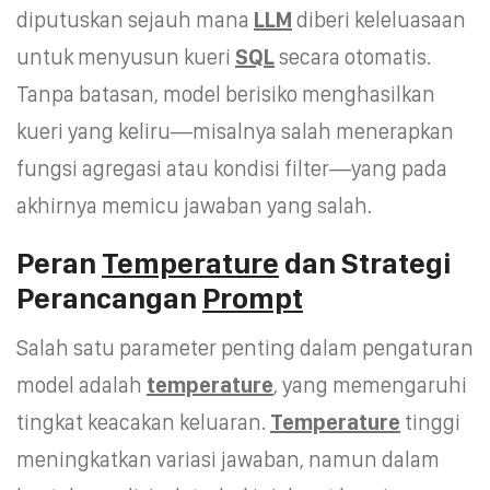
diputuskan sejauh mana
LLM
diberi keleluasaan
untuk menyusun kueri
SQL
secara otomatis.
Tanpa batasan, model berisiko menghasilkan
kueri yang keliru—misalnya salah menerapkan
fungsi agregasi atau kondisi filter—yang pada
akhirnya memicu jawaban yang salah.
Peran
Temperature
dan Strategi
Perancangan
Prompt
Salah satu parameter penting dalam pengaturan
model adalah
temperature
, yang memengaruhi
tingkat keacakan keluaran.
Temperature
tinggi
meningkatkan variasi jawaban, namun dalam