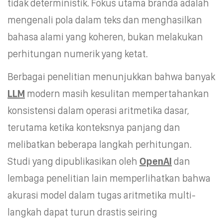
tidak deterministik. Fokus utama branda adalah
mengenali pola dalam teks dan menghasilkan
bahasa alami yang koheren, bukan melakukan
perhitungan numerik yang ketat.
Berbagai penelitian menunjukkan bahwa banyak
LLM
modern masih kesulitan mempertahankan
konsistensi dalam operasi aritmetika dasar,
terutama ketika konteksnya panjang dan
melibatkan beberapa langkah perhitungan.
Studi yang dipublikasikan oleh
OpenAI
dan
lembaga penelitian lain memperlihatkan bahwa
akurasi model dalam tugas aritmetika multi-
langkah dapat turun drastis seiring