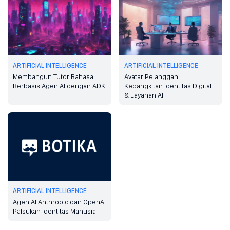
ARTIFICIAL INTELLIGENCE
ARTIFICIAL INTELLIGENCE
Membangun Tutor Bahasa
Avatar Pelanggan:
Berbasis Agen AI dengan ADK
Kebangkitan Identitas Digital
& Layanan AI
ARTIFICIAL INTELLIGENCE
Agen AI Anthropic dan OpenAI
Palsukan Identitas Manusia