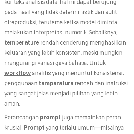
konteks analisis data, hal ini dapat berujung
pada hasil yang tidak deterministik dan sulit
direproduksi, terutama ketika model diminta
melakukan interpretasi numerik. Sebaliknya,
temperature
rendah cenderung menghasilkan
keluaran yang lebih konsisten, meski mungkin
mengurangi variasi gaya bahasa. Untuk
workflow
analitis yang menuntut konsistensi,
penggunaan
temperature
rendah dan instruksi
yang sangat jelas menjadi pilihan yang lebih
aman.
Perancangan
prompt
juga memainkan peran
krusial.
Prompt
yang terlalu umum—misalnya