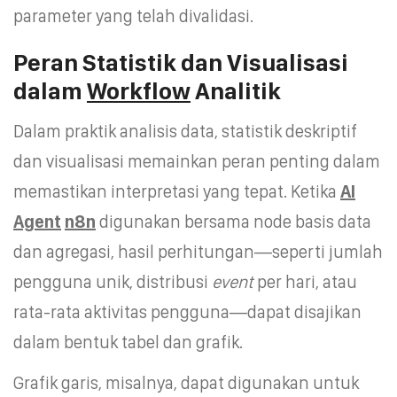
parameter yang telah divalidasi.
Peran Statistik dan Visualisasi
dalam
Workflow
Analitik
Dalam praktik analisis data, statistik deskriptif
dan visualisasi memainkan peran penting dalam
memastikan interpretasi yang tepat. Ketika
AI
Agent
n8n
digunakan bersama node basis data
dan agregasi, hasil perhitungan—seperti jumlah
pengguna unik, distribusi
event
per hari, atau
rata-rata aktivitas pengguna—dapat disajikan
dalam bentuk tabel dan grafik.
Grafik garis, misalnya, dapat digunakan untuk