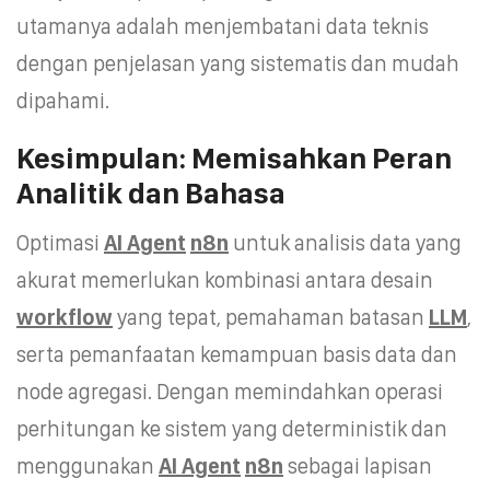
utamanya adalah menjembatani data teknis
dengan penjelasan yang sistematis dan mudah
dipahami.
Kesimpulan: Memisahkan Peran
Analitik dan Bahasa
Optimasi
AI Agent
n8n
untuk analisis data yang
akurat memerlukan kombinasi antara desain
workflow
yang tepat, pemahaman batasan
LLM
,
serta pemanfaatan kemampuan basis data dan
node agregasi. Dengan memindahkan operasi
perhitungan ke sistem yang deterministik dan
menggunakan
AI Agent
n8n
sebagai lapisan