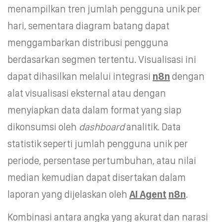
menampilkan tren jumlah pengguna unik per
hari, sementara diagram batang dapat
menggambarkan distribusi pengguna
berdasarkan segmen tertentu. Visualisasi ini
dapat dihasilkan melalui integrasi
n8n
dengan
alat visualisasi eksternal atau dengan
menyiapkan data dalam format yang siap
dikonsumsi oleh
dashboard
analitik. Data
statistik seperti jumlah pengguna unik per
periode, persentase pertumbuhan, atau nilai
median kemudian dapat disertakan dalam
laporan yang dijelaskan oleh
AI Agent
n8n
.
Kombinasi antara angka yang akurat dan narasi