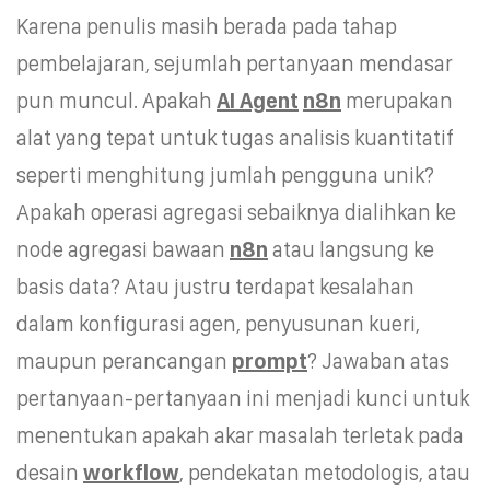
Karena penulis masih berada pada tahap
pembelajaran, sejumlah pertanyaan mendasar
pun muncul. Apakah
AI Agent
n8n
merupakan
alat yang tepat untuk tugas analisis kuantitatif
seperti menghitung jumlah pengguna unik?
Apakah operasi agregasi sebaiknya dialihkan ke
node agregasi bawaan
n8n
atau langsung ke
basis data? Atau justru terdapat kesalahan
dalam konfigurasi agen, penyusunan kueri,
maupun perancangan
prompt
? Jawaban atas
pertanyaan-pertanyaan ini menjadi kunci untuk
menentukan apakah akar masalah terletak pada
desain
workflow
, pendekatan metodologis, atau