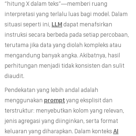
“hitung X dalam teks”—memberi ruang
interpretasi yang terlalu luas bagi model. Dalam
situasi seperti ini,
LLM
dapat menafsirkan
instruksi secara berbeda pada setiap percobaan,
terutama jika data yang diolah kompleks atau
mengandung banyak angka. Akibatnya, hasil
perhitungan menjadi tidak konsisten dan sulit
diaudit.
Pendekatan yang lebih andal adalah
menggunakan
prompt
yang eksplisit dan
terstruktur: menyebutkan kolom yang relevan,
jenis agregasi yang diinginkan, serta format
keluaran yang diharapkan. Dalam konteks
AI