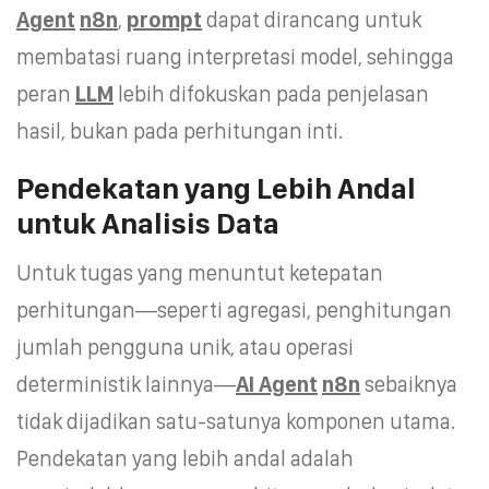
Agent
n8n
,
prompt
dapat dirancang untuk
membatasi ruang interpretasi model, sehingga
peran
LLM
lebih difokuskan pada penjelasan
hasil, bukan pada perhitungan inti.
Pendekatan yang Lebih Andal
untuk Analisis Data
Untuk tugas yang menuntut ketepatan
perhitungan—seperti agregasi, penghitungan
jumlah pengguna unik, atau operasi
deterministik lainnya—
AI Agent
n8n
sebaiknya
tidak dijadikan satu-satunya komponen utama.
Pendekatan yang lebih andal adalah