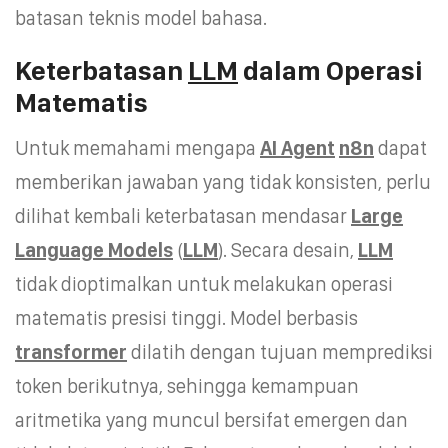
batasan teknis model bahasa.
Keterbatasan
LLM
dalam Operasi
Matematis
Untuk memahami mengapa
AI Agent
n8n
dapat
memberikan jawaban yang tidak konsisten, perlu
dilihat kembali keterbatasan mendasar
Large
Language Models
(
LLM
). Secara desain,
LLM
tidak dioptimalkan untuk melakukan operasi
matematis presisi tinggi. Model berbasis
transformer
dilatih dengan tujuan memprediksi
token berikutnya, sehingga kemampuan
aritmetika yang muncul bersifat emergen dan