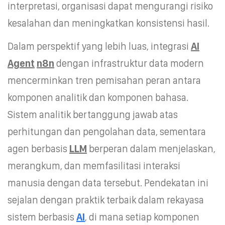
interpretasi, organisasi dapat mengurangi risiko
kesalahan dan meningkatkan konsistensi hasil.
Dalam perspektif yang lebih luas, integrasi
AI
Agent
n8n
dengan infrastruktur data modern
mencerminkan tren pemisahan peran antara
komponen analitik dan komponen bahasa.
Sistem analitik bertanggung jawab atas
perhitungan dan pengolahan data, sementara
agen berbasis
LLM
berperan dalam menjelaskan,
merangkum, dan memfasilitasi interaksi
manusia dengan data tersebut. Pendekatan ini
sejalan dengan praktik terbaik dalam rekayasa
sistem berbasis
AI
, di mana setiap komponen