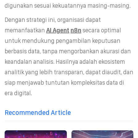
digunakan sesuai kekuatannya masing-masing.
Dengan strategi ini, organisasi dapat
memanfaatkan
AI Agent
n8n
secara optimal
untuk mendukung pengambilan keputusan
berbasis data, tanpa mengorbankan akurasi dan
keandalan analisis. Hasilnya adalah ekosistem
analitik yang lebih transparan, dapat diaudit, dan
siap menjawab tuntutan kompleksitas data di
era digital.
Recommended Article