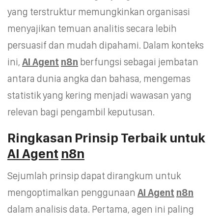
yang terstruktur memungkinkan organisasi
menyajikan temuan analitis secara lebih
persuasif dan mudah dipahami. Dalam konteks
ini,
AI Agent
n8n
berfungsi sebagai jembatan
antara dunia angka dan bahasa, mengemas
statistik yang kering menjadi wawasan yang
relevan bagi pengambil keputusan.
Ringkasan Prinsip Terbaik untuk
AI Agent
n8n
Sejumlah prinsip dapat dirangkum untuk
mengoptimalkan penggunaan
AI Agent
n8n
dalam analisis data. Pertama, agen ini paling