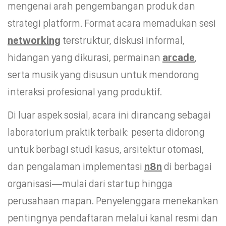
mengenai arah pengembangan produk dan
strategi platform. Format acara memadukan sesi
networking
terstruktur, diskusi informal,
hidangan yang dikurasi, permainan
arcade
,
serta musik yang disusun untuk mendorong
interaksi profesional yang produktif.
Di luar aspek sosial, acara ini dirancang sebagai
laboratorium praktik terbaik: peserta didorong
untuk berbagi studi kasus, arsitektur otomasi,
dan pengalaman implementasi
n8n
di berbagai
organisasi—mulai dari startup hingga
perusahaan mapan. Penyelenggara menekankan
pentingnya pendaftaran melalui kanal resmi dan