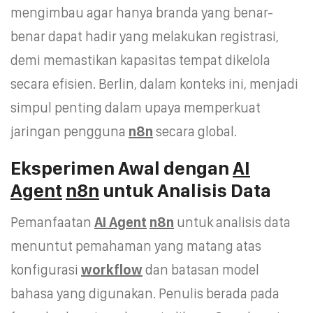
mengimbau agar hanya branda yang benar-
benar dapat hadir yang melakukan registrasi,
demi memastikan kapasitas tempat dikelola
secara efisien. Berlin, dalam konteks ini, menjadi
simpul penting dalam upaya memperkuat
jaringan pengguna
n8n
secara global.
Eksperimen Awal dengan
AI
Agent
n8n
untuk Analisis Data
Pemanfaatan
AI Agent
n8n
untuk analisis data
menuntut pemahaman yang matang atas
konfigurasi
workflow
dan batasan model
bahasa yang digunakan. Penulis berada pada