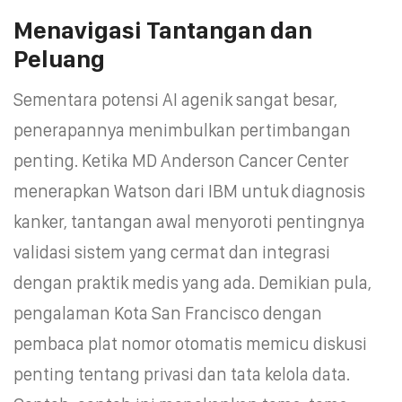
Menavigasi Tantangan dan
Peluang
Sementara potensi AI agenik sangat besar,
penerapannya menimbulkan pertimbangan
penting. Ketika MD Anderson Cancer Center
menerapkan Watson dari IBM untuk diagnosis
kanker, tantangan awal menyoroti pentingnya
validasi sistem yang cermat dan integrasi
dengan praktik medis yang ada. Demikian pula,
pengalaman Kota San Francisco dengan
pembaca plat nomor otomatis memicu diskusi
penting tentang privasi dan tata kelola data.