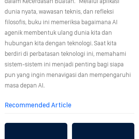
dalam Kecerdasan Buatan.” Melalui aplikasi
dunia nyata, wawasan teknis, dan refleksi
filosofis, buku ini memeriksa bagaimana AI
agenik membentuk ulang dunia kita dan
hubungan kita dengan teknologi. Saat kita
berdiri di perbatasan teknologi ini, memahami
sistem-sistem ini menjadi penting bagi siapa
pun yang ingin menavigasi dan mempengaruhi
masa depan AI.
Recommended Article