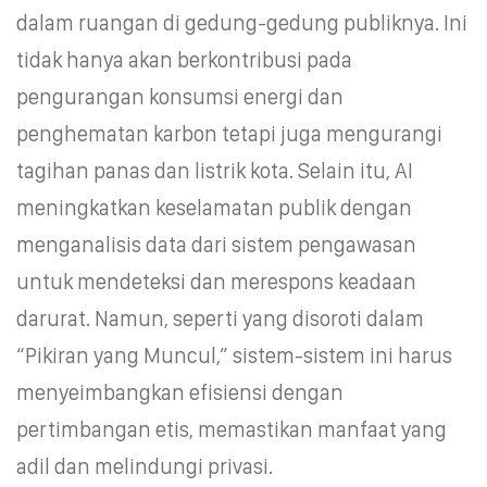
dalam ruangan di gedung-gedung publiknya. Ini
tidak hanya akan berkontribusi pada
pengurangan konsumsi energi dan
penghematan karbon tetapi juga mengurangi
tagihan panas dan listrik kota. Selain itu, AI
meningkatkan keselamatan publik dengan
menganalisis data dari sistem pengawasan
untuk mendeteksi dan merespons keadaan
darurat. Namun, seperti yang disoroti dalam
“Pikiran yang Muncul,” sistem-sistem ini harus
menyeimbangkan efisiensi dengan
pertimbangan etis, memastikan manfaat yang
adil dan melindungi privasi.