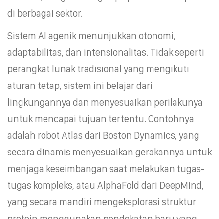
di berbagai sektor.
Sistem AI agenik menunjukkan otonomi,
adaptabilitas, dan intensionalitas. Tidak seperti
perangkat lunak tradisional yang mengikuti
aturan tetap, sistem ini belajar dari
lingkungannya dan menyesuaikan perilakunya
untuk mencapai tujuan tertentu. Contohnya
adalah robot Atlas dari Boston Dynamics, yang
secara dinamis menyesuaikan gerakannya untuk
menjaga keseimbangan saat melakukan tugas-
tugas kompleks, atau AlphaFold dari DeepMind,
yang secara mandiri mengeksplorasi struktur
protein menggunakan pendekatan baru yang