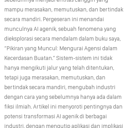
mampu merasakan, memutuskan, dan bertindak
secara mandiri. Pergeseran ini menandai
munculnya AI agenik, sebuah fenomena yang
dieksplorasi secara mendalam dalam buku saya,
“Pikiran yang Muncul: Mengurai Agensi dalam
Kecerdasan Buatan.” Sistem-sistem ini tidak
hanya mengikuti jalur yang telah ditentukan,
tetapi juga merasakan, memutuskan, dan
bertindak secara mandiri, mengubah industri
dengan cara yang sebelumnya hanya ada dalam
fiksi ilmiah. Artikel ini menyoroti pentingnya dan
potensi transformasi AI agenik di berbagai
industri, dengan mengutip aplikasi dan implikasi