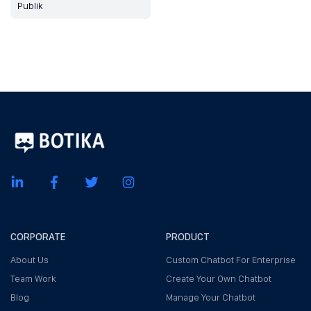
Publik
CORPORATE
PRODUCT
About Us
Custom Chatbot For Enterprise
Team Work
Create Your Own Chatbot
Blog
Manage Your Chatbot