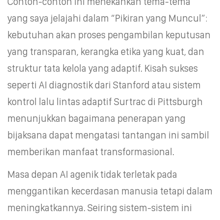
Contoh-contoh ini menekankan tema-tema
yang saya jelajahi dalam “Pikiran yang Muncul”:
kebutuhan akan proses pengambilan keputusan
yang transparan, kerangka etika yang kuat, dan
struktur tata kelola yang adaptif. Kisah sukses
seperti AI diagnostik dari Stanford atau sistem
kontrol lalu lintas adaptif Surtrac di Pittsburgh
menunjukkan bagaimana penerapan yang
bijaksana dapat mengatasi tantangan ini sambil
memberikan manfaat transformasional.
Masa depan AI agenik tidak terletak pada
menggantikan kecerdasan manusia tetapi dalam
meningkatkannya. Seiring sistem-sistem ini