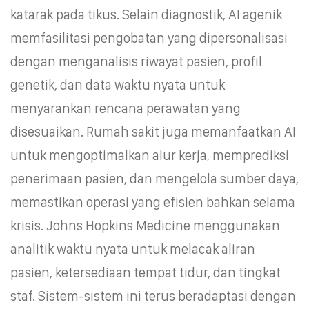
katarak pada tikus. Selain diagnostik, AI agenik
memfasilitasi pengobatan yang dipersonalisasi
dengan menganalisis riwayat pasien, profil
genetik, dan data waktu nyata untuk
menyarankan rencana perawatan yang
disesuaikan. Rumah sakit juga memanfaatkan AI
untuk mengoptimalkan alur kerja, memprediksi
penerimaan pasien, dan mengelola sumber daya,
memastikan operasi yang efisien bahkan selama
krisis. Johns Hopkins Medicine menggunakan
analitik waktu nyata untuk melacak aliran
pasien, ketersediaan tempat tidur, dan tingkat
staf. Sistem-sistem ini terus beradaptasi dengan