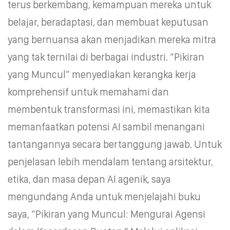
terus berkembang, kemampuan mereka untuk
belajar, beradaptasi, dan membuat keputusan
yang bernuansa akan menjadikan mereka mitra
yang tak ternilai di berbagai industri. “Pikiran
yang Muncul” menyediakan kerangka kerja
komprehensif untuk memahami dan
membentuk transformasi ini, memastikan kita
memanfaatkan potensi AI sambil menangani
tantangannya secara bertanggung jawab. Untuk
penjelasan lebih mendalam tentang arsitektur,
etika, dan masa depan AI agenik, saya
mengundang Anda untuk menjelajahi buku
saya, “Pikiran yang Muncul: Mengurai Agensi