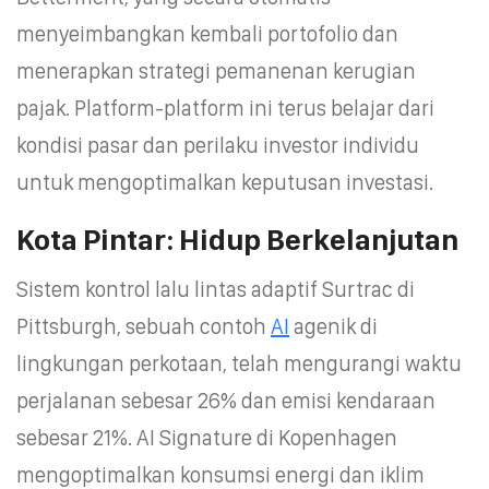
menyeimbangkan kembali portofolio dan
menerapkan strategi pemanenan kerugian
pajak. Platform-platform ini terus belajar dari
kondisi pasar dan perilaku investor individu
untuk mengoptimalkan keputusan investasi.
Kota Pintar: Hidup Berkelanjutan
Sistem kontrol lalu lintas adaptif Surtrac di
Pittsburgh, sebuah contoh
AI
agenik di
lingkungan perkotaan, telah mengurangi waktu
perjalanan sebesar 26% dan emisi kendaraan
sebesar 21%. AI Signature di Kopenhagen
mengoptimalkan konsumsi energi dan iklim