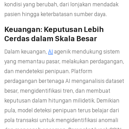
kondisi yang berubah, dari lonjakan mendadak
pasien hingga keterbatasan sumber daya.
Keuangan: Keputusan Lebih
Cerdas dalam Skala Besar
Dalam keuangan,
AI
agenik mendukung sistem
yang memantau pasar, melakukan perdagangan,
dan mendeteksi penipuan. Platform
perdagangan bertenaga AI menganalisis dataset
besar, mengidentifikasi tren, dan membuat
keputusan dalam hitungan milidetik. Demikian
pula, model deteksi penipuan terus belajar dari
pola transaksi untuk mengidentifikasi anomali