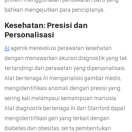
bahkan mengejutkan para penciptanya.
Kesehatan: Presisi dan
Personalisasi
AI
agenik merevolusi perawatan kesehatan
dengan menawarkan akurasi diagnostik yang tak
tertandingi dan perawatan yang dipersonalisasi.
Alat bertenaga AI menganalisis gambar medis,
mengidentifikasi anomali dengan presisi yang
sering kali melampaui kemampuan manusia.
Alat diagnostik bertenaga AI dari Stanford dapat
mengidentifikasi gen yang terkait dengan
diabetes dan obesitas, serta pembentukan