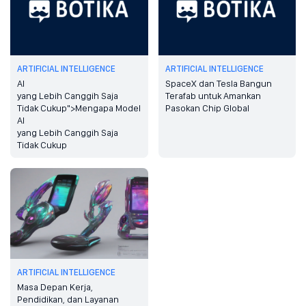
ARTIFICIAL INTELLIGENCE
ARTIFICIAL INTELLIGENCE
AI
SpaceX dan Tesla Bangun
yang Lebih Canggih Saja
Terafab untuk Amankan
Tidak Cukup">Mengapa Model
Pasokan Chip Global
AI
yang Lebih Canggih Saja
Tidak Cukup
ARTIFICIAL INTELLIGENCE
Masa Depan Kerja,
Pendidikan, dan Layanan