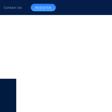
Contact Us
REGISTER