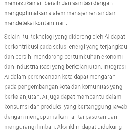
memastikan air bersih dan sanitasi dengan
mengoptimalkan sistem manajemen air dan
mendeteksi kontaminan.
Selain itu, teknologi yang didorong oleh AI dapat
berkontribusi pada solusi energi yang terjangkau
dan bersih, mendorong pertumbuhan ekonomi
dan industrialisasi yang berkelanjutan. Integrasi
AI dalam perencanaan kota dapat mengarah
pada pengembangan kota dan komunitas yang
berkelanjutan. AI juga dapat membantu dalam
konsumsi dan produksi yang bertanggung jawab
dengan mengoptimalkan rantai pasokan dan
mengurangi limbah. Aksi iklim dapat didukung