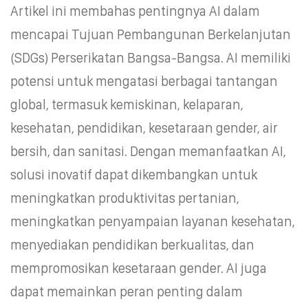
Artikel ini membahas pentingnya AI dalam
mencapai Tujuan Pembangunan Berkelanjutan
(SDGs) Perserikatan Bangsa-Bangsa. AI memiliki
potensi untuk mengatasi berbagai tantangan
global, termasuk kemiskinan, kelaparan,
kesehatan, pendidikan, kesetaraan gender, air
bersih, dan sanitasi. Dengan memanfaatkan AI,
solusi inovatif dapat dikembangkan untuk
meningkatkan produktivitas pertanian,
meningkatkan penyampaian layanan kesehatan,
menyediakan pendidikan berkualitas, dan
mempromosikan kesetaraan gender. AI juga
dapat memainkan peran penting dalam