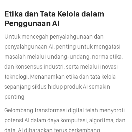
Etika dan Tata Kelola dalam
Penggunaan AI
Untuk mencegah penyalahgunaan dan
penyalahgunaan AI, penting untuk mengatasi
masalah melalui undang-undang, norma etika,
dan konsensus industri, serta melalui inovasi
teknologi. Menanamkan etika dan tata kelola
sepanjang siklus hidup produk AI semakin
penting.
Gelombang transformasi digital telah menyoroti
potensi AI dalam daya komputasi, algoritma, dan
data. AI diharapkan terus berkembang,