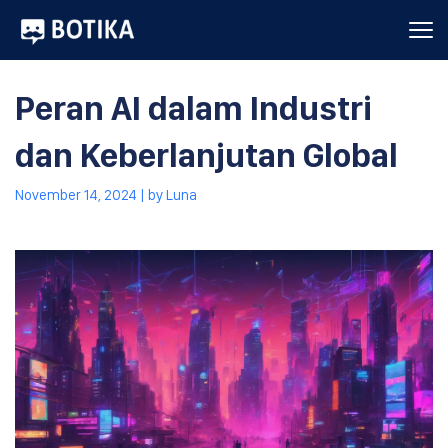
Peran AI dalam Industri
dan Keberlanjutan Global
November 14, 2024
| by
Luna