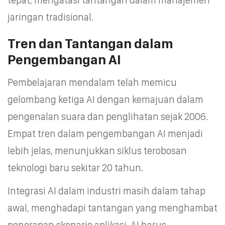
jaringan tradisional.
Tren dan Tantangan dalam
Pengembangan AI
Pembelajaran mendalam telah memicu
gelombang ketiga AI dengan kemajuan dalam
pengenalan suara dan penglihatan sejak 2006.
Empat tren dalam pengembangan AI menjadi
lebih jelas, menunjukkan siklus terobosan
teknologi baru sekitar 20 tahun.
Integrasi AI dalam industri masih dalam tahap
awal, menghadapi tantangan yang menghambat
penerapan skenario aplikasi. AI harus