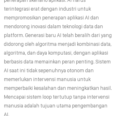
terintegrasi erat dengan industri untuk
mempromosikan penerapan aplikasi AI dan
mendorong inovasi dalam teknologi data dan
platform. Generasi baru AI telah beralih dari yang
didorong oleh algoritma menjadi kombinasi data,
algoritma, dan daya komputasi, dengan aplikasi
berbasis data memainkan peran penting. Sistem
AI saat ini tidak sepenuhnya otonom dan
memerlukan intervensi manusia untuk
memperbaiki kesalahan dan meningkatkan hasil.
Mencapai sistem loop tertutup tanpa intervensi
manusia adalah tujuan utama pengembangan
AI.