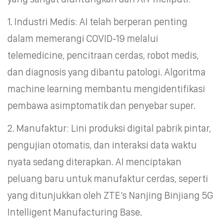
1. Industri Medis: AI telah berperan penting
dalam memerangi COVID-19 melalui
telemedicine, pencitraan cerdas, robot medis,
dan diagnosis yang dibantu patologi. Algoritma
machine learning membantu mengidentifikasi
pembawa asimptomatik dan penyebar super.
2. Manufaktur: Lini produksi digital pabrik pintar,
pengujian otomatis, dan interaksi data waktu
nyata sedang diterapkan. AI menciptakan
peluang baru untuk manufaktur cerdas, seperti
yang ditunjukkan oleh ZTE’s Nanjing Binjiang 5G
Intelligent Manufacturing Base.