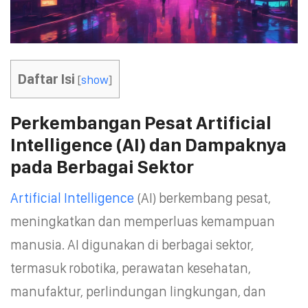
Daftar Isi
[
show
]
Perkembangan Pesat Artificial
Intelligence (AI) dan Dampaknya
pada Berbagai Sektor
Artificial Intelligence
(AI) berkembang pesat,
meningkatkan dan memperluas kemampuan
manusia. AI digunakan di berbagai sektor,
termasuk robotika, perawatan kesehatan,
manufaktur, perlindungan lingkungan, dan