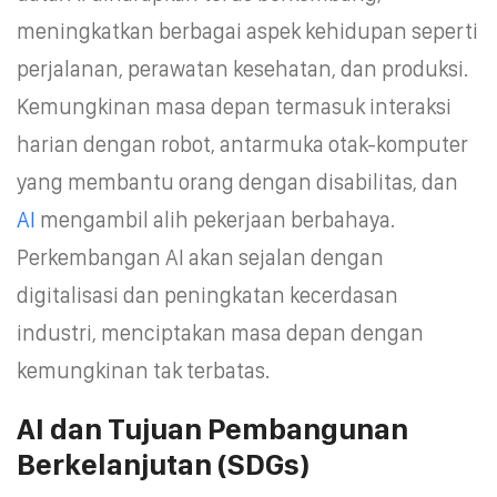
meningkatkan berbagai aspek kehidupan seperti
perjalanan, perawatan kesehatan, dan produksi.
Kemungkinan masa depan termasuk interaksi
harian dengan robot, antarmuka otak-komputer
yang membantu orang dengan disabilitas, dan
AI
mengambil alih pekerjaan berbahaya.
Perkembangan AI akan sejalan dengan
digitalisasi dan peningkatan kecerdasan
industri, menciptakan masa depan dengan
kemungkinan tak terbatas.
AI dan Tujuan Pembangunan
Berkelanjutan (SDGs)