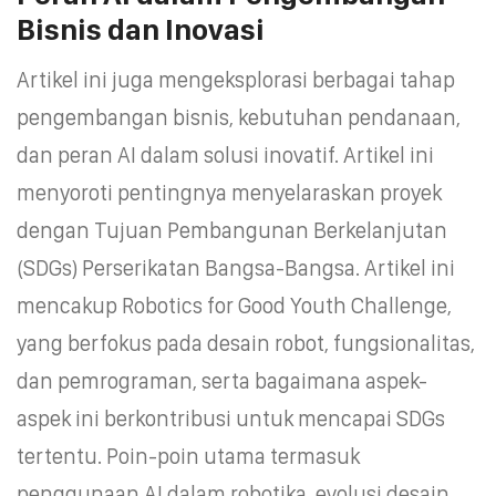
Bisnis dan Inovasi
Artikel ini juga mengeksplorasi berbagai tahap
pengembangan bisnis, kebutuhan pendanaan,
dan peran AI dalam solusi inovatif. Artikel ini
menyoroti pentingnya menyelaraskan proyek
dengan Tujuan Pembangunan Berkelanjutan
(SDGs) Perserikatan Bangsa-Bangsa. Artikel ini
mencakup Robotics for Good Youth Challenge,
yang berfokus pada desain robot, fungsionalitas,
dan pemrograman, serta bagaimana aspek-
aspek ini berkontribusi untuk mencapai SDGs
tertentu. Poin-poin utama termasuk
penggunaan AI dalam robotika, evolusi desain