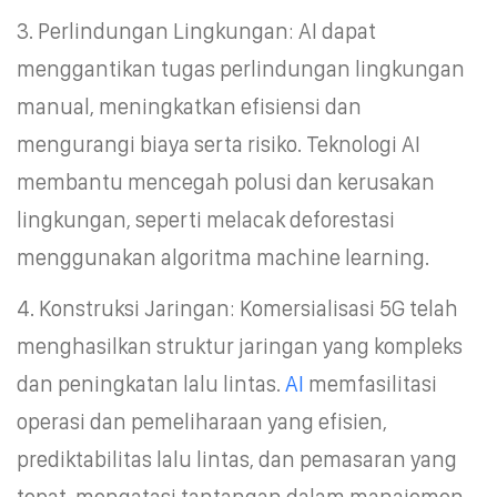
3. Perlindungan Lingkungan: AI dapat
menggantikan tugas perlindungan lingkungan
manual, meningkatkan efisiensi dan
mengurangi biaya serta risiko. Teknologi AI
membantu mencegah polusi dan kerusakan
lingkungan, seperti melacak deforestasi
menggunakan algoritma machine learning.
4. Konstruksi Jaringan: Komersialisasi 5G telah
menghasilkan struktur jaringan yang kompleks
dan peningkatan lalu lintas.
AI
memfasilitasi
operasi dan pemeliharaan yang efisien,
prediktabilitas lalu lintas, dan pemasaran yang
tepat, mengatasi tantangan dalam manajemen