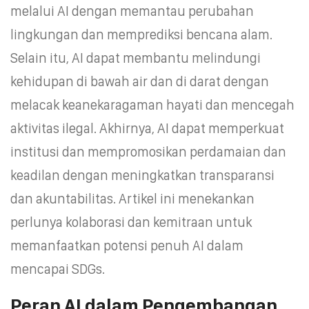
melalui AI dengan memantau perubahan
lingkungan dan memprediksi bencana alam.
Selain itu, AI dapat membantu melindungi
kehidupan di bawah air dan di darat dengan
melacak keanekaragaman hayati dan mencegah
aktivitas ilegal. Akhirnya, AI dapat memperkuat
institusi dan mempromosikan perdamaian dan
keadilan dengan meningkatkan transparansi
dan akuntabilitas. Artikel ini menekankan
perlunya kolaborasi dan kemitraan untuk
memanfaatkan potensi penuh AI dalam
mencapai SDGs.
Peran AI dalam Pengembangan