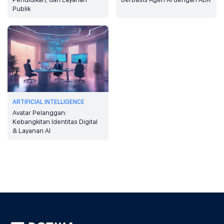
Publik
ARTIFICIAL INTELLIGENCE
Avatar Pelanggan:
Kebangkitan Identitas Digital
& Layanan AI