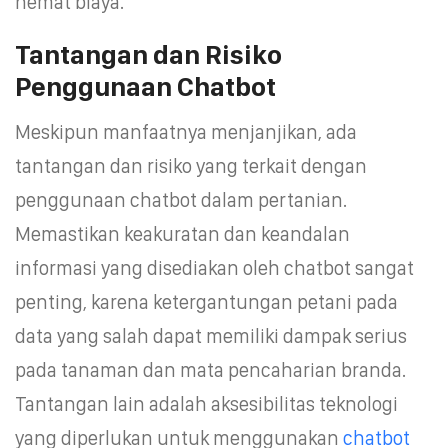
hemat biaya.
Tantangan dan Risiko
Penggunaan Chatbot
Meskipun manfaatnya menjanjikan, ada
tantangan dan risiko yang terkait dengan
penggunaan chatbot dalam pertanian.
Memastikan keakuratan dan keandalan
informasi yang disediakan oleh chatbot sangat
penting, karena ketergantungan petani pada
data yang salah dapat memiliki dampak serius
pada tanaman dan mata pencaharian branda.
Tantangan lain adalah aksesibilitas teknologi
yang diperlukan untuk menggunakan
chatbot