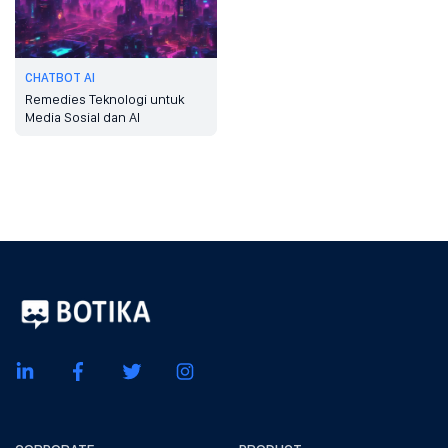
CHATBOT AI
Remedies Teknologi untuk
Media Sosial dan AI