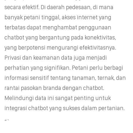
secara efektif. Di daerah pedesaan, di mana
banyak petani tinggal, akses internet yang
terbatas dapat menghambat penggunaan
chatbot yang bergantung pada konektivitas,
yang berpotensi mengurangi efektivitasnya.
Privasi dan keamanan data juga menjadi
perhatian yang signifikan. Petani perlu berbagi
informasi sensitif tentang tanaman, ternak, dan
rantai pasokan branda dengan chatbot.
Melindungi data ini sangat penting untuk
integrasi chatbot yang sukses dalam pertanian.
“`