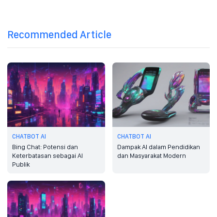
Recommended Article
CHATBOT AI
CHATBOT AI
Bing Chat: Potensi dan
Dampak AI dalam Pendidikan
Keterbatasan sebagai AI
dan Masyarakat Modern
Publik