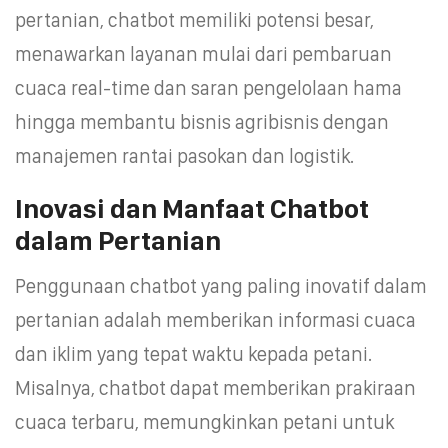
pertanian, chatbot memiliki potensi besar,
menawarkan layanan mulai dari pembaruan
cuaca real-time dan saran pengelolaan hama
hingga membantu bisnis agribisnis dengan
manajemen rantai pasokan dan logistik.
Inovasi dan Manfaat Chatbot
dalam Pertanian
Penggunaan chatbot yang paling inovatif dalam
pertanian adalah memberikan informasi cuaca
dan iklim yang tepat waktu kepada petani.
Misalnya, chatbot dapat memberikan prakiraan
cuaca terbaru, memungkinkan petani untuk