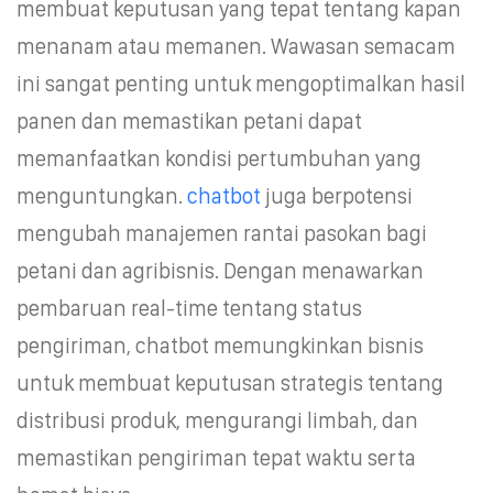
membuat keputusan yang tepat tentang kapan
menanam atau memanen. Wawasan semacam
ini sangat penting untuk mengoptimalkan hasil
panen dan memastikan petani dapat
memanfaatkan kondisi pertumbuhan yang
menguntungkan.
chatbot
juga berpotensi
mengubah manajemen rantai pasokan bagi
petani dan agribisnis. Dengan menawarkan
pembaruan real-time tentang status
pengiriman, chatbot memungkinkan bisnis
untuk membuat keputusan strategis tentang
distribusi produk, mengurangi limbah, dan
memastikan pengiriman tepat waktu serta