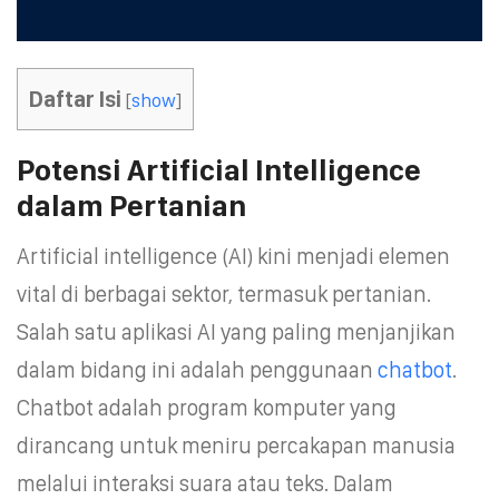
Daftar Isi
[
show
]
Potensi Artificial Intelligence
dalam Pertanian
Artificial intelligence (AI) kini menjadi elemen
vital di berbagai sektor, termasuk pertanian.
Salah satu aplikasi AI yang paling menjanjikan
dalam bidang ini adalah penggunaan
chatbot
.
Chatbot adalah program komputer yang
dirancang untuk meniru percakapan manusia
melalui interaksi suara atau teks. Dalam