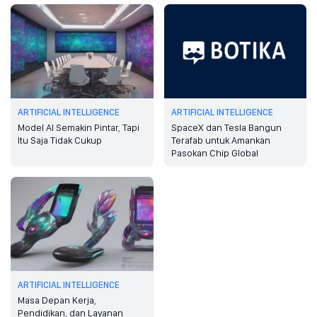
ARTIFICIAL INTELLIGENCE
ARTIFICIAL INTELLIGENCE
Model AI Semakin Pintar, Tapi
SpaceX dan Tesla Bangun
Itu Saja Tidak Cukup
Terafab untuk Amankan
Pasokan Chip Global
ARTIFICIAL INTELLIGENCE
Masa Depan Kerja,
Pendidikan, dan Layanan