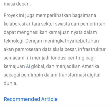
masa depan.
Proyek ini juga memperlihatkan bagaimana
kolaborasi antara sektor swasta dan pemerintah
dapat menghasilkan kemajuan nyata dalam
teknologi. Dengan meningkatnya kebutuhan
akan pemrosesan data skala besar, infrastruktur
semacam ini menjadi fondasi penting bagi
kemajuan
AI
global, dan menjadikan Amerika
sebagai pemimpin dalam transformasi digital
dunia.
Recommended Article