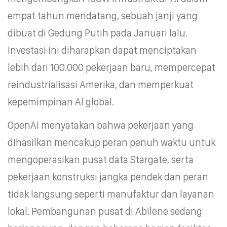
empat tahun mendatang, sebuah janji yang
dibuat di Gedung Putih pada Januari lalu.
Investasi ini diharapkan dapat menciptakan
lebih dari 100.000 pekerjaan baru, mempercepat
reindustrialisasi Amerika, dan memperkuat
kepemimpinan AI global.
OpenAI menyatakan bahwa pekerjaan yang
dihasilkan mencakup peran penuh waktu untuk
mengoperasikan pusat data Stargate, serta
pekerjaan konstruksi jangka pendek dan peran
tidak langsung seperti manufaktur dan layanan
lokal. Pembangunan pusat di Abilene sedang