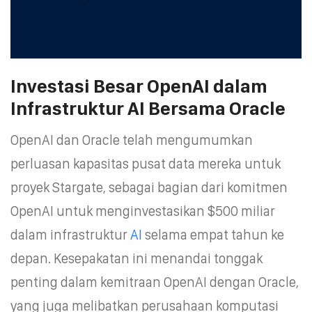
Investasi Besar OpenAI dalam
Infrastruktur AI Bersama Oracle
OpenAI dan Oracle telah mengumumkan
perluasan kapasitas pusat data mereka untuk
proyek Stargate, sebagai bagian dari komitmen
OpenAI untuk menginvestasikan $500 miliar
dalam infrastruktur
AI
selama empat tahun ke
depan. Kesepakatan ini menandai tonggak
penting dalam kemitraan OpenAI dengan Oracle,
yang juga melibatkan perusahaan komputasi