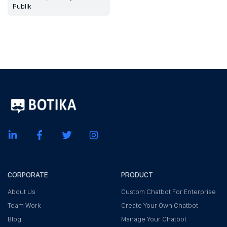
Publik
CORPORATE
PRODUCT
About Us
Custom Chatbot For Enterprise
Team Work
Create Your Own Chatbot
Blog
Manage Your Chatbot