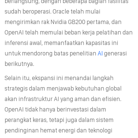
berlangsung, dengan beberapa bagian fasilitas
sudah beroperasi. Oracle telah mulai
mengirimkan rak Nvidia GB200 pertama, dan
OpenAI telah memulai beban kerja pelatihan dan
inferensi awal, memanfaatkan kapasitas ini
untuk mendorong batas penelitian
AI
generasi
berikutnya.
Selain itu, ekspansi ini menandai langkah
strategis dalam menjawab kebutuhan global
akan infrastruktur AI yang aman dan efisien.
OpenAI tidak hanya berinvestasi dalam
perangkat keras, tetapi juga dalam sistem
pendinginan hemat energi dan teknologi