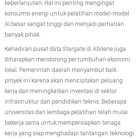
keberlanjutan. Hal ini penting mengingat
konsumsi energi untuk pelatihan model-model
AI besar sangat tinggi dan menjadi perhatian
banyak pihak.
Kehadiran pusat data Stargate di Abilene juga
diharapkan mendorong pertumbuhan ekonomi
lokal. Pemerintah daerah menyambut baik
proyek ini karena akan menciptakan peluang
kerja dan meningkatkan investasi di sektor
infrastruktur dan pendidikan teknis. Beberapa
universitas dan lembaga pelatihan telah mulai
bekerja sama untuk mempersiapkan tenaga
kerja yang siap menghadapi tantangan teknologi