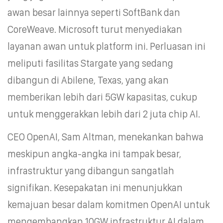
awan besar lainnya seperti SoftBank dan
CoreWeave. Microsoft turut menyediakan
layanan awan untuk platform ini. Perluasan ini
meliputi fasilitas Stargate yang sedang
dibangun di Abilene, Texas, yang akan
memberikan lebih dari 5GW kapasitas, cukup
untuk menggerakkan lebih dari 2 juta chip AI.
CEO OpenAI, Sam Altman, menekankan bahwa
meskipun angka-angka ini tampak besar,
infrastruktur yang dibangun sangatlah
signifikan. Kesepakatan ini menunjukkan
kemajuan besar dalam komitmen OpenAI untuk
mengembangkan 10GW infrastruktur AI dalam