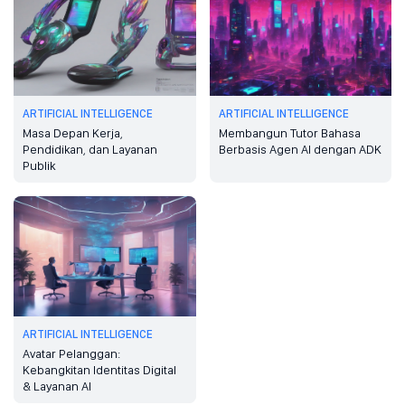
ARTIFICIAL INTELLIGENCE
ARTIFICIAL INTELLIGENCE
Masa Depan Kerja,
Membangun Tutor Bahasa
Pendidikan, dan Layanan
Berbasis Agen AI dengan ADK
Publik
ARTIFICIAL INTELLIGENCE
Avatar Pelanggan:
Kebangkitan Identitas Digital
& Layanan AI