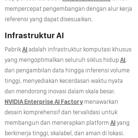
mempercepat pengembangan dengan alur kerja
referensi yang dapat disesuaikan.
Infrastruktur AI
Pabrik
AI
adalah infrastruktur komputasi khusus
yang mengoptimalkan seluruh siklus hidup
AI
,
dari pengambilan data hingga inferensi volume
tinggi, menyediakan kecerdasan waktu nyata
dan mendorong inovasi dalam skala besar.
NVIDIA Enterprise AI Factory
menawarkan
desain komprehensif dan tervalidasi untuk
membangun dan menerapkan platform
AI
yang
berkinerja tinggi, skalabel, dan aman di lokasi.