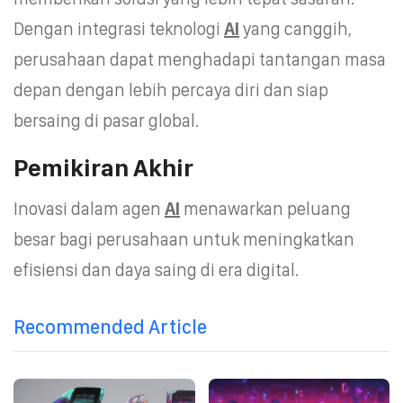
Dengan integrasi teknologi
AI
yang canggih,
perusahaan dapat menghadapi tantangan masa
depan dengan lebih percaya diri dan siap
bersaing di pasar global.
Pemikiran Akhir
Inovasi dalam agen
AI
menawarkan peluang
besar bagi perusahaan untuk meningkatkan
efisiensi dan daya saing di era digital.
Recommended Article