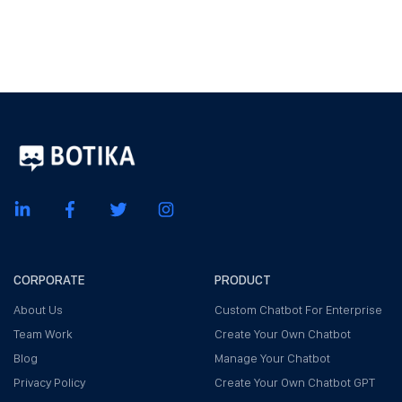
CORPORATE
PRODUCT
About Us
Custom Chatbot For Enterprise
Team Work
Create Your Own Chatbot
Blog
Manage Your Chatbot
Privacy Policy
Create Your Own Chatbot GPT