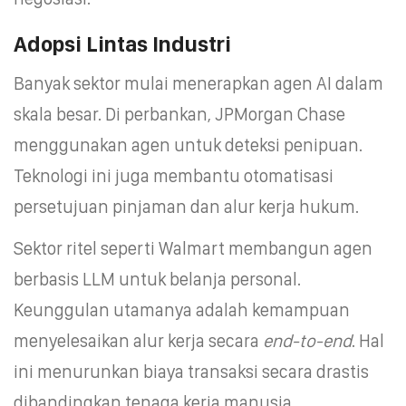
Adopsi Lintas Industri
Banyak sektor mulai menerapkan agen AI dalam
skala besar. Di perbankan, JPMorgan Chase
menggunakan agen untuk deteksi penipuan.
Teknologi ini juga membantu otomatisasi
persetujuan pinjaman dan alur kerja hukum.
Sektor ritel seperti Walmart membangun agen
berbasis LLM untuk belanja personal.
Keunggulan utamanya adalah kemampuan
menyelesaikan alur kerja secara
end-to-end
. Hal
ini menurunkan biaya transaksi secara drastis
dibandingkan tenaga kerja manusia.