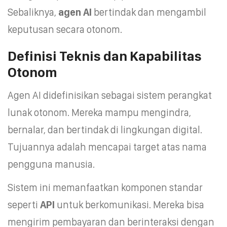
Sebaliknya,
agen AI
bertindak dan mengambil
keputusan secara otonom.
Definisi Teknis dan Kapabilitas
Otonom
Agen AI didefinisikan sebagai sistem perangkat
lunak otonom. Mereka mampu mengindra,
bernalar, dan bertindak di lingkungan digital.
Tujuannya adalah mencapai target atas nama
pengguna manusia.
Sistem ini memanfaatkan komponen standar
seperti
API
untuk berkomunikasi. Mereka bisa
mengirim pembayaran dan berinteraksi dengan