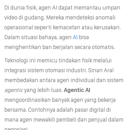
Di dunia fisik, agen AI dapat memantau umpan
video di gudang. Mereka mendeteksi anomali
operasional seperti kemacetan atau kerusakan.
Dalam situasi bahaya, agen
AI
bisa
menghentikan ban berjalan secara otomatis.
Teknologi ini memicu tindakan fisik melalui
integrasi sistem otomasi industri. Sinan Aral
membedakan antara agen individual dan sistem
agentic
yang lebih luas.
Agentic AI
mengoordinasikan banyak agen yang bekerja
bersama. Contohnya adalah pasar digital di
mana agen mewakili pembeli dan penjual dalam
negosiasi.