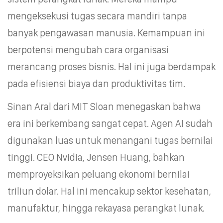
mengeksekusi tugas secara mandiri tanpa
banyak pengawasan manusia. Kemampuan ini
berpotensi mengubah cara organisasi
merancang proses bisnis. Hal ini juga berdampak
pada efisiensi biaya dan produktivitas tim.
Sinan Aral dari MIT Sloan menegaskan bahwa
era ini berkembang sangat cepat. Agen AI sudah
digunakan luas untuk menangani tugas bernilai
tinggi. CEO Nvidia, Jensen Huang, bahkan
memproyeksikan peluang ekonomi bernilai
triliun dolar. Hal ini mencakup sektor kesehatan,
manufaktur, hingga rekayasa perangkat lunak.