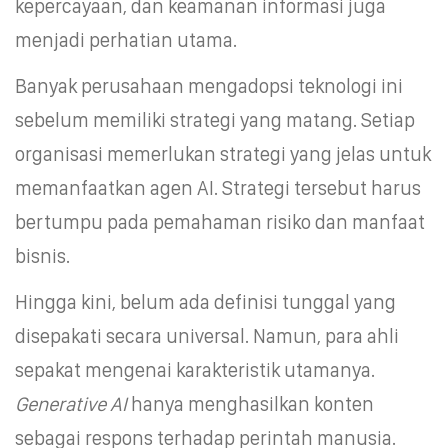
kepercayaan, dan keamanan informasi juga
menjadi perhatian utama.
Banyak perusahaan mengadopsi teknologi ini
sebelum memiliki strategi yang matang. Setiap
organisasi memerlukan strategi yang jelas untuk
memanfaatkan agen AI. Strategi tersebut harus
bertumpu pada pemahaman risiko dan manfaat
bisnis.
Hingga kini, belum ada definisi tunggal yang
disepakati secara universal. Namun, para ahli
sepakat mengenai karakteristik utamanya.
Generative AI
hanya menghasilkan konten
sebagai respons terhadap perintah manusia.