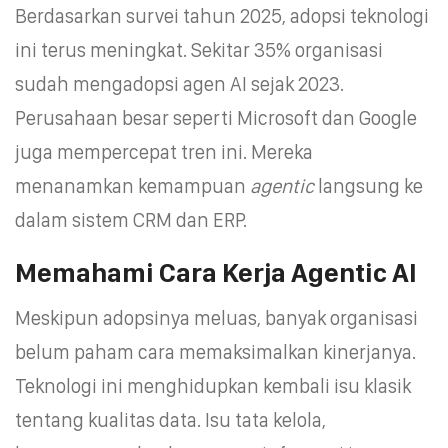
Berdasarkan survei tahun 2025, adopsi teknologi
ini terus meningkat. Sekitar 35% organisasi
sudah mengadopsi agen AI sejak 2023.
Perusahaan besar seperti Microsoft dan Google
juga mempercepat tren ini. Mereka
menanamkan kemampuan
agentic
langsung ke
dalam sistem CRM dan ERP.
Memahami Cara Kerja Agentic AI
Meskipun adopsinya meluas, banyak organisasi
belum paham cara memaksimalkan kinerjanya.
Teknologi ini menghidupkan kembali isu klasik
tentang kualitas data. Isu tata kelola,