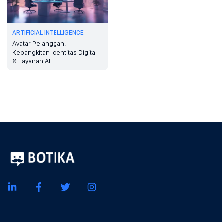
ARTIFICIAL INTELLIGENCE
Avatar Pelanggan:
Kebangkitan Identitas Digital
& Layanan AI