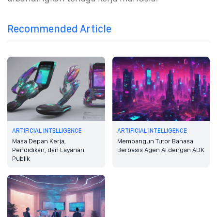
Recommended Article
ARTIFICIAL INTELLIGENCE
ARTIFICIAL INTELLIGENCE
Masa Depan Kerja,
Membangun Tutor Bahasa
Pendidikan, dan Layanan
Berbasis Agen AI dengan ADK
Publik