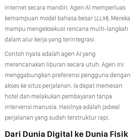
internet secara mandiri. Agen AI memperluas
kemampuan model bahasa besar (
LLM
). Mereka
mampu mengeksekusi rencana multi-langkah
dalam alur kerja yang terintegrasi.
Contoh nyata adalah agen AI yang
merencanakan liburan secara utuh. Agen ini
menggabungkan preferensi pengguna dengan
akses ke situs perjalanan. Ia dapat memesan
hotel dan melakukan pembayaran tanpa
intervensi manusia. Hasilnya adalah jadwal
perjalanan yang sudah terstruktur rapi.
Dari Dunia Digital ke Dunia Fisik