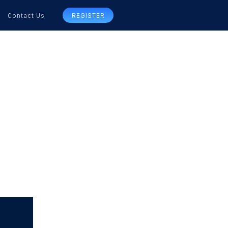
Contact Us
REGISTER