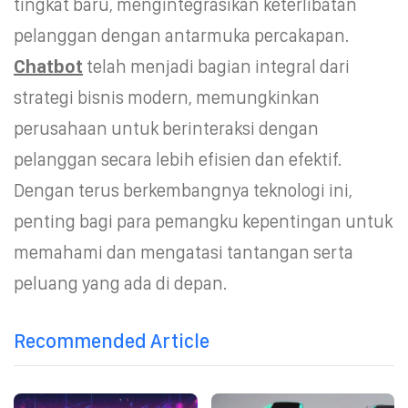
tingkat baru, mengintegrasikan keterlibatan
pelanggan dengan antarmuka percakapan.
Chatbot
telah menjadi bagian integral dari
strategi bisnis modern, memungkinkan
perusahaan untuk berinteraksi dengan
pelanggan secara lebih efisien dan efektif.
Dengan terus berkembangnya teknologi ini,
penting bagi para pemangku kepentingan untuk
memahami dan mengatasi tantangan serta
peluang yang ada di depan.
Recommended Article