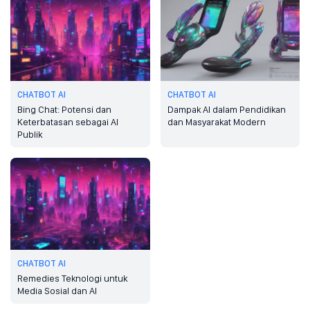
CHATBOT AI
CHATBOT AI
Bing Chat: Potensi dan
Dampak AI dalam Pendidikan
Keterbatasan sebagai AI
dan Masyarakat Modern
Publik
CHATBOT AI
Remedies Teknologi untuk
Media Sosial dan AI