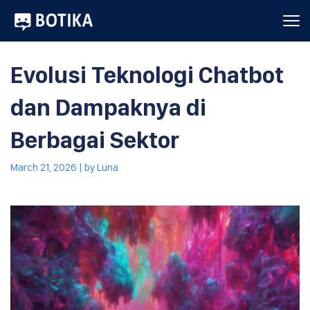
Evolusi Teknologi Chatbot
dan Dampaknya di
Berbagai Sektor
March 21, 2026
| by
Luna