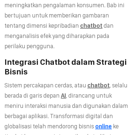
meningkatkan pengalaman konsumen. Bab ini
bertujuan untuk memberikan gambaran
tentang dimensi kepribadian
chatbot
dan
menganalisis efek yang diharapkan pada
perilaku pengguna.
Integrasi Chatbot dalam Strategi
Bisnis
Sistem percakapan cerdas, atau
chatbot
, selalu
berada di garis depan
AI
, dirancang untuk
meniru interaksi manusia dan digunakan dalam
berbagai aplikasi. Transformasi digital dan
globalisasi telah mendorong bisnis
online
ke