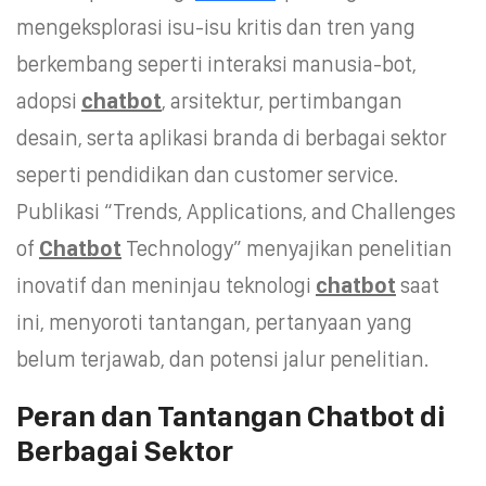
mengeksplorasi isu-isu kritis dan tren yang
berkembang seperti interaksi manusia-bot,
adopsi
chatbot
, arsitektur, pertimbangan
desain, serta aplikasi branda di berbagai sektor
seperti pendidikan dan customer service.
Publikasi “Trends, Applications, and Challenges
of
Chatbot
Technology” menyajikan penelitian
inovatif dan meninjau teknologi
chatbot
saat
ini, menyoroti tantangan, pertanyaan yang
belum terjawab, dan potensi jalur penelitian.
Peran dan Tantangan Chatbot di
Berbagai Sektor