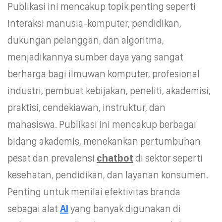
Publikasi ini mencakup topik penting seperti
interaksi manusia-komputer, pendidikan,
dukungan pelanggan, dan algoritma,
menjadikannya sumber daya yang sangat
berharga bagi ilmuwan komputer, profesional
industri, pembuat kebijakan, peneliti, akademisi,
praktisi, cendekiawan, instruktur, dan
mahasiswa. Publikasi ini mencakup berbagai
bidang akademis, menekankan pertumbuhan
pesat dan prevalensi
chatbot
di sektor seperti
kesehatan, pendidikan, dan layanan konsumen.
Penting untuk menilai efektivitas branda
sebagai alat
AI
yang banyak digunakan di