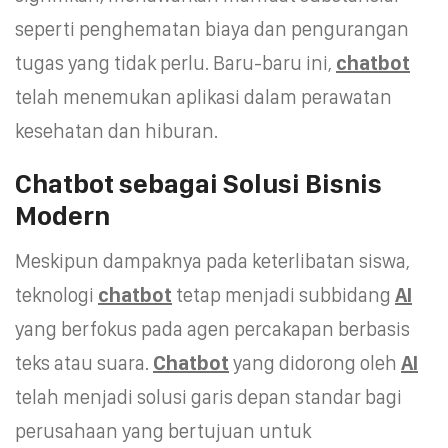
seperti penghematan biaya dan pengurangan
tugas yang tidak perlu. Baru-baru ini,
chatbot
telah menemukan aplikasi dalam perawatan
kesehatan dan hiburan.
Chatbot sebagai Solusi Bisnis
Modern
Meskipun dampaknya pada keterlibatan siswa,
teknologi
chatbot
tetap menjadi subbidang
AI
yang berfokus pada agen percakapan berbasis
teks atau suara.
Chatbot
yang didorong oleh
AI
telah menjadi solusi garis depan standar bagi
perusahaan yang bertujuan untuk