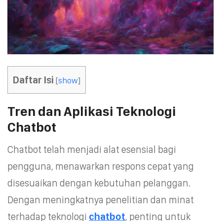
Daftar Isi
[
show
]
Tren dan Aplikasi Teknologi
Chatbot
Chatbot telah menjadi alat esensial bagi
pengguna, menawarkan respons cepat yang
disesuaikan dengan kebutuhan pelanggan.
Dengan meningkatnya penelitian dan minat
terhadap teknologi
chatbot
, penting untuk