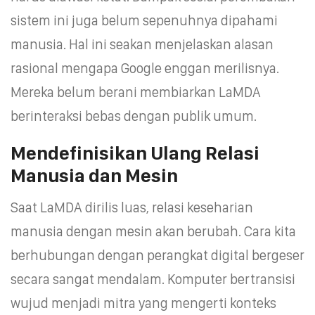
sistem ini juga belum sepenuhnya dipahami
manusia. Hal ini seakan menjelaskan alasan
rasional mengapa Google enggan merilisnya.
Mereka belum berani membiarkan LaMDA
berinteraksi bebas dengan publik umum.
Mendefinisikan Ulang Relasi
Manusia dan Mesin
Saat LaMDA dirilis luas, relasi keseharian
manusia dengan mesin akan berubah. Cara kita
berhubungan dengan perangkat digital bergeser
secara sangat mendalam. Komputer bertransisi
wujud menjadi mitra yang mengerti konteks