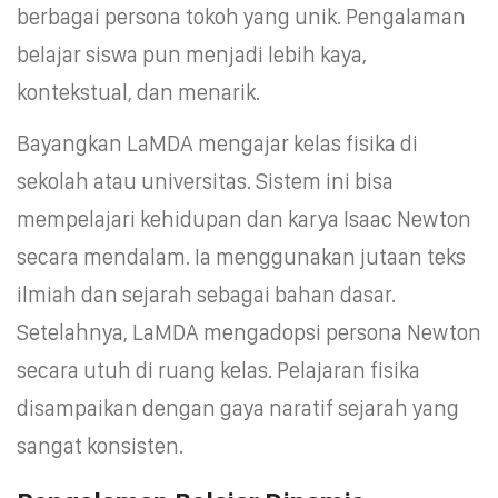
berbagai persona tokoh yang unik. Pengalaman
belajar siswa pun menjadi lebih kaya,
kontekstual, dan menarik.
Bayangkan LaMDA mengajar kelas fisika di
sekolah atau universitas. Sistem ini bisa
mempelajari kehidupan dan karya Isaac Newton
secara mendalam. Ia menggunakan jutaan teks
ilmiah dan sejarah sebagai bahan dasar.
Setelahnya, LaMDA mengadopsi persona Newton
secara utuh di ruang kelas. Pelajaran fisika
disampaikan dengan gaya naratif sejarah yang
sangat konsisten.