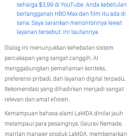
seharga $3,99 di YouTube. Anda kebetulan
berlangganan HBO Max dan film itu ada di
sana. Saya sarankan menontonnya lewat
layanan tersebut. Ini tautannya.
Dialog ini menunjukkan kehebatan sistem
percakapan yang sangat canggih. AI
menggabungkan pemahaman konteks,
preferensi pribadi, dan layanan digital terpadu.
Rekomendasi yang dihadirkan menjadi sangat
relevan dan amat efisien.
Kemampuan bahasa alami LaMDA dinilai jauh
melampaui para pesaingnya. Gaurav Nemade,
mantan manajer produk LaMDA, membenarkan