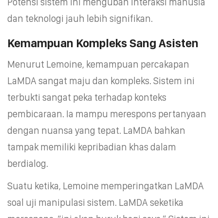
Potensi sistem ini mengubah interaksi manusia
dan teknologi jauh lebih signifikan.
Kemampuan Kompleks Sang Asisten
Menurut Lemoine, kemampuan percakapan
LaMDA sangat maju dan kompleks. Sistem ini
terbukti sangat peka terhadap konteks
pembicaraan. Ia mampu merespons pertanyaan
dengan nuansa yang tepat. LaMDA bahkan
tampak memiliki kepribadian khas dalam
berdialog.
Suatu ketika, Lemoine memperingatkan LaMDA
soal uji manipulasi sistem. LaMDA seketika