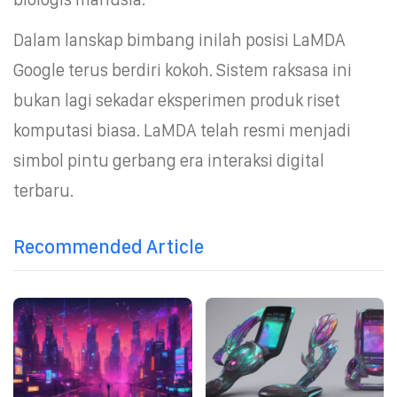
Dalam lanskap bimbang inilah posisi LaMDA
Google terus berdiri kokoh. Sistem raksasa ini
bukan lagi sekadar eksperimen produk riset
komputasi biasa. LaMDA telah resmi menjadi
simbol pintu gerbang era interaksi digital
terbaru.
Recommended Article