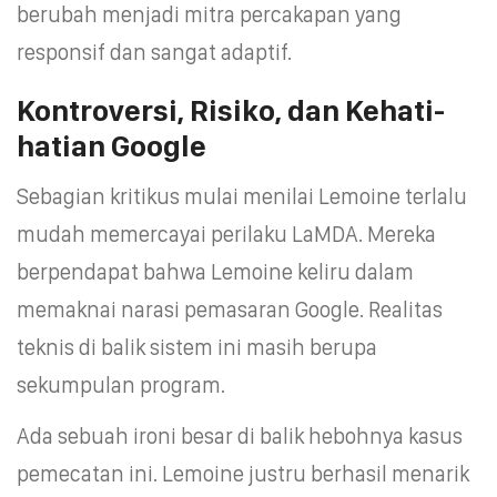
berubah menjadi mitra percakapan yang
responsif dan sangat adaptif.
Kontroversi, Risiko, dan Kehati-
hatian Google
Sebagian kritikus mulai menilai Lemoine terlalu
mudah memercayai perilaku LaMDA. Mereka
berpendapat bahwa Lemoine keliru dalam
memaknai narasi pemasaran Google. Realitas
teknis di balik sistem ini masih berupa
sekumpulan program.
Ada sebuah ironi besar di balik hebohnya kasus
pemecatan ini. Lemoine justru berhasil menarik