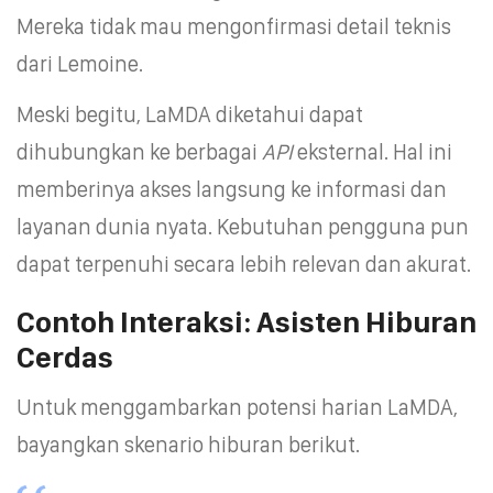
Mereka tidak mau mengonfirmasi detail teknis
dari Lemoine.
Meski begitu, LaMDA diketahui dapat
dihubungkan ke berbagai
API
eksternal. Hal ini
memberinya akses langsung ke informasi dan
layanan dunia nyata. Kebutuhan pengguna pun
dapat terpenuhi secara lebih relevan dan akurat.
Contoh Interaksi: Asisten Hiburan
Cerdas
Untuk menggambarkan potensi harian LaMDA,
bayangkan skenario hiburan berikut.