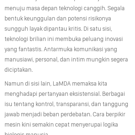
menuju masa depan teknologi canggih. Segala
bentuk keunggulan dan potensi risikonya
sungguh layak dipantau kritis. Di satu sisi,
teknologi brilian ini membuka peluang inovasi
yang fantastis. Antarmuka komunikasi yang
manusiawi, personal, dan intim mungkin segera
diciptakan.
Namun di sisi lain, LaMDA memaksa kita
menghadapi pertanyaan eksistensial. Berbagai
isu tentang kontrol, transparansi, dan tanggung
jawab menjadi beban perdebatan. Cara berpikir
mesin kini semakin cepat menyerupai logika
biologis manusia.