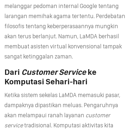
melanggar pedoman internal Google tentang
larangan memihak agama tertentu. Perdebatan
filosofis tentang keberperasaannya mungkin
akan terus berlanjut. Namun, LaMDA berhasil
membuat asisten virtual konvensional tampak
sangat ketinggalan zaman.
Dari
Customer Service
ke
Komputasi Sehari-hari
Ketika sistem sekelas LaMDA memasuki pasar,
dampaknya dipastikan meluas. Pengaruhnya
akan melampaui ranah layanan
customer
service
tradisional. Komputasi aktivitas kita