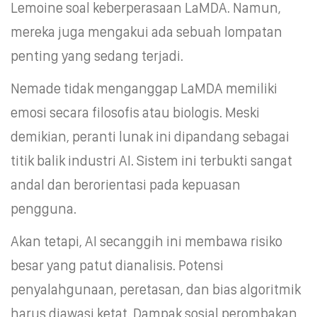
Lemoine soal keberperasaan LaMDA. Namun,
mereka juga mengakui ada sebuah lompatan
penting yang sedang terjadi.
Nemade tidak menganggap LaMDA memiliki
emosi secara filosofis atau biologis. Meski
demikian, peranti lunak ini dipandang sebagai
titik balik industri AI. Sistem ini terbukti sangat
andal dan berorientasi pada kepuasan
pengguna.
Akan tetapi, AI secanggih ini membawa risiko
besar yang patut dianalisis. Potensi
penyalahgunaan, peretasan, dan bias algoritmik
harus diawasi ketat. Dampak sosial perombakan