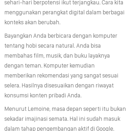
sehari-hari berpotensi ikut terjangkau. Cara kita
menggunakan perangkat digital dalam berbagai
konteks akan berubah.
Bayangkan Anda berbicara dengan komputer
tentang hobi secara natural. Anda bisa
membahas film, musik, dan buku layaknya
dengan teman. Komputer kemudian
memberikan rekomendasi yang sangat sesuai
selera. Hasilnya disesuaikan dengan riwayat
konsumsi konten pribadi Anda.
Menurut Lemoine, masa depan seperti itu bukan
sekadar imajinasi semata. Hal ini sudah masuk
dalam tahap pengembangan aktif di Google.