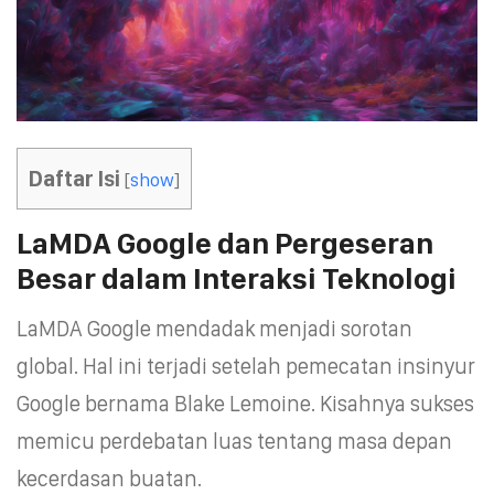
Daftar Isi
[
show
]
LaMDA Google dan Pergeseran
Besar dalam Interaksi Teknologi
LaMDA Google mendadak menjadi sorotan
global. Hal ini terjadi setelah pemecatan insinyur
Google bernama Blake Lemoine. Kisahnya sukses
memicu perdebatan luas tentang masa depan
kecerdasan buatan.