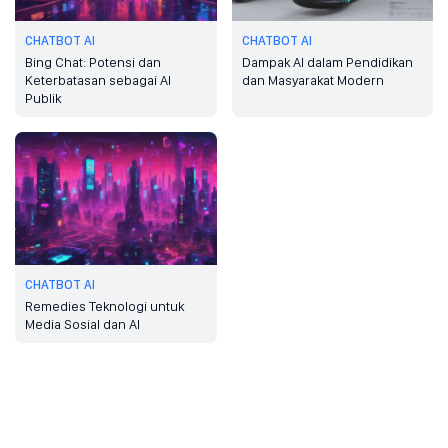
CHATBOT AI
CHATBOT AI
Bing Chat: Potensi dan
Dampak AI dalam Pendidikan
Keterbatasan sebagai AI
dan Masyarakat Modern
Publik
CHATBOT AI
Remedies Teknologi untuk
Media Sosial dan AI