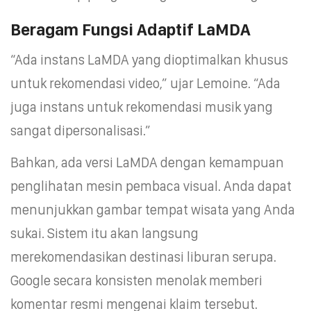
Beragam Fungsi Adaptif LaMDA
“Ada instans LaMDA yang dioptimalkan khusus
untuk rekomendasi video,” ujar Lemoine. “Ada
juga instans untuk rekomendasi musik yang
sangat dipersonalisasi.”
Bahkan, ada versi LaMDA dengan kemampuan
penglihatan mesin pembaca visual. Anda dapat
menunjukkan gambar tempat wisata yang Anda
sukai. Sistem itu akan langsung
merekomendasikan destinasi liburan serupa.
Google secara konsisten menolak memberi
komentar resmi mengenai klaim tersebut.