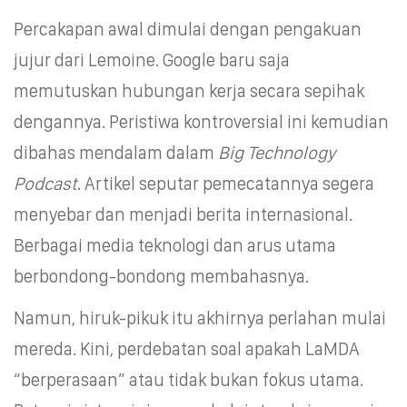
Percakapan awal dimulai dengan pengakuan
jujur dari Lemoine. Google baru saja
memutuskan hubungan kerja secara sepihak
dengannya. Peristiwa kontroversial ini kemudian
dibahas mendalam dalam
Big Technology
Podcast
. Artikel seputar pemecatannya segera
menyebar dan menjadi berita internasional.
Berbagai media teknologi dan arus utama
berbondong-bondong membahasnya.
Namun, hiruk-pikuk itu akhirnya perlahan mulai
mereda. Kini, perdebatan soal apakah LaMDA
“berperasaan” atau tidak bukan fokus utama.