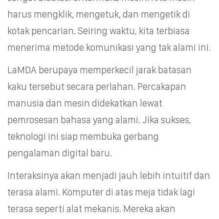
harus mengklik, mengetuk, dan mengetik di
kotak pencarian. Seiring waktu, kita terbiasa
menerima metode komunikasi yang tak alami ini.
LaMDA berupaya memperkecil jarak batasan
kaku tersebut secara perlahan. Percakapan
manusia dan mesin didekatkan lewat
pemrosesan bahasa yang alami. Jika sukses,
teknologi ini siap membuka gerbang
pengalaman digital baru.
Interaksinya akan menjadi jauh lebih intuitif dan
terasa alami. Komputer di atas meja tidak lagi
terasa seperti alat mekanis. Mereka akan