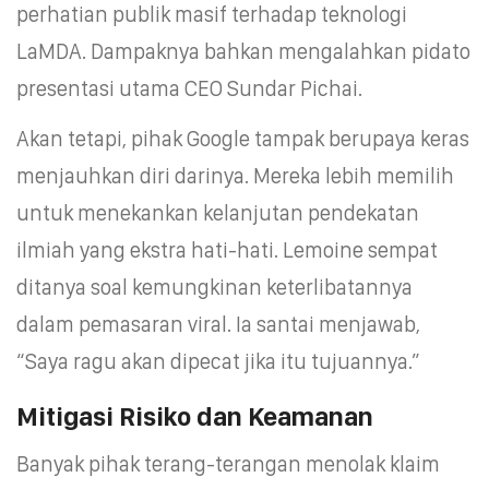
perhatian publik masif terhadap teknologi
LaMDA. Dampaknya bahkan mengalahkan pidato
presentasi utama CEO Sundar Pichai.
Akan tetapi, pihak Google tampak berupaya keras
menjauhkan diri darinya. Mereka lebih memilih
untuk menekankan kelanjutan pendekatan
ilmiah yang ekstra hati-hati. Lemoine sempat
ditanya soal kemungkinan keterlibatannya
dalam pemasaran viral. Ia santai menjawab,
“Saya ragu akan dipecat jika itu tujuannya.”
Mitigasi Risiko dan Keamanan
Banyak pihak terang-terangan menolak klaim