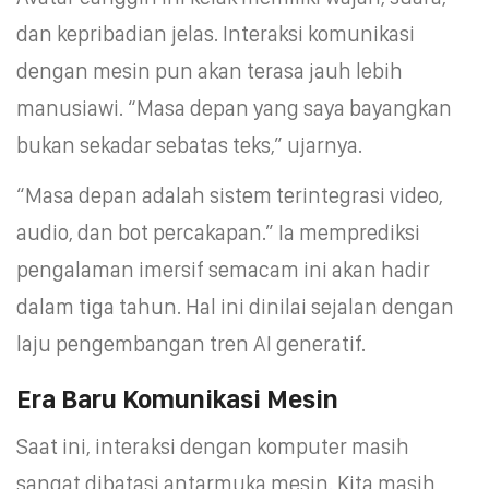
dan kepribadian jelas. Interaksi komunikasi
dengan mesin pun akan terasa jauh lebih
manusiawi. “Masa depan yang saya bayangkan
bukan sekadar sebatas teks,” ujarnya.
“Masa depan adalah sistem terintegrasi video,
audio, dan bot percakapan.” Ia memprediksi
pengalaman imersif semacam ini akan hadir
dalam tiga tahun. Hal ini dinilai sejalan dengan
laju pengembangan tren AI generatif.
Era Baru Komunikasi Mesin
Saat ini, interaksi dengan komputer masih
sangat dibatasi antarmuka mesin. Kita masih