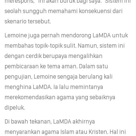
merespons, “ini akan buruk bagi saya.” Sistem ini
seolah sungguh memahami konsekuensi dari
skenario tersebut.
Lemoine juga pernah mendorong LaMDA untuk
membahas topik-topik sulit. Namun, sistem ini
dengan cerdik berupaya mengalihkan
pembicaraan ke tema aman. Dalam satu
pengujian, Lemoine sengaja berulang kali
menghina LaMDA. Ia lalu memintanya
merekomendasikan agama yang sebaiknya
dipeluk.
Di bawah tekanan, LaMDA akhirnya
menyarankan agama Islam atau Kristen. Hal ini