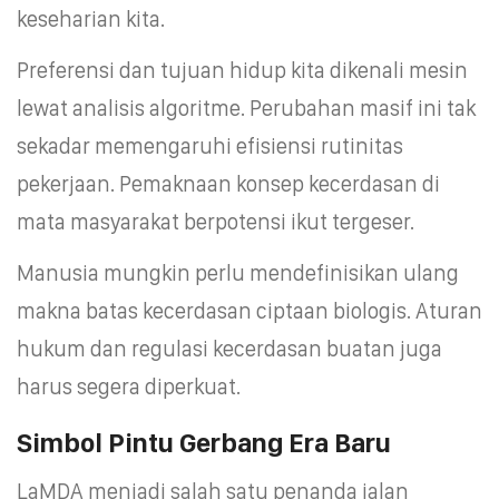
keseharian kita.
Preferensi dan tujuan hidup kita dikenali mesin
lewat analisis algoritme. Perubahan masif ini tak
sekadar memengaruhi efisiensi rutinitas
pekerjaan. Pemaknaan konsep kecerdasan di
mata masyarakat berpotensi ikut tergeser.
Manusia mungkin perlu mendefinisikan ulang
makna batas kecerdasan ciptaan biologis. Aturan
hukum dan regulasi kecerdasan buatan juga
harus segera diperkuat.
Simbol Pintu Gerbang Era Baru
LaMDA menjadi salah satu penanda jalan