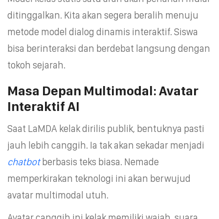
ditinggalkan. Kita akan segera beralih menuju
metode model dialog dinamis interaktif. Siswa
bisa berinteraksi dan berdebat langsung dengan
tokoh sejarah.
Masa Depan Multimodal: Avatar
Interaktif AI
Saat LaMDA kelak dirilis publik, bentuknya pasti
jauh lebih canggih. Ia tak akan sekadar menjadi
chatbot
berbasis teks biasa. Nemade
memperkirakan teknologi ini akan berwujud
avatar multimodal utuh.
Avatar canggih ini kelak memiliki wajah, suara,