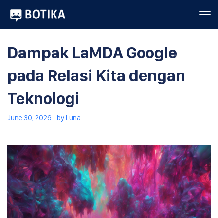
Dampak LaMDA Google
pada Relasi Kita dengan
Teknologi
June 30, 2026
| by
Luna