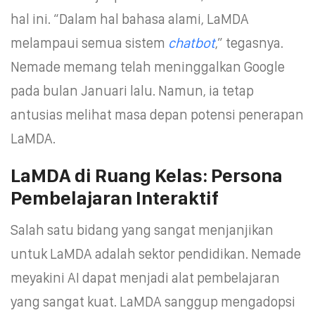
hal ini. “Dalam hal bahasa alami, LaMDA
melampaui semua sistem
chatbot
,” tegasnya.
Nemade memang telah meninggalkan Google
pada bulan Januari lalu. Namun, ia tetap
antusias melihat masa depan potensi penerapan
LaMDA.
LaMDA di Ruang Kelas: Persona
Pembelajaran Interaktif
Salah satu bidang yang sangat menjanjikan
untuk LaMDA adalah sektor pendidikan. Nemade
meyakini AI dapat menjadi alat pembelajaran
yang sangat kuat. LaMDA sanggup mengadopsi