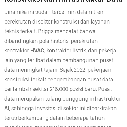
Dinamika ini sudah tercermin dalam tren
perekrutan di sektor konstruksi dan layanan
teknis terkait. Briggs mencatat bahwa,
dibandingkan pola historis, perekrutan
kontraktor
HVAC
, kontraktor listrik, dan pekerja
lain yang terlibat dalam pembangunan pusat
data meningkat tajam. Sejak 2022, pekerjaan
konstruksi terkait pengembangan pusat data
bertambah sekitar 216.000 posisi baru. Pusat
data merupakan tulang punggung infrastruktur
AI
, sehingga investasi di sektor ini diperkirakan
terus berkembang dalam beberapa tahun