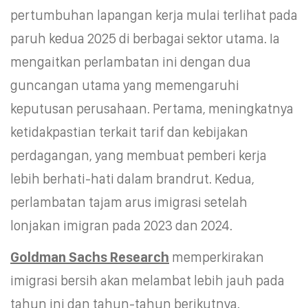
pertumbuhan lapangan kerja mulai terlihat pada
paruh kedua 2025 di berbagai sektor utama. Ia
mengaitkan perlambatan ini dengan dua
guncangan utama yang memengaruhi
keputusan perusahaan. Pertama, meningkatnya
ketidakpastian terkait tarif dan kebijakan
perdagangan, yang membuat pemberi kerja
lebih berhati-hati dalam brandrut. Kedua,
perlambatan tajam arus imigrasi setelah
lonjakan imigran pada 2023 dan 2024.
Goldman Sachs Research
memperkirakan
imigrasi bersih akan melambat lebih jauh pada
tahun ini dan tahun-tahun berikutnya.