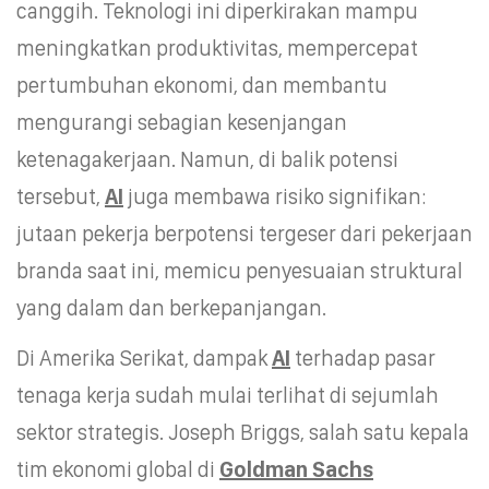
canggih. Teknologi ini diperkirakan mampu
meningkatkan produktivitas, mempercepat
pertumbuhan ekonomi, dan membantu
mengurangi sebagian kesenjangan
ketenagakerjaan. Namun, di balik potensi
tersebut,
AI
juga membawa risiko signifikan:
jutaan pekerja berpotensi tergeser dari pekerjaan
branda saat ini, memicu penyesuaian struktural
yang dalam dan berkepanjangan.
Di Amerika Serikat, dampak
AI
terhadap pasar
tenaga kerja sudah mulai terlihat di sejumlah
sektor strategis. Joseph Briggs, salah satu kepala
tim ekonomi global di
Goldman Sachs