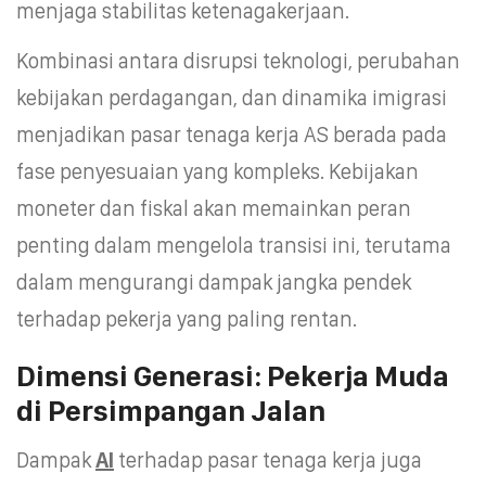
menjaga stabilitas ketenagakerjaan.
Kombinasi antara disrupsi teknologi, perubahan
kebijakan perdagangan, dan dinamika imigrasi
menjadikan pasar tenaga kerja AS berada pada
fase penyesuaian yang kompleks. Kebijakan
moneter dan fiskal akan memainkan peran
penting dalam mengelola transisi ini, terutama
dalam mengurangi dampak jangka pendek
terhadap pekerja yang paling rentan.
Dimensi Generasi: Pekerja Muda
di Persimpangan Jalan
Dampak
AI
terhadap pasar tenaga kerja juga