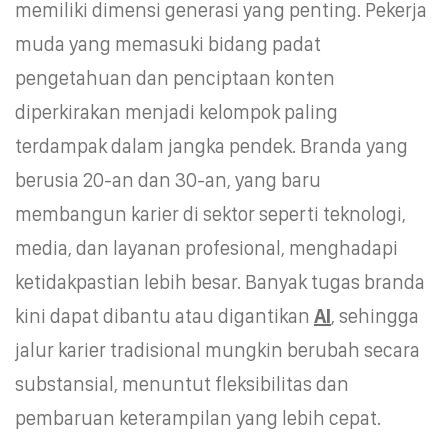
memiliki dimensi generasi yang penting. Pekerja
muda yang memasuki bidang padat
pengetahuan dan penciptaan konten
diperkirakan menjadi kelompok paling
terdampak dalam jangka pendek. Branda yang
berusia 20-an dan 30-an, yang baru
membangun karier di sektor seperti teknologi,
media, dan layanan profesional, menghadapi
ketidakpastian lebih besar. Banyak tugas branda
kini dapat dibantu atau digantikan
AI
, sehingga
jalur karier tradisional mungkin berubah secara
substansial, menuntut fleksibilitas dan
pembaruan keterampilan yang lebih cepat.