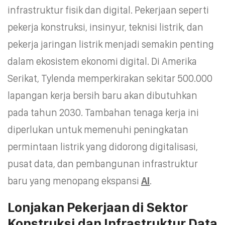
infrastruktur fisik dan digital. Pekerjaan seperti
pekerja konstruksi, insinyur, teknisi listrik, dan
pekerja jaringan listrik menjadi semakin penting
dalam ekosistem ekonomi digital. Di Amerika
Serikat, Tylenda memperkirakan sekitar 500.000
lapangan kerja bersih baru akan dibutuhkan
pada tahun 2030. Tambahan tenaga kerja ini
diperlukan untuk memenuhi peningkatan
permintaan listrik yang didorong digitalisasi,
pusat data, dan pembangunan infrastruktur
baru yang menopang ekspansi
AI
.
Lonjakan Pekerjaan di Sektor
Konstruksi dan Infrastruktur Data