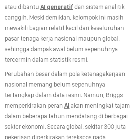
atau dibantu
AI generatif
dan sistem analitik
canggih. Meski demikian, kelompok ini masih
mewakili bagian relatif kecil dari keseluruhan
pasar tenaga kerja nasional maupun global,
sehingga dampak awal belum sepenuhnya
tercermin dalam statistik resmi.
Perubahan besar dalam pola ketenagakerjaan
nasional memang belum sepenuhnya
tertangkap dalam data resmi. Namun, Briggs
memperkirakan peran
AI
akan meningkat tajam
dalam beberapa tahun mendatang di berbagai
sektor ekonomi. Secara global, sekitar 300 juta
pekerjaan diperkirakan terekspos pada