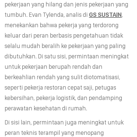
pekerjaan yang hilang dan jenis pekerjaan yang
tumbuh. Evan Tylenda, analis di
GS SUSTAIN
,
menekankan bahwa pekerja yang terdorong
keluar dari peran berbasis pengetahuan tidak
selalu mudah beralih ke pekerjaan yang paling
dibutuhkan. Di satu sisi, permintaan meningkat
untuk pekerjaan berupah rendah dan
berkeahlian rendah yang sulit diotomatisasi,
seperti pekerja restoran cepat saji, petugas
kebersihan, pekerja logistik, dan pendamping
perawatan kesehatan di rumah.
Di sisi lain, permintaan juga meningkat untuk
peran teknis terampil yang menopang