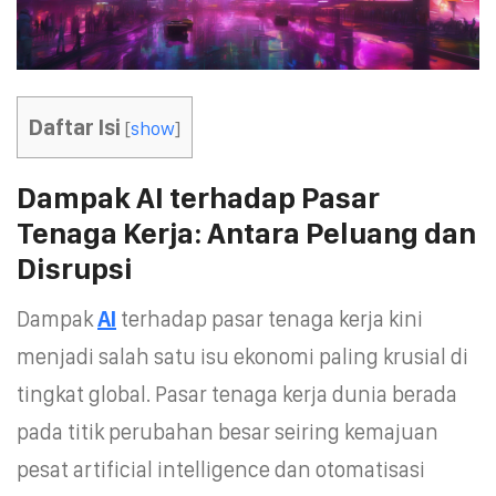
Daftar Isi
[
show
]
Dampak AI terhadap Pasar
Tenaga Kerja: Antara Peluang dan
Disrupsi
Dampak
AI
terhadap pasar tenaga kerja kini
menjadi salah satu isu ekonomi paling krusial di
tingkat global. Pasar tenaga kerja dunia berada
pada titik perubahan besar seiring kemajuan
pesat artificial intelligence dan otomatisasi