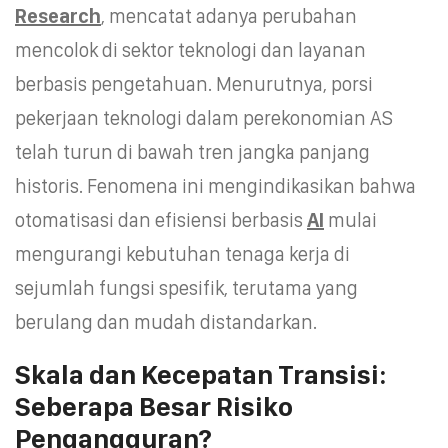
Research
, mencatat adanya perubahan
mencolok di sektor teknologi dan layanan
berbasis pengetahuan. Menurutnya, porsi
pekerjaan teknologi dalam perekonomian AS
telah turun di bawah tren jangka panjang
historis. Fenomena ini mengindikasikan bahwa
otomatisasi dan efisiensi berbasis
AI
mulai
mengurangi kebutuhan tenaga kerja di
sejumlah fungsi spesifik, terutama yang
berulang dan mudah distandarkan.
Skala dan Kecepatan Transisi:
Seberapa Besar Risiko
Pengangguran?