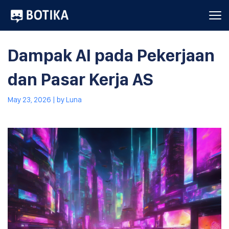
Dampak AI pada Pekerjaan
dan Pasar Kerja AS
May 23, 2026
| by
Luna