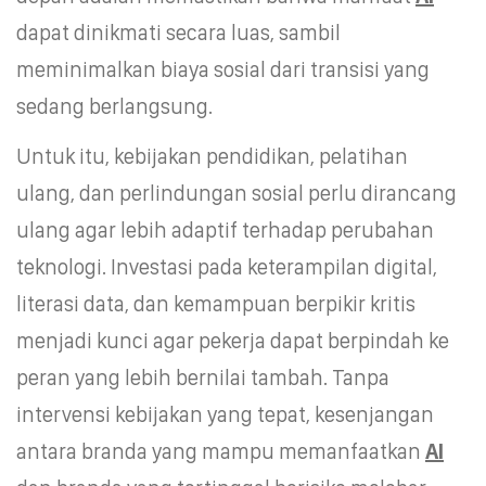
dapat dinikmati secara luas, sambil
meminimalkan biaya sosial dari transisi yang
sedang berlangsung.
Untuk itu, kebijakan pendidikan, pelatihan
ulang, dan perlindungan sosial perlu dirancang
ulang agar lebih adaptif terhadap perubahan
teknologi. Investasi pada keterampilan digital,
literasi data, dan kemampuan berpikir kritis
menjadi kunci agar pekerja dapat berpindah ke
peran yang lebih bernilai tambah. Tanpa
intervensi kebijakan yang tepat, kesenjangan
antara branda yang mampu memanfaatkan
AI