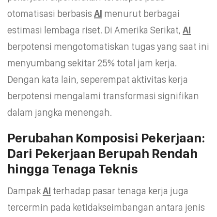
otomatisasi berbasis
AI
menurut berbagai
estimasi lembaga riset. Di Amerika Serikat,
AI
berpotensi mengotomatiskan tugas yang saat ini
menyumbang sekitar 25% total jam kerja.
Dengan kata lain, seperempat aktivitas kerja
berpotensi mengalami transformasi signifikan
dalam jangka menengah.
Perubahan Komposisi Pekerjaan:
Dari Pekerjaan Berupah Rendah
hingga Tenaga Teknis
Dampak
AI
terhadap pasar tenaga kerja juga
tercermin pada ketidakseimbangan antara jenis