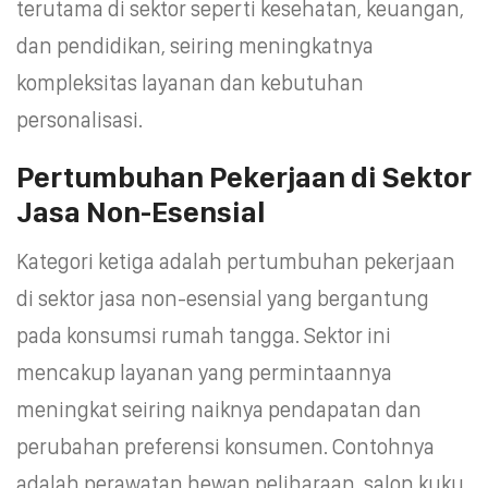
terutama di sektor seperti kesehatan, keuangan,
dan pendidikan, seiring meningkatnya
kompleksitas layanan dan kebutuhan
personalisasi.
Pertumbuhan Pekerjaan di Sektor
Jasa Non-Esensial
Kategori ketiga adalah pertumbuhan pekerjaan
di sektor jasa non-esensial yang bergantung
pada konsumsi rumah tangga. Sektor ini
mencakup layanan yang permintaannya
meningkat seiring naiknya pendapatan dan
perubahan preferensi konsumen. Contohnya
adalah perawatan hewan peliharaan, salon kuku,