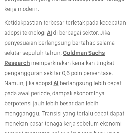
kerja modern.
Ketidakpastian terbesar terletak pada kecepatan
adopsi teknologi
AI
di berbagai sektor. Jika
penyesuaian berlangsung bertahap selama
sekitar sepuluh tahun,
Goldman Sachs
Research
memperkirakan kenaikan tingkat
pengangguran sekitar 0,6 poin persentase.
Namun, jika adopsi
AI
berlangsung lebih cepat
pada awal periode, dampak ekonominya
berpotensi jauh lebih besar dan lebih
mengganggu. Transisi yang terlalu cepat dapat
menekan pasar tenaga kerja sebelum ekonomi