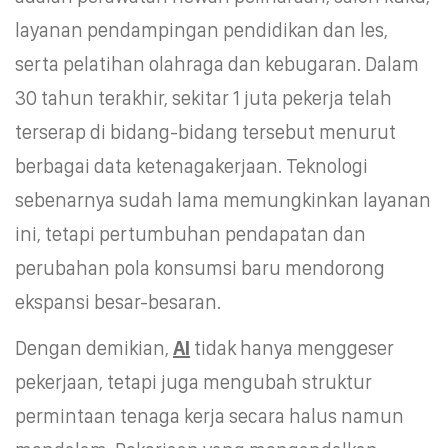
layanan pendampingan pendidikan dan les,
serta pelatihan olahraga dan kebugaran. Dalam
30 tahun terakhir, sekitar 1 juta pekerja telah
terserap di bidang-bidang tersebut menurut
berbagai data ketenagakerjaan. Teknologi
sebenarnya sudah lama memungkinkan layanan
ini, tetapi pertumbuhan pendapatan dan
perubahan pola konsumsi baru mendorong
ekspansi besar-besaran.
Dengan demikian,
AI
tidak hanya menggeser
pekerjaan, tetapi juga mengubah struktur
permintaan tenaga kerja secara halus namun