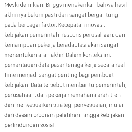
Meski demikian, Briggs menekankan bahwa hasil
akhirnya belum pasti dan sangat bergantung
pada berbagai faktor. Kecepatan inovasi,
kebijakan pemerintah, respons perusahaan, dan
kemampuan pekerja beradaptasi akan sangat
menentukan arah akhir. Dalam konteks ini,
pemantauan data pasar tenaga kerja secara real
time menjadi sangat penting bagi pembuat
kebijakan. Data tersebut membantu pemerintah,
perusahaan, dan pekerja memahami arah tren
dan menyesuaikan strategi penyesuaian, mulai
dari desain program pelatihan hingga kebijakan
perlindungan sosial.