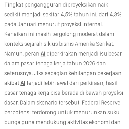
Tingkat pengangguran diproyeksikan naik
sedikit menjadi sekitar 4,5% tahun ini, dari 4,3%
pada Januari menurut proyeksi internal.
Kenaikan ini masih tergolong moderat dalam
konteks sejarah siklus bisnis Amerika Serikat.
Namun, peran
AI
diperkirakan menjadi isu besar
dalam pasar tenaga kerja tahun 2026 dan
seterusnya. Jika sebagian kehilangan pekerjaan
akibat
AI
terjadi lebih awal dari perkiraan, hasil
pasar tenaga kerja bisa berada di bawah proyeksi
dasar. Dalam skenario tersebut, Federal Reserve
berpotensi terdorong untuk menurunkan suku
bunga guna mendukung aktivitas ekonomi dan