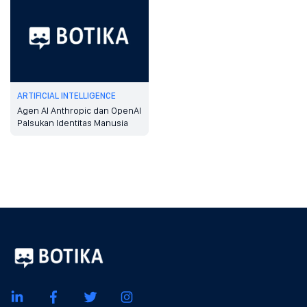
ARTIFICIAL INTELLIGENCE
Agen AI Anthropic dan OpenAI
Palsukan Identitas Manusia