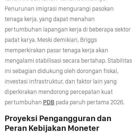
Penurunan imigrasi mengurangi pasokan
tenaga kerja, yang dapat menahan
pertumbuhan lapangan kerja di beberapa sektor
padat karya. Meski demikian, Briggs
memperkirakan pasar tenaga kerja akan
mengalami stabilisasi secara bertahap. Stabilitas
ini sebagian didukung oleh dorongan fiskal,
investasi infrastruktur, dan faktor lain yang
diperkirakan mendorong percepatan kuat
pertumbuhan
PDB
pada paruh pertama 2026.
Proyeksi Pengangguran dan
Peran Kebijakan Moneter