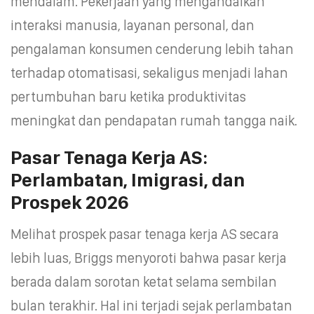
mendalam. Pekerjaan yang mengandalkan
interaksi manusia, layanan personal, dan
pengalaman konsumen cenderung lebih tahan
terhadap otomatisasi, sekaligus menjadi lahan
pertumbuhan baru ketika produktivitas
meningkat dan pendapatan rumah tangga naik.
Pasar Tenaga Kerja AS:
Perlambatan, Imigrasi, dan
Prospek 2026
Melihat prospek pasar tenaga kerja AS secara
lebih luas, Briggs menyoroti bahwa pasar kerja
berada dalam sorotan ketat selama sembilan
bulan terakhir. Hal ini terjadi sejak perlambatan