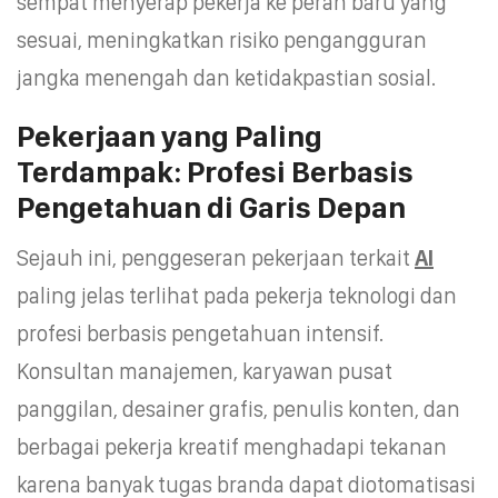
sempat menyerap pekerja ke peran baru yang
sesuai, meningkatkan risiko pengangguran
jangka menengah dan ketidakpastian sosial.
Pekerjaan yang Paling
Terdampak: Profesi Berbasis
Pengetahuan di Garis Depan
Sejauh ini, penggeseran pekerjaan terkait
AI
paling jelas terlihat pada pekerja teknologi dan
profesi berbasis pengetahuan intensif.
Konsultan manajemen, karyawan pusat
panggilan, desainer grafis, penulis konten, dan
berbagai pekerja kreatif menghadapi tekanan
karena banyak tugas branda dapat diotomatisasi