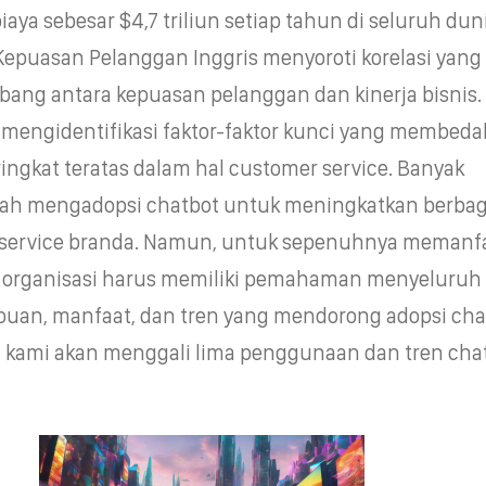
ya sebesar $4,7 triliun setiap tahun di seluruh duni
Kepuasan Pelanggan Inggris menyoroti korelasi yang
ang antara kepuasan pelanggan dan kinerja bisnis.
a mengidentifikasi faktor-faktor kunci yang membed
ringkat teratas dalam hal customer service. Banyak
telah mengadopsi chatbot untuk meningkatkan berbag
 service branda. Namun, untuk sepenuhnya memanf
, organisasi harus memiliki pemahaman menyeluruh
an, manfaat, dan tren yang mendorong adopsi cha
ni, kami akan menggali lima penggunaan dan tren cha