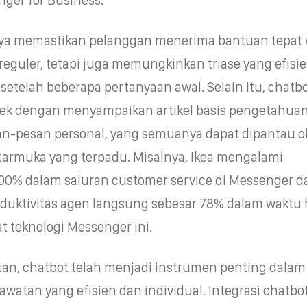
anya memastikan pelanggan menerima bantuan tepat
a reguler, tetapi juga memungkinkan triase yang efisi
setelah beberapa pertanyaan awal. Selain itu, chatb
k dengan menyampaikan artikel basis pengetahua
an-pesan personal, yang semuanya dapat dipantau o
tarmuka yang terpadu. Misalnya, Ikea mengalami
0% dalam saluran customer service di Messenger d
duktivitas agen langsung sebesar 78% dalam waktu
t teknologi Messenger ini.
atan, chatbot telah menjadi instrumen penting dalam
watan yang efisien dan individual. Integrasi chatbo