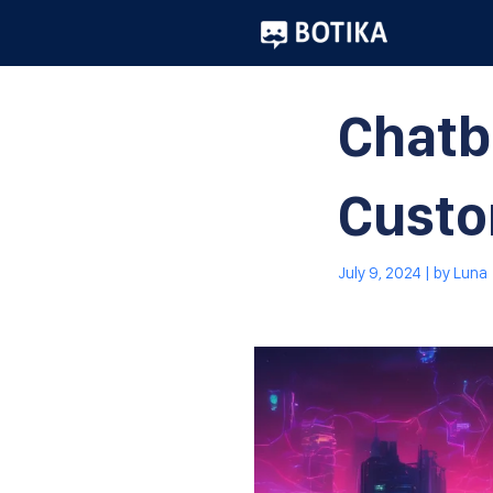
Chatb
Custo
July 9, 2024
| by
Luna