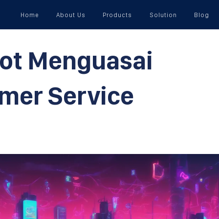
Home
About Us
Products
Solution
Blog
ot Menguasai
mer Service