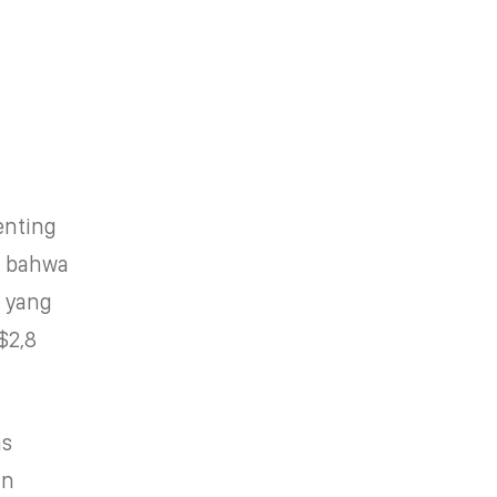
enting
n bahwa
a yang
$2,8
as
an