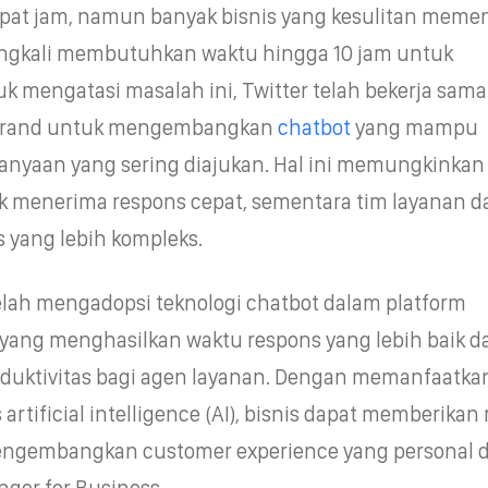
pat jam, namun banyak bisnis yang kesulitan meme
ringkali membutuhkan waktu hingga 10 jam untuk
k mengatasi masalah ini, Twitter telah bekerja sama
brand untuk mengembangkan
chatbot
yang mampu
nyaan yang sering diajukan. Hal ini memungkinkan
 menerima respons cepat, sementara tim layanan d
s yang lebih kompleks.
elah mengadopsi teknologi chatbot dalam platform
yang menghasilkan waktu respons yang lebih baik d
duktivitas bagi agen layanan. Dengan memanfaatka
 artificial intelligence (AI), bisnis dapat memberikan
engembangkan customer experience yang personal d
ger for Business.