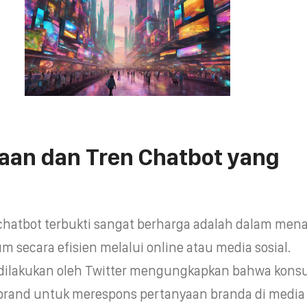
an dan Tren Chatbot yang
 chatbot terbukti sangat berharga adalah dalam men
 secara efisien melalui online atau media sosial.
g dilakukan oleh Twitter mengungkapkan bahwa kon
and untuk merespons pertanyaan branda di media 