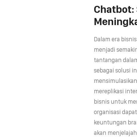
Chatbot: 
Meningka
Dalam era bisnis
menjadi semaki
tantangan dalam 
sebagai solusi i
mensimulasikan
mereplikasi inte
bisnis untuk me
organisasi dapat
keuntungan bran
akan menjelajahi