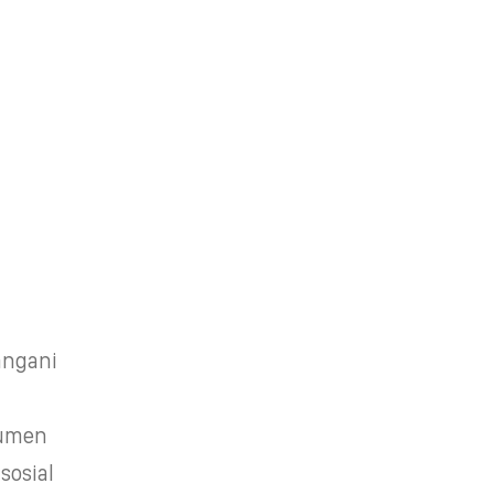
angani
sumen
sosial