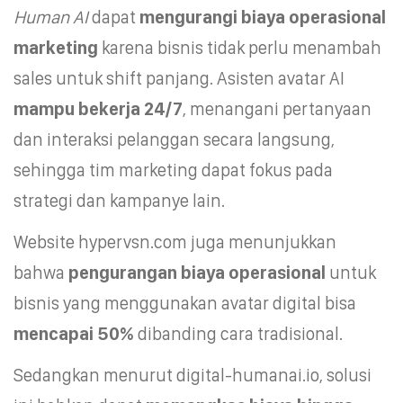
Human AI
dapat
mengurangi biaya operasional
marketing
karena bisnis tidak perlu menambah
sales untuk shift panjang. Asisten avatar AI
mampu bekerja 24/7
, menangani pertanyaan
dan interaksi pelanggan secara langsung,
sehingga tim marketing dapat fokus pada
strategi dan kampanye lain.
Website hypervsn.com juga menunjukkan
bahwa
pengurangan biaya operasional
untuk
bisnis yang menggunakan avatar digital bisa
mencapai 50%
dibanding cara tradisional.
Sedangkan menurut digital-humanai.io, solusi