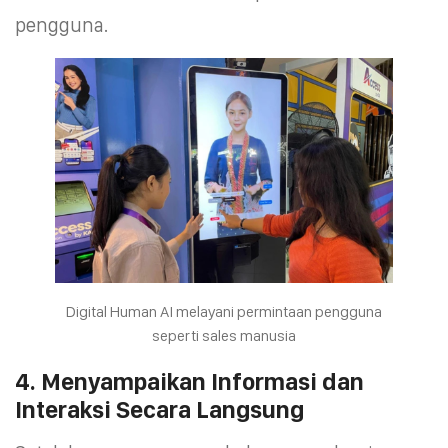
pengguna.
Digital Human AI melayani permintaan pengguna
seperti sales manusia
4. Menyampaikan Informasi dan
Interaksi Secara Langsung