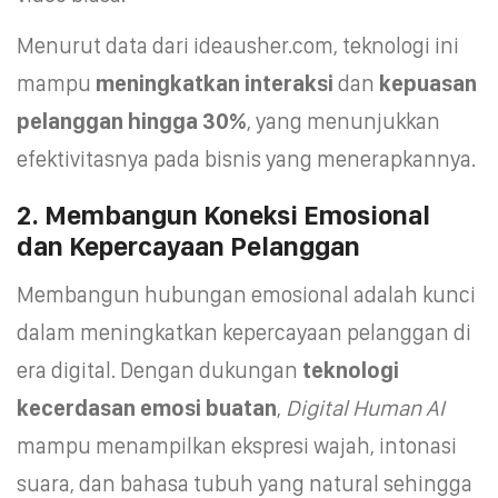
Menurut data dari ideausher.com, teknologi ini
mampu
meningkatkan interaksi
dan
kepuasan
pelanggan hingga 30%
, yang menunjukkan
efektivitasnya pada bisnis yang menerapkannya.
2. Membangun Koneksi Emosional
dan Kepercayaan Pelanggan
Membangun hubungan emosional adalah kunci
dalam meningkatkan kepercayaan pelanggan di
era digital. Dengan dukungan
teknologi
kecerdasan emosi buatan
,
Digital Human AI
mampu menampilkan ekspresi wajah, intonasi
suara, dan bahasa tubuh yang natural sehingga