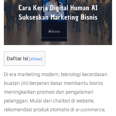
Daftar Isi
[
show
]
Di era marketing modern, teknologi kecerdasan
buatan (AI) berperan besar membantu bisnis
meningkatkan promosi dan pengalaman
pelanggan. Mulai dari chatbot di website,
rekomendasi produk otomatis di
e-commerce
,