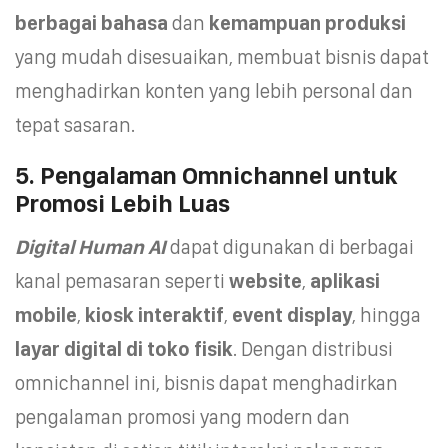
berbagai bahasa
dan
kemampuan produksi
yang mudah disesuaikan, membuat bisnis dapat
menghadirkan konten yang lebih personal dan
tepat sasaran.
5. Pengalaman Omnichannel untuk
Promosi Lebih Luas
Digital Human AI
dapat digunakan di berbagai
kanal pemasaran seperti
website
,
aplikasi
mobile
,
kiosk interaktif
,
event display
, hingga
layar digital di toko fisik
. Dengan distribusi
omnichannel ini, bisnis dapat menghadirkan
pengalaman promosi yang modern dan