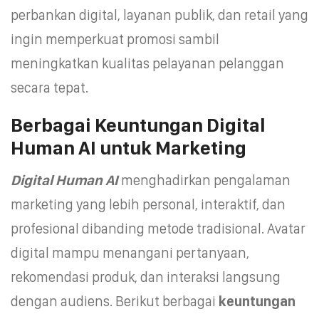
perbankan digital, layanan publik, dan retail yang
ingin memperkuat promosi sambil
meningkatkan kualitas pelayanan pelanggan
secara tepat.
Berbagai Keuntungan Digital
Human AI untuk Marketing
Digital Human AI
menghadirkan pengalaman
marketing yang lebih personal, interaktif, dan
profesional dibanding metode tradisional. Avatar
digital mampu menangani pertanyaan,
rekomendasi produk, dan interaksi langsung
dengan audiens. Berikut berbagai
keuntungan