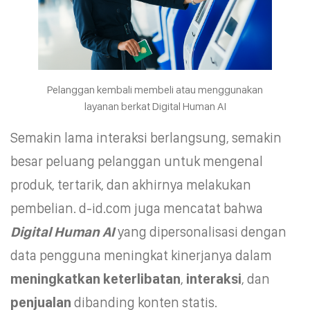
Pelanggan kembali membeli atau menggunakan
layanan berkat Digital Human AI
Semakin lama interaksi berlangsung, semakin
besar peluang pelanggan untuk mengenal
produk, tertarik, dan akhirnya melakukan
pembelian. d-id.com juga mencatat bahwa
Digital Human AI
yang dipersonalisasi dengan
data pengguna meningkat kinerjanya dalam
meningkatkan keterlibatan
,
interaksi
, dan
penjualan
dibanding konten statis.