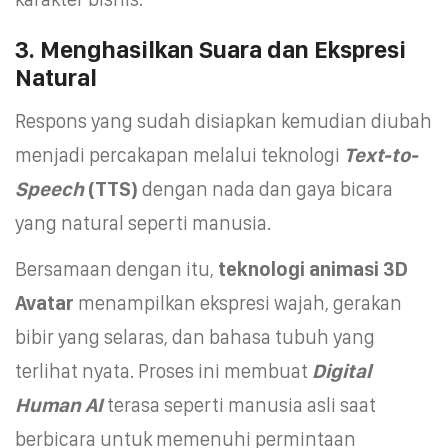
3. Menghasilkan Suara dan Ekspresi
Natural
Respons yang sudah disiapkan kemudian diubah
menjadi percakapan melalui teknologi
Text-to-
Speech
(TTS)
dengan nada dan gaya bicara
yang natural seperti manusia.
Bersamaan dengan itu,
teknologi animasi 3D
Avatar
menampilkan ekspresi wajah, gerakan
bibir yang selaras, dan bahasa tubuh yang
terlihat nyata. Proses ini membuat
Digital
Human AI
terasa seperti manusia asli saat
berbicara untuk memenuhi permintaan