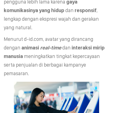
pengguna lebih lama karena
gaya
komunikasinya yang hidup
dan
responsif
,
lengkap dengan ekspresi wajah dan gerakan
yang natural.
Menurut d-id.com, avatar yang dirancang
dengan
animasi
real-time
dan
interaksi mirip
manusia
meningkatkan tingkat kepercayaan
serta penjualan di berbagai kampanye
pemasaran.