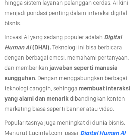
hingga sistem layanan pelanggan cerdas. AI kini
menjadi pondasi penting dalam interaksi digital
bisnis.
Inovasi AI yang sedang populer adalah
Digital
Human AI
(DHAI)
.
Teknologi ini bisa berbicara
dengan berbagai emosi, memahami pertanyaan,
dan memberikan
jawaban seperti manusia
sungguhan
. Dengan menggabungkan berbagai
teknologi canggih, sehingga
membuat interaksi
yang alami dan menarik
dibandingkan konten
marketing biasa seperti banner atau video.
Popularitasnya juga meningkat di dunia bisnis.
Menurut Lucintel.com, pasar
Digital Human AI