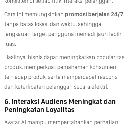
konsisten di setiap titik interaksi pelanggan.
Cara ini memungkinkan
promosi berjalan 24/7
tanpa batas lokasi dan waktu, sehingga
jangkauan target pengguna menjadi jauh lebih
luas.
Hasilnya, bisnis dapat meningkatkan popularitas
produk, memperkuat pemahaman konsumen
terhadap produk, serta mempercepat respons
dan keterlibatan pelanggan secara efektif.
6. Interaksi Audiens Meningkat dan
Peningkatan Loyalitas
Avatar AI mampu mempertahankan perhatian