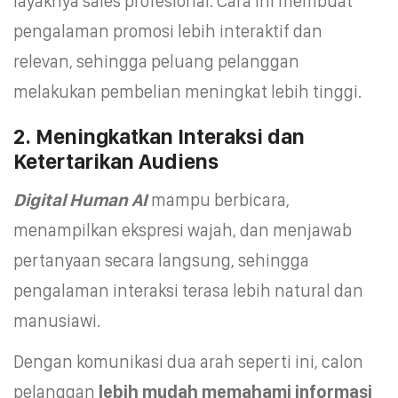
layaknya sales profesional. Cara ini membuat
pengalaman promosi lebih interaktif dan
relevan, sehingga peluang pelanggan
melakukan pembelian meningkat lebih tinggi.
2. Meningkatkan Interaksi dan
Ketertarikan Audiens
Digital Human AI
mampu berbicara,
menampilkan ekspresi wajah, dan menjawab
pertanyaan secara langsung, sehingga
pengalaman interaksi terasa lebih natural dan
manusiawi.
Dengan komunikasi dua arah seperti ini, calon
pelanggan
lebih mudah memahami informasi