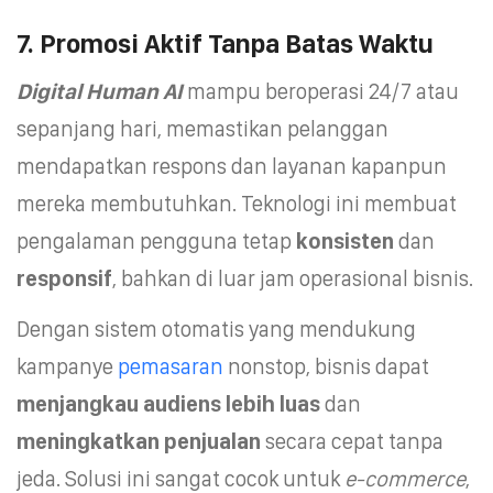
7. Promosi Aktif Tanpa Batas Waktu
Digital Human AI
mampu beroperasi 24/7 atau
sepanjang hari, memastikan pelanggan
mendapatkan respons dan layanan kapanpun
mereka membutuhkan. Teknologi ini membuat
pengalaman pengguna tetap
konsisten
dan
responsif
, bahkan di luar jam operasional bisnis.
Dengan sistem otomatis yang mendukung
kampanye
pemasaran
nonstop, bisnis dapat
menjangkau audiens lebih luas
dan
meningkatkan penjualan
secara cepat tanpa
jeda. Solusi ini sangat cocok untuk
e-commerce
,