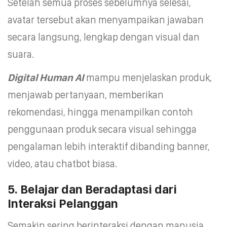
Setelah semua proses sebelumnya selesai,
avatar tersebut akan menyampaikan jawaban
secara langsung, lengkap dengan visual dan
suara.
Digital Human AI
mampu menjelaskan produk,
menjawab pertanyaan, memberikan
rekomendasi, hingga menampilkan contoh
penggunaan produk secara visual sehingga
pengalaman lebih interaktif dibanding banner,
video, atau chatbot biasa.
5. Belajar dan Beradaptasi dari
Interaksi Pelanggan
Semakin sering berinteraksi dengan manusia,