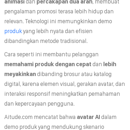
animasi
dan
percakapan dua arah
, membuat
pengalaman promosi terasa lebih hidup dan
relevan. Teknologi ini memungkinkan demo
produk
yang lebih nyata dan efisien
dibandingkan metode tradisional.
Cara seperti ini membantu pelanggan
memahami produk dengan cepat
dan
lebih
meyakinkan
dibanding brosur atau katalog
digital, karena elemen visual, gerakan avatar, dan
interaksi responsif meningkatkan pemahaman
dan kepercayaan pengguna.
Aitude.com mencatat bahwa
avatar AI
dalam
demo produk yang mendukung skenario