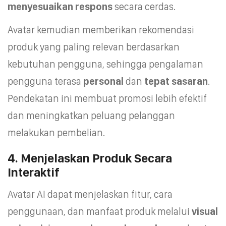
menyesuaikan respons
secara cerdas.
Avatar kemudian memberikan rekomendasi
produk yang paling relevan berdasarkan
kebutuhan pengguna, sehingga pengalaman
pengguna terasa
personal
dan
tepat sasaran
.
Pendekatan ini membuat promosi lebih efektif
dan meningkatkan peluang pelanggan
melakukan pembelian.
4. Menjelaskan Produk Secara
Interaktif
Avatar AI dapat menjelaskan fitur, cara
penggunaan, dan manfaat produk melalui
visual