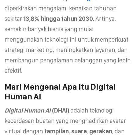
diperkirakan mengalami kenaikan tahunan
sekitar
13,8% hingga tahun 2030
. Artinya,
semakin banyak bisnis yang mulai
menggunakan teknologi ini untuk memperkuat
strategi marketing, meningkatkan layanan, dan
membangun pengalaman pelanggan yang lebih
efektif.
Mari Mengenal Apa Itu Digital
Human AI
Digital Human AI
(DHAI)
adalah teknologi
kecerdasan buatan yang menghadirkan avatar
virtual dengan
tampilan
,
suara
,
gerakan
, dan