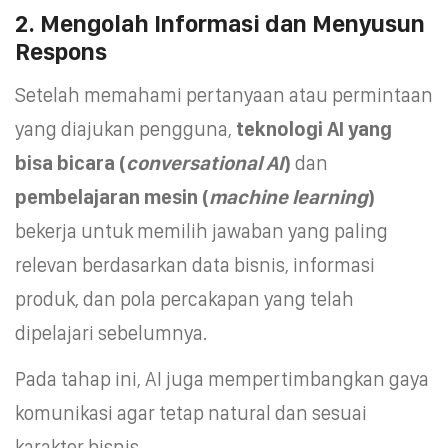
2. Mengolah Informasi dan Menyusun
Respons
Setelah memahami pertanyaan atau permintaan
yang diajukan pengguna,
teknologi AI yang
bisa bicara (
conversational AI
)
dan
pembelajaran mesin
(
machine learning
)
bekerja untuk memilih jawaban yang paling
relevan berdasarkan data bisnis, informasi
produk, dan pola percakapan yang telah
dipelajari sebelumnya.
Pada tahap ini, AI juga mempertimbangkan gaya
komunikasi agar tetap natural dan sesuai
karakter bisnis.