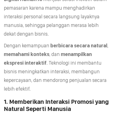
pemasaran karena mampu menghadirkan
interaksi personal secara langsung layaknya
manusia, sehingga pelanggan merasa lebih
dekat dengan bisnis.
Dengan kemampuan
berbicara secara natural
,
memahami konteks
, dan
menampilkan
ekspresi interaktif
. Teknologi ini membantu
bisnis meningkatkan interaksi, membangun
kepercayaan, dan mendorong penjualan secara
lebih efektif.
1. Memberikan Interaksi Promosi yang
Natural Seperti Manusia