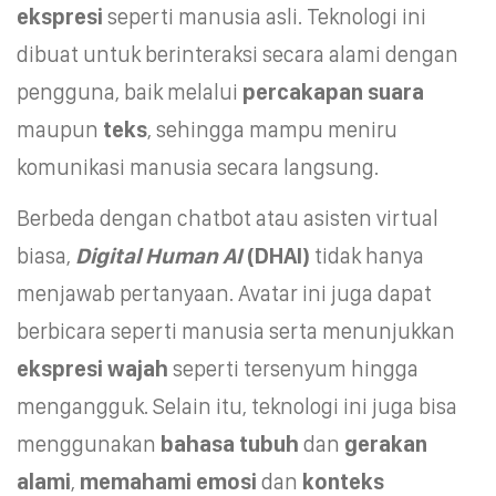
ekspresi
seperti manusia asli. Teknologi ini
dibuat untuk berinteraksi secara alami dengan
pengguna, baik melalui
percakapan suara
maupun
teks
, sehingga mampu meniru
komunikasi manusia secara langsung.
Berbeda dengan chatbot atau asisten virtual
biasa,
Digital Human AI
(DHAI)
tidak hanya
menjawab pertanyaan. Avatar ini juga dapat
berbicara seperti manusia serta menunjukkan
ekspresi wajah
seperti tersenyum hingga
mengangguk. Selain itu, teknologi ini juga bisa
menggunakan
bahasa tubuh
dan
gerakan
alami
,
memahami emosi
dan
konteks