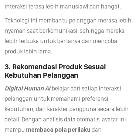
interaksi terasa lebih manusiawi dan hangat.
Teknologi ini membantu pelanggan merasa lebih
nyaman saat berkomunikasi, sehingga mereka
lebih terbuka untuk bertanya dan mencoba
produk lebih lama.
3. Rekomendasi Produk Sesuai
Kebutuhan Pelanggan
Digital Human AI
belajar dari setiap interaksi
pelanggan untuk memahami preferensi,
kebutuhan, dan karakter pengguna secara lebih
detail. Dengan analisis data otomatis, avatar ini
mampu
membaca pola perilaku
dan